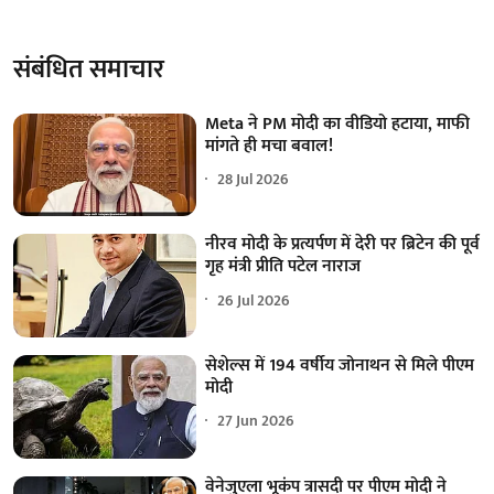
संबंधित समाचार
Meta ने PM मोदी का वीडियो हटाया, माफी
मांगते ही मचा बवाल!
28 Jul 2026
नीरव मोदी के प्रत्यर्पण में देरी पर ब्रिटेन की पूर्व
गृह मंत्री प्रीति पटेल नाराज
26 Jul 2026
सेशेल्स में 194 वर्षीय जोनाथन से मिले पीएम
मोदी
27 Jun 2026
वेनेजुएला भूकंप त्रासदी पर पीएम मोदी ने