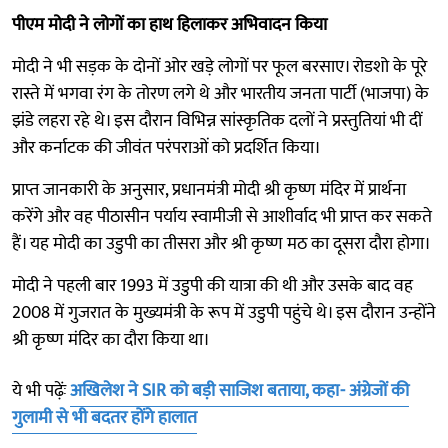
पीएम मोदी ने लोगों का हाथ हिलाकर अभिवादन किया
मोदी ने भी सड़क के दोनों ओर खड़े लोगों पर फूल बरसाए। रोडशो के पूरे
रास्ते में भगवा रंग के तोरण लगे थे और भारतीय जनता पार्टी (भाजपा) के
झंडे लहरा रहे थे। इस दौरान विभिन्न सांस्कृतिक दलों ने प्रस्तुतियां भी दीं
और कर्नाटक की जीवंत परंपराओं को प्रदर्शित किया।
प्राप्त जानकारी के अनुसार, प्रधानमंत्री मोदी श्री कृष्ण मंदिर में प्रार्थना
करेंगे और वह पीठासीन पर्याय स्वामीजी से आशीर्वाद भी प्राप्त कर सकते
हैं। यह मोदी का उडुपी का तीसरा और श्री कृष्ण मठ का दूसरा दौरा होगा।
मोदी ने पहली बार 1993 में उडुपी की यात्रा की थी और उसके बाद वह
2008 में गुजरात के मुख्यमंत्री के रूप में उडुपी पहुंचे थे। इस दौरान उन्होंने
श्री कृष्ण मंदिर का दौरा किया था।
ये भी पढ़ेंः
अखिलेश ने SIR को बड़ी साजिश बताया, कहा- अंग्रेजों की
गुलामी से भी बदतर होंगे हालात