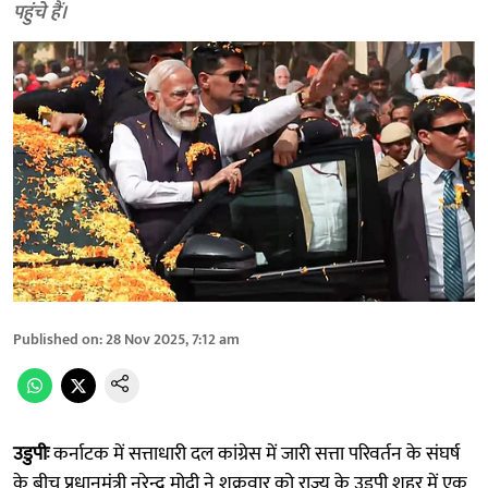
पहुंचे हैं।
Published on
:
28 Nov 2025, 7:12 am
उडुपीः
कर्नाटक में सत्ताधारी दल कांग्रेस में जारी सत्ता परिवर्तन के संघर्ष
के बीच प्रधानमंत्री नरेन्द्र मोदी ने शुक्रवार को राज्य के उडुपी शहर में एक