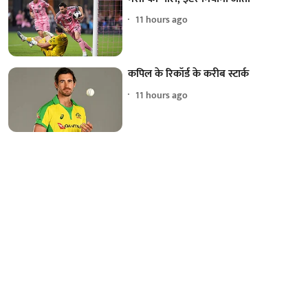
11 hours ago
कपिल के रिकॉर्ड के करीब स्टार्क
11 hours ago