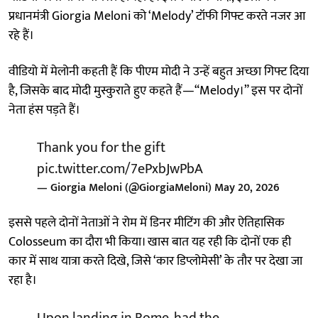
प्रधानमंत्री Giorgia Meloni को ‘Melody’ टॉफी गिफ्ट करते नजर आ
रहे हैं।
वीडियो में मेलोनी कहती हैं कि पीएम मोदी ने उन्हें बहुत अच्छा गिफ्ट दिया
है, जिसके बाद मोदी मुस्कुराते हुए कहते हैं—“Melody।” इस पर दोनों
नेता हंस पड़ते हैं।
Thank you for the gift
pic.twitter.com/7ePxbJwPbA
— Giorgia Meloni (@GiorgiaMeloni)
May 20, 2026
इससे पहले दोनों नेताओं ने रोम में डिनर मीटिंग की और ऐतिहासिक
Colosseum का दौरा भी किया। खास बात यह रही कि दोनों एक ही
कार में साथ यात्रा करते दिखे, जिसे ‘कार डिप्लोमेसी’ के तौर पर देखा जा
रहा है।
Upon landing in Rome, had the