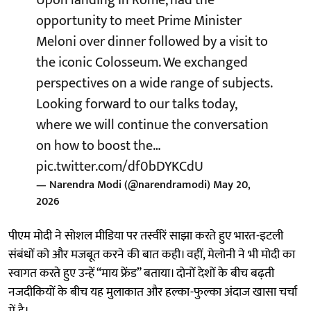
opportunity to meet Prime Minister
Meloni over dinner followed by a visit to
the iconic Colosseum. We exchanged
perspectives on a wide range of subjects.
Looking forward to our talks today,
where we will continue the conversation
on how to boost the…
pic.twitter.com/df0bDYKCdU
— Narendra Modi (@narendramodi)
May 20,
2026
पीएम मोदी ने सोशल मीडिया पर तस्वीरें साझा करते हुए भारत-इटली
संबंधों को और मजबूत करने की बात कही। वहीं, मेलोनी ने भी मोदी का
स्वागत करते हुए उन्हें “माय फ्रेंड” बताया। दोनों देशों के बीच बढ़ती
नजदीकियों के बीच यह मुलाकात और हल्का-फुल्का अंदाज खासा चर्चा
में है।