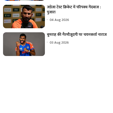
जडेजा टेस्ट क्रिकेट में परिपक्व गेंदबाज :
पुजारा
04 Aug 2026
बुमराह की गैरमौजूदगी पर चयनकर्ता नाराज
03 Aug 2026