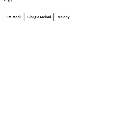
PM Modi
Giorgia Meloni
Melody