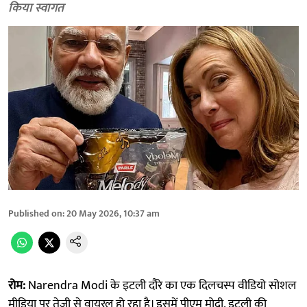
किया स्वागत
Published on
:
20 May 2026, 10:37 am
रोम:
Narendra Modi के इटली दौरे का एक दिलचस्प वीडियो सोशल
मीडिया पर तेजी से वायरल हो रहा है। इसमें पीएम मोदी, इटली की