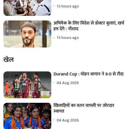
13 hours ago
अभिषेक के लिए विदेश से डॉक्टर बुलाएं, खर्च
हम देंगे : नौशाद
13 hours ago
खेल
Durand Cup : मोहन बागान ने 8-0 से रौंदा
04 Aug 2026
खिलाड़ियों का वतन वापसी पर जोरदार
स्वागत
04 Aug 2026