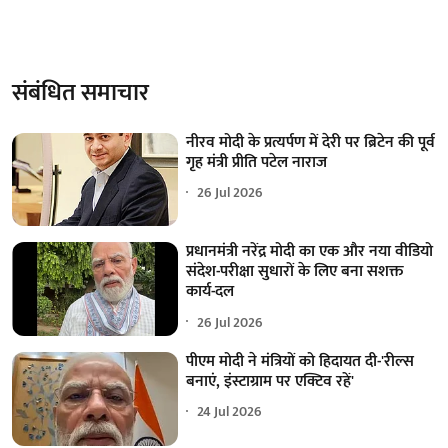
संबंधित समाचार
नीरव मोदी के प्रत्यर्पण में देरी पर ब्रिटेन की पूर्व
गृह मंत्री प्रीति पटेल नाराज
26 Jul 2026
प्रधानमंत्री नरेंद्र मोदी का एक और नया वीडियो
संदेश-परीक्षा सुधारों के लिए बना सशक्त
कार्य-दल
26 Jul 2026
पीएम मोदी ने मंत्रियों को हिदायत दी-'रील्स
बनाएं, इंस्टाग्राम पर एक्टिव रहें'
24 Jul 2026