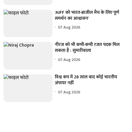
'AIFF को भारत-ब्राजील मैच के लिए पूर्ण
समर्थन का आश्वासन'
07 Aug 2026
नीरज को भी कभी-कभी रजत पदक मिल
सकता है : सुमारीवाला
07 Aug 2026
विश्व कप में 28 साल बाद कोई भारतीय
अंपायर नहीं
07 Aug 2026