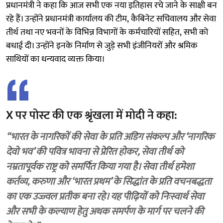
प्रधानमंत्री ने कहा कि आज सभी एक नया इतिहास रचे जाने के साक्षी बन
रहे हैं। उन्होंने प्रधानमंत्री कार्यालय की टीम, कैबिनेट सचिवालय और सेवा
तीर्थ तथा नए भवनों के विभिन्न विभागों के कर्मचारियों सहित, सभी को
बधाई दी। उन्होंने इनके निर्माण से जुड़े सभी इंजीनियरों और श्रमिक
साथियों का धन्यवाद व्यक्त किया।
X पर पोस्‍ट की एक श्रृंखला में मोदी ने कहा:
“भारत के नागरिकों की सेवा के प्रति अडिग संकल्प और ‘नागरिक
देवो भव’ की पवित्र भावना से प्रेरित होकर, सेवा तीर्थ को
नम्रतापूर्वक राष्ट्र को समर्पित किया गया है। सेवा तीर्थ हमेशा
कर्तव्य, करुणा और ‘भारत प्रथम’ के सिद्धांत के प्रति वचनबद्धता
का एक उज्ज्वल प्रतीक बना रहे। यह पीढ़ियों को निःस्वार्थ सेवा
और सभी के कल्याण हेतु अथक समर्पण के मार्ग पर चलने की