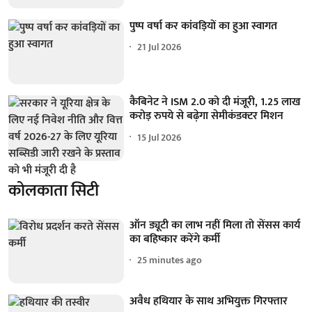
पुष्प वर्षा कर कांवड़ियों का हुआ स्वागत
21 Jul 2026
कैबिनेट ने ISM 2.0 को दी मंजूरी, 1.25 लाख
करोड़ रुपये से बढ़ेगा सेमीकंडक्टर मिशन
15 Jul 2026
कोलकाता सिटी
ऑन ड्यूटी का लाभ नहीं मिला तो सेंसस कार्य
का बहिष्कार करेंगे कर्मी
25 minutes ago
अवैध हथियार के साथ अभियुक्त गिरफ्तार