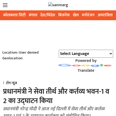
कोलकाता सिटी
बंगाल
देश/विदेश
बिजनेस
खेल
मनोरंजन
अपराजिता
Location: User denied
Geolocation
Powered by
Translate
टॉप न्यूज़
प्रधानमंत्री ने सेवा तीर्थ और कर्तव्य भवन-1 व
2 का उद्घाटन किया
प्रधानमंत्री नरेन्द्र मोदी ने आज नई दिल्ली में सेवा तीर्थ और कर्तव्य