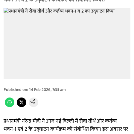
भवन-1 एवं 2 के उद्घाटन कार्यक्रम को संबोधित किया।
Published on
:
14 Feb 2026, 7:35 am
प्रधानमंत्री नरेन्द्र मोदी ने आज नई दिल्ली में सेवा तीर्थ और कर्तव्य
भवन-1 एवं 2 के उद्घाटन कार्यक्रम को संबोधित किया। इस अवसर पर