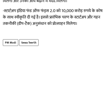
मिलेगी और उनकी आय बढ़ाने में मदद मिलेगी।
-स्टार्टअप इंडिया फंड ऑफ फंड्स 2.0 को 10,000 करोड़ रुपये के कोष
के साथ स्वीकृति दी गई है। इससे प्रारंभिक चरण के स्टार्टअप और गहन
तकनीकी (डीप-टैक) अनुसंधान को प्रोत्साहन मिलेगा।
PM Modi
Sewa Teerth