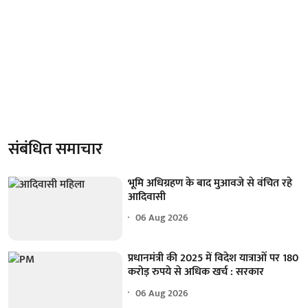
संबंधित समाचार
भूमि अधिग्रहण के बाद मुआवजे से वंचित रहे
आदिवासी
06 Aug 2026
प्रधानमंत्री की 2025 में विदेश यात्राओं पर 180
करोड़ रुपये से अधिक खर्च : सरकार
06 Aug 2026