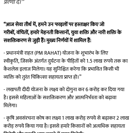
प्रेरणा दे।”
“आज सेवा तीर्थ में, हमने उन फाइलों पर हस्ताक्षर किए जो
गरीबों, वंचितों, हमारे मेहनती किसानों, युवा शक्ति और नारी शक्ति के
सशक्तिकरण से जुड़ी हैं। मुख्य निर्णयों में शामिल हैं:
- प्रधानमंत्री राहत (PM RAHAT) योजना के शुभारंभ के लिए
स्वीकृति, जिसके अंतर्गत दुर्घटना के पीड़ितों को 1.5 लाख रुपये तक का
कैशलेस इलाज मिलेगा। यह सुनिश्चित करेगा कि प्रभावित किसी भी
व्यक्ति को तुरंत चिकित्सा सहायता प्राप्त हो।”
- लखपती दीदी योजना के लक्ष्य को दोगुना कर 6 करोड़ कर दिया गया
है। इससे महिलाओं के सशक्तिकरण और आत्मनिर्भरता को बढ़ावा
मिलेगा।
- कृषि अवसंरचना कोष का लक्ष्य 1 लाख करोड़ रुपये से बढ़ाकर 2 लाख
करोड़ रुपये किया गया है। इससे हमारे किसानों को अत्यधिक सहायता