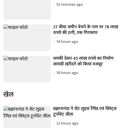
33 minutes ago
27 बीघा जमीन बेचने के नाम पर 78 लाख
रुपये की ठगी, एक गिरफ्तार
18 hours ago
धमकी देकर 45 लाख रुपये का निर्माण
सामग्री खरीदने को किया मजबूर
18 hours ago
खेल
प्रज्ञानानंदा ने सेंट लुइस रैपिड एवं ब्लिट्ज
टूर्नामेंट जीता
22 hours ago