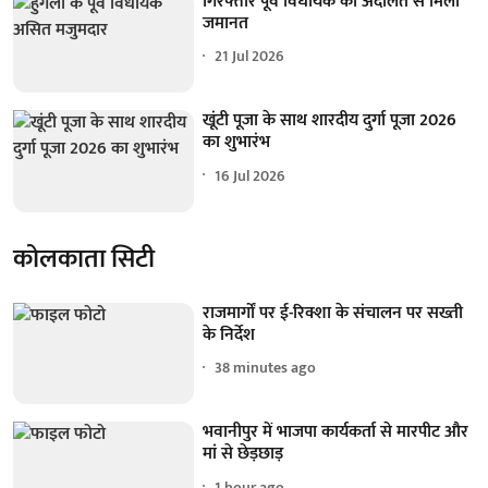
गिरफ्तार पूर्व विधायक को अदालत से मिली
जमानत
21 Jul 2026
खूंटी पूजा के साथ शारदीय दुर्गा पूजा 2026
का शुभारंभ
16 Jul 2026
कोलकाता सिटी
राजमार्गों पर ई-रिक्शा के संचालन पर सख्ती
के निर्देश
38 minutes ago
भवानीपुर में भाजपा कार्यकर्ता से मारपीट और
मां से छेड़छाड़
1 hour ago