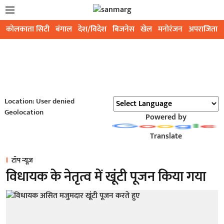
कोलकाता सिटी
बंगाल
देश/विदेश
बिजनेस
खेल
मनोरंजन
अपराजिता
Location: User denied
Geolocation
Powered by
Translate
टॉप न्यूज़
विधायक के नेतृत्व में खूंटी पूजन किया गया