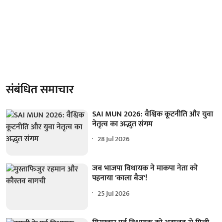
संबंधित समाचार
SAI MUN 2026: वैश्विक कूटनीति और युवा
नेतृत्व का अद्भुत संगम
28 Jul 2026
जब भाजपा विधायक ने माकपा नेता को
पहनाया 'काला बैज'!
25 Jul 2026