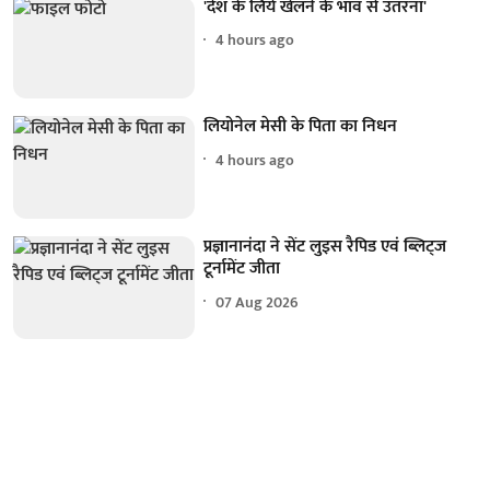
'देश के लिये खेलने के भाव से उतरना'
4 hours ago
लियोनेल मेसी के पिता का निधन
4 hours ago
प्रज्ञानानंदा ने सेंट लुइस रैपिड एवं ब्लिट्ज
टूर्नामेंट जीता
07 Aug 2026