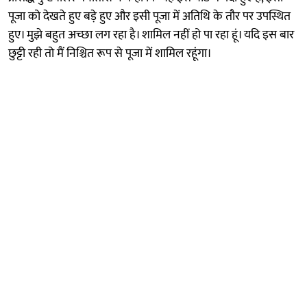
पूजा को देखते हुए बड़े हुए और इसी पूजा में अतिथि के तौर पर उपस्थित
हुए। मुझे बहुत अच्छा लग रहा है। शामिल नहीं हो पा रहा हूं। यदि इस बार
छुट्टी रही तो मैं निश्चित रूप से पूजा में शामिल रहूंगा।