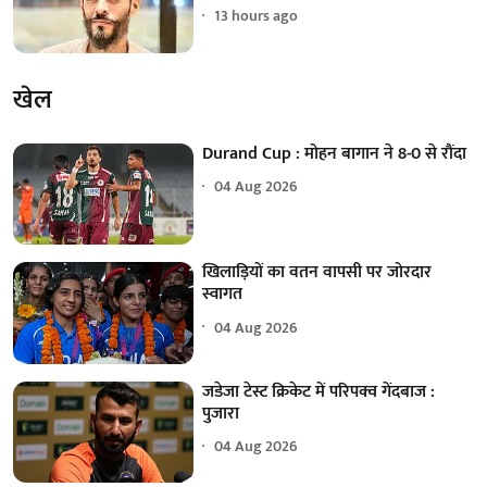
13 hours ago
खेल
Durand Cup : मोहन बागान ने 8-0 से रौंदा
04 Aug 2026
खिलाड़ियों का वतन वापसी पर जोरदार
स्वागत
04 Aug 2026
जडेजा टेस्ट क्रिकेट में परिपक्व गेंदबाज :
पुजारा
04 Aug 2026