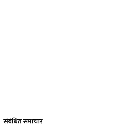
संबंधित समाचार