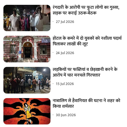
रंगदारी के आरोपी पर फूटा लोगों का गुस्सा,
सड़क पर कराई उठक-बैठक
27 Jul 2026
होटल के कमरे में दो युवकों को नशीला पदार्थ
पिलाकर लाखों की लूट
24 Jul 2026
लड़कियों पर फब्तियां व छेड़खानी करने के
आरोप में चार मनचले गिरफ्तार
15 Jul 2026
नाबालिग से हैवानियत की घटना ने शहर को
किया शर्मसार
30 Jun 2026