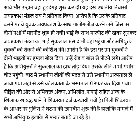
आये और उन्होंने वहां हुड़दंगई शुरू कर दी। यह देख स्थानीय निवासी
जयप्रकाश मंडल राय ने प्रतिवाद किया। आरोप है कि उसके प्रतिवाद
करने पर वे युवक जयप्रकाश के साथ गालीगलौज करने लगे जिस पर
दोनों पक्षों में मारपीट शुरू हो गयी। भाई के साथ मारपीट की खबर सुनकर
जयप्रकाश मंडल का भाई सुकलाल प्रसाद भी वहां पहुंचा और अभियुक्त
युवकों को रोकने की कोशिश की। आरोप है कि इस पर उन युवकों ने
दोनों भाइयों पर हमला बोल दिया। उन्हें रॉड व बांस से पीटने लगे। आरोप
है कि अभियुक्तों ने सुकलाल का हाथ तोड़ दिया। उसके सीने में भी गंभीर
चोट पहुंची। बाद में स्थानीय लोगों की मदद से उसे स्थानीय अस्पताल ले
जाया गया जहां से उसे कोलकाता के अस्पताल में रेफर कर दिया गया।
पीड़ित की ओर से अभियुक्त अंकन, अभिजीत, पापाई सहित अन्य के
खिलाफ खड़दह थाने में शिकायत दर्ज करवायी गयी है। मिली शिकायत
के आधार पर पुलिस ने घटना की छानबीन शुरू की है हालांकि मामले में
सभी अभियुक्त इलाके से फरार बताये जा रहे हैं।