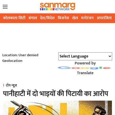
कोलकाता सिटी
बंगाल
देश/विदेश
बिजनेस
खेल
मनोरंजन
अपराजिता
Location: User denied
Geolocation
Powered by
Translate
टॉप न्यूज़
पानीहाटी में दो भाइयों की पिटायी का आरोप