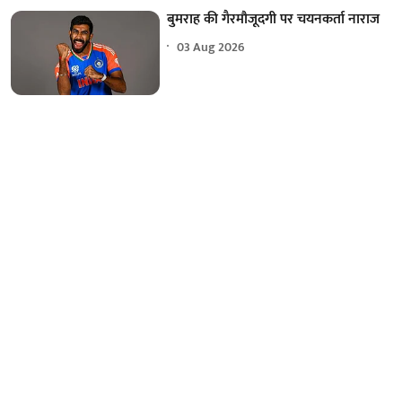
बुमराह की गैरमौजूदगी पर चयनकर्ता नाराज
03 Aug 2026