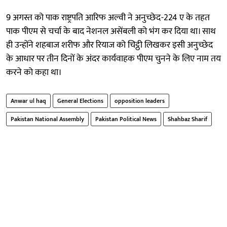
9 अगस्त को पाक राष्ट्रपति आरिफ अल्वी ने अनुच्छेद-224 ए के तहत
पाक पीएम से चर्चा के बाद नेशनल असेंबली को भंग कर दिया था। साथ
ही उन्होंने शहबाज शरीफ और रियाज को चिट्ठी लिखकर इसी अनुच्छेद
के आधार पर तीन दिनों के अंदर कार्यवाहक पीएम चुनने के लिए नाम तय
करने को कहा था।
Anwar ul haq
General Elections
opposition leaders
Pakistan National Assembly
Pakistan Political News
Shahbaz Sharif