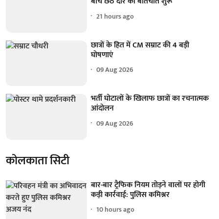
बीच छठे दौर की बातचीत शुरू
21 hours ago
छात्रों के हित में CM सम्राट की 4 बड़ी
घोषणाएं
09 Aug 2026
भर्ती घोटालों के खिलाफ छात्रों का रचनात्मक
आंदोलन
09 Aug 2026
कोलकाता सिटी
बार-बार ट्रैफिक नियम तोड़ने वालों पर होगी
कड़ी कार्रवाई: पुलिस कमिश्नर
10 hours ago