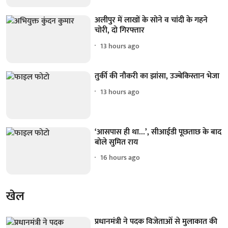
अलीपुर में लाखों के सोने व चांदी के गहने
चोरी, दो गिरफ्तार
13 hours ago
तुर्की की नौकरी का झांसा, उज्बेकिस्तान भेजा
13 hours ago
‘आसपास ही था...’, सीआईडी पूछताछ के बाद
बोले सुमित राय
16 hours ago
खेल
प्रधानमंत्री ने पदक विजेताओं से मुलाकात की