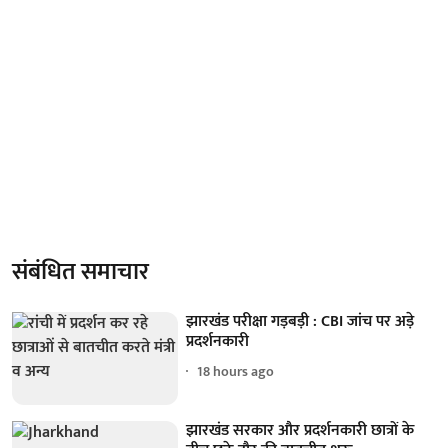
संबंधित समाचार
झारखंड परीक्षा गड़बड़ी : CBI जांच पर अड़े
प्रदर्शनकारी
18 hours ago
झारखंड सरकार और प्रदर्शनकारी छात्रों के