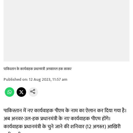
पाकिस्तान के कार्यवाहक प्रधानमंत्री अनवारुल हक काकर
Published on
:
12 Aug 2023, 11:57 am
पाकिस्तान में नए कार्यवाहक पीएम के नाम का ऐलान कर दिया गया है।
अब अनवर-उल-हक प्रधानमंत्री के नए कार्यवाहक पीएम होंगे।
कार्यवाहक प्रधानमंत्री के चुने जाने की शनिवार (12 अगस्त) आखिरी