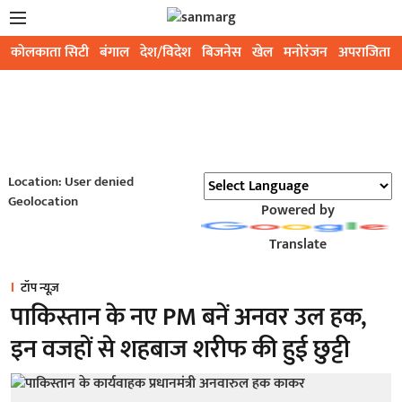
कोलकाता सिटी
बंगाल
देश/विदेश
बिजनेस
खेल
मनोरंजन
अपराजिता
Location: User denied
Geolocation
Powered by
Translate
टॉप न्यूज़
पाकिस्तान के नए PM बनें अनवर उल हक,
इन वजहों से शहबाज शरीफ की हुई छुट्टी