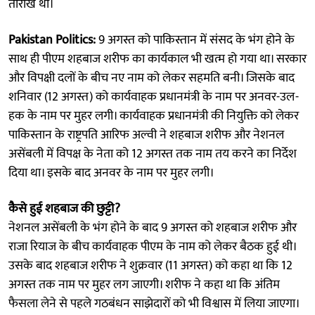
तारीख थी।
Pakistan Politics:
9 अगस्त को पाकिस्तान में संसद के भंग होने के
साथ ही पीएम शहबाज शरीफ का कार्यकाल भी खत्म हो गया था। सरकार
और विपक्षी दलों के बीच नए नाम को लेकर सहमति बनी। जिसके बाद
शनिवार (12 अगस्त) को कार्यवाहक प्रधानमंत्री के नाम पर अनवर-उल-
हक के नाम पर मुहर लगी। कार्यवाहक प्रधानमंत्री की नियुक्ति को लेकर
पाकिस्तान के राष्ट्रपति आरिफ अल्वी ने शहबाज शरीफ और नेशनल
असेंबली में विपक्ष के नेता को 12 अगस्त तक नाम तय करने का निर्देश
दिया था। इसके बाद अनवर के नाम पर मुहर लगी।
कैसे हुई शहबाज की छुट्टी?
नेशनल असेंबली के भंग होने के बाद 9 अगस्त को शहबाज शरीफ और
राजा रियाज के बीच कार्यवाहक पीएम के नाम को लेकर बैठक हुई थी।
उसके बाद शहबाज शरीफ ने शुक्रवार (11 अगस्त) को कहा था कि 12
अगस्त तक नाम पर मुहर लग जाएगी। शरीफ ने कहा था कि अंतिम
फैसला लेने से पहले गठबंधन साझेदारों को भी विश्वास में लिया जाएगा।