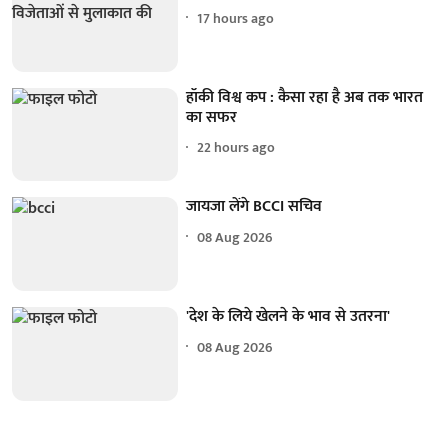
17 hours ago
हॉकी विश्व कप : कैसा रहा है अब तक भारत
का सफर
22 hours ago
जायजा लेंगे BCCI सचिव
08 Aug 2026
'देश के लिये खेलने के भाव से उतरना'
08 Aug 2026