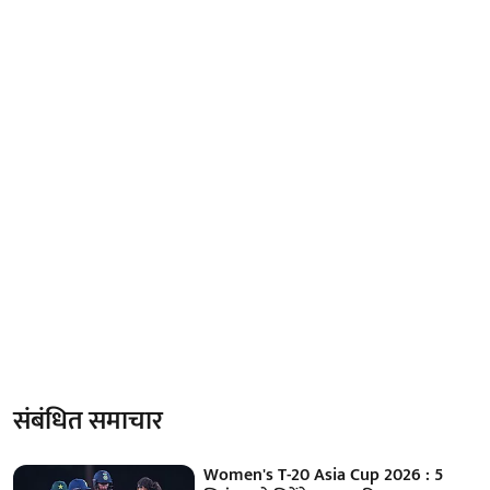
संबंधित समाचार
Women's T-20 Asia Cup 2026 : 5