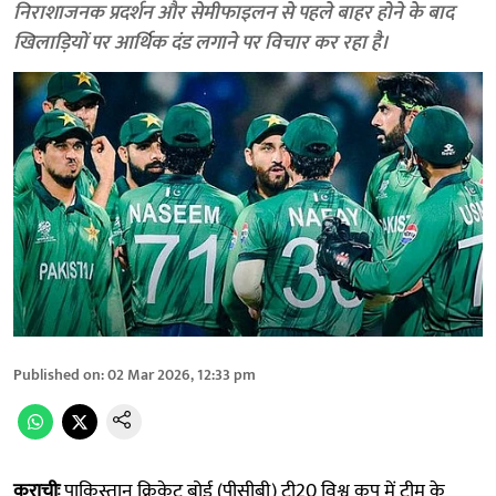
निराशाजनक प्रदर्शन और सेमीफाइलन से पहले बाहर होने के बाद
खिलाड़ियों पर आर्थिक दंड लगाने पर विचार कर रहा है।
Published on
:
02 Mar 2026, 12:33 pm
कराचीः
पाकिस्तान क्रिकेट बोर्ड (पीसीबी) टी20 विश्व कप में टीम के