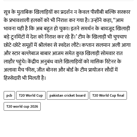
सूत्र के मुताबिक खिलाड़ियों का प्रदर्शन न केवल पीसीबी बल्कि सरकार
के प्रभावशाली हलकों को भी निराश कर गया है। उन्होंने कहा, ‘‘आम
भावना यही है कि अब बहुत हो चुका। इतने समर्थन के बावजूद खिलाड़ी
बड़े टूर्नामेंटों में देश को निराश कर रहे हैं।’ टीम के खिलाड़ी भी चुपचाप
छोटे-छोटे समूहों में श्रीलंका से स्वदेश लौटे। कप्तान सलमान अली आगा
और स्टार बल्लेबाज बाबार आजम समेत कुछ खिलाड़ी सोमवार रात
लाहौर पहुंचे। केंद्रीय अनुबंध वाले खिलाड़ियों को मासिक रिटेनर के
अलावा मैच फीस, जीत बोनस और बोर्ड के टीम प्रायोजन सौदों में
हिस्सेदारी भी मिलती है।
pcb
T20 World Cup
pakistan cricket board
T20 World Cup final
T20 world cup 2026