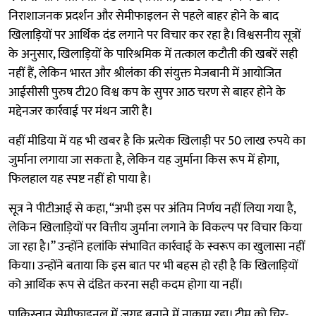
निराशाजनक प्रदर्शन और सेमीफाइलन से पहले बाहर होने के बाद
खिलाड़ियों पर आर्थिक दंड लगाने पर विचार कर रहा है। विश्वसनीय सूत्रों
के अनुसार, खिलाड़ियों के पारिश्रमिक में तत्काल कटौती की खबरें सही
नहीं हैं, लेकिन भारत और श्रीलंका की संयुक्त मेजबानी में आयोजित
आईसीसी पुरुष टी20 विश्व कप के सुपर आठ चरण से बाहर होने के
मद्देनजर कार्रवाई पर मंथन जारी है।
वहीं मीडिया में यह भी खबर है कि प्रत्येक खिलाड़ी पर 50 लाख रुपये का
जुर्माना लगाया जा सकता है, लेकिन यह जुर्माना किस रूप में होगा,
फिलहाल यह स्पष्ट नहीं हो पाया है।
सूत्र ने पीटीआई से कहा, “अभी इस पर अंतिम निर्णय नहीं लिया गया है,
लेकिन खिलाड़ियों पर वित्तीय जुर्माना लगाने के विकल्प पर विचार किया
जा रहा है।” उन्होंने हलांकि संभावित कार्रवाई के स्वरूप का खुलासा नहीं
किया। उन्होंने बताया कि इस बात पर भी बहस हो रही है कि खिलाड़ियों
को आर्थिक रूप से दंडित करना सही कदम होगा या नहीं।
पाकिस्तान सेमीफाइनल में जगह बनाने में नाकाम रहा। टीम को चिर-