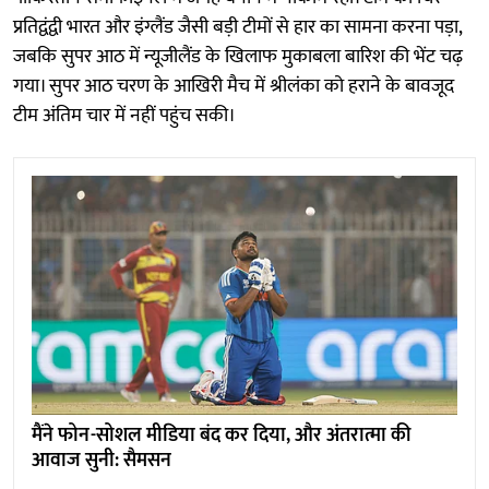
प्रतिद्वंद्वी भारत और इंग्लैंड जैसी बड़ी टीमों से हार का सामना करना पड़ा,
जबकि सुपर आठ में न्यूजीलैंड के खिलाफ मुकाबला बारिश की भेंट चढ़
गया। सुपर आठ चरण के आखिरी मैच में श्रीलंका को हराने के बावजूद
टीम अंतिम चार में नहीं पहुंच सकी।
मैंने फोन-सोशल मीडिया बंद कर दिया, और अंतरात्मा की
आवाज सुनी: सैमसन