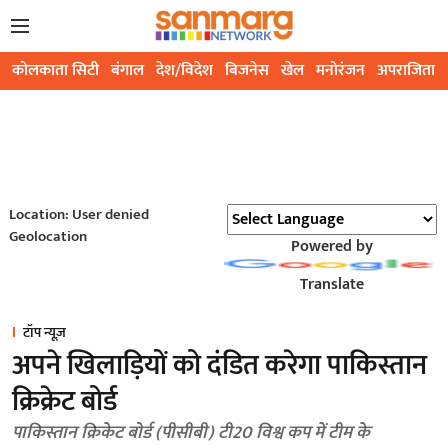
कोलकाता सिटी
बंगाल
देश/विदेश
बिजनेस
खेल
मनोरंजन
अपराजिता
Location: User denied
Geolocation
Powered by
Translate
टॉप न्यूज़
अपने खिलाड़ियों को दंडित करेगा पाकिस्तान
क्रिक्रेट बोर्ड
पाकिस्तान क्रिकेट बोर्ड (पीसीबी) टी20 विश्व कप में टीम के