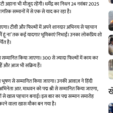
टी अहाना भी मौजूद रहेंगी। धर्मेंद्र का निधन 24 नवंबर 2025
रिक सम्मानों में से एक से याद कर रहा है।
जाएगा। टीवी और फिल्मों में अपने शानदार अभिनय से पहचान
‘मैं हूं ना’ तक कई यादगार भूमिकाएं निभाईं। उनका लोकप्रिय शो
चित है।
 सम्मानित किया जाएगा। 300 से ज्यादा फिल्मों में काम कर
 हैं और आज भी सक्रिय हैं।
्म भूषण से सम्मानित किया जाएगा। उनकी आवाज़ ने हिंदी
भिनेता आर. माधवन को पद्म श्री से सम्मानित किया जाएगा,
ख
फिल्मों से खास पहचान बनाई। इस बार का पद्म सम्मान समारोह
ाम करने वाला खास मौका बन गया है।