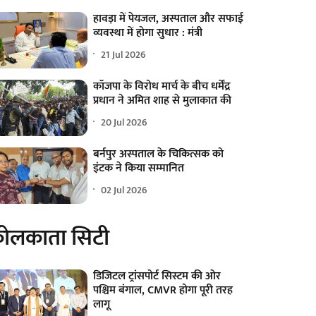
हावड़ा में पेयजल, अस्पताल और सफाई
व्यवस्था में होगा सुधार : मंत्री
21 Jul 2026
कॉजपा के विरोध मार्च के बीच धर्मेंद्र
प्रधान ने अमित शाह से मुलाकात की
20 Jul 2026
बर्नपुर अस्पताल के चिकित्सक को
इंटक ने किया सम्मानित
02 Jul 2026
ोलकाता सिटी
डिजिटल ट्रांसपोर्ट सिस्टम की ओर
पश्चिम बंगाल, CMVR होगा पूरी तरह
लागू