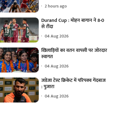
2 hours ago
Durand Cup : मोहन बागान ने 8-0
से रौंदा
04 Aug 2026
खिलाड़ियों का वतन वापसी पर जोरदार
स्वागत
04 Aug 2026
जडेजा टेस्ट क्रिकेट में परिपक्व गेंदबाज
: पुजारा
04 Aug 2026