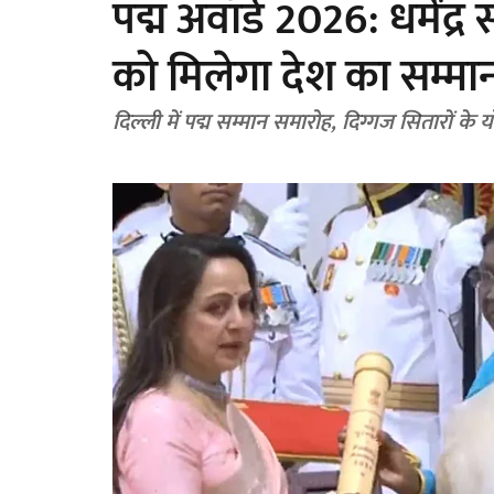
पद्म अवॉर्ड 2026: धर्मेंद
को मिलेगा देश का सम्मा
दिल्ली में पद्म सम्मान समारोह, दिग्गज सितारों के 