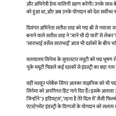
और अभिनेत्री हेमा मालिनी ग्रहण करेंगी। उनके साथ बे
को हुआ था, और अब उनके योगदान को देश सर्वोच्च नाग
दिवंगत अभिनेता सतीश शाह को पद्म श्री से नवाजा 
बनाने वाले सतीश शाह ने ‘जाने भी दो यारों’ से लेकर 
‘साराभाई वर्सेस साराभाई’ आज भी दर्शकों के बीच चर्
मलयालम सिनेमा के सुपरस्टार ममूटी को पद्म भूषण से
चुके ममूटी पिछले कई दशकों से इंडस्ट्री का बड़ा नाम
वहीं मशहूर प्लेबैक सिंगर अलका याज्ञनिक को भी पद
सिनेमा को अनगिनत हिट गाने दिए हैं। इसके अलावा अ
जिन्होंने ‘3 इडियट्स’, ‘रहना है तेरे दिल में’ जैसी 
एंटरटेनमेंट इंडस्ट्री के दिग्गजों के योगदान को सल