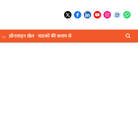
ऑनलाइन खेल
पाठकों की कलम से