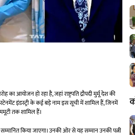
 का आयोजन हो रहा है, जहां राष्ट्रपति द्रौपदी मुर्मू देश की
क
नमेंट इंडस्ट्री के कई बड़े नाम इस सूची में शामिल हैं, जिनमें
 ममूटी तक शामिल हैं।
ण से सम्मानित किया जाएगा। उनकी ओर से यह सम्मान उनकी पत्नी