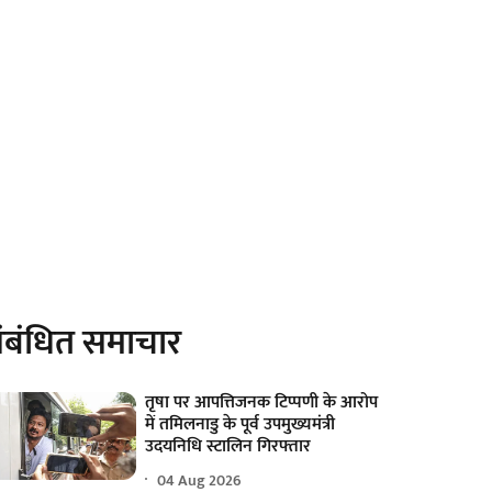
ंबंधित समाचार
तृषा पर आपत्तिजनक टिप्पणी के आरोप
में तमिलनाडु के पूर्व उपमुख्यमंत्री
उदयनिधि स्टालिन गिरफ्तार
04 Aug 2026