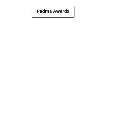
Padma Awards