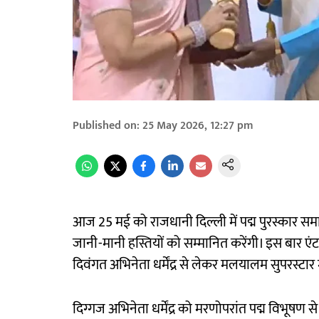
Published on
:
25 May 2026, 12:27 pm
आज 25 मई को राजधानी दिल्ली में पद्म पुरस्कार समारोह
जानी-मानी हस्तियों को सम्मानित करेंगी। इस बार एंटरटे
दिवंगत अभिनेता धर्मेंद्र से लेकर मलयालम सुपरस्टार
दिग्गज अभिनेता धर्मेंद्र को मरणोपरांत पद्म विभूष