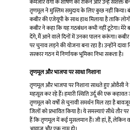
कमजोर वर्गों के शोषण को रोकने और उन्हें सशक्त बनान
तृणमूल ने मुस्लिम समुदाय के लिए कुछ नहीं किया। बं
कबीर की एजेयूपी के साथ हाथ मिलाया है ताकि लोगों
कबीर ने कहा कि यह गठबंधन कभी नहीं टूटेगा। मेरे बड
देंगे, मैं आने वाले दिनों में उनका पालन करूंगा। 
पर चुनाव लड़ने की योजना बना रहा है। उन्होंने दाव
सरकार गठन में निर्णायक भूमिका निभा सकता है।
तृणमूल और भाजपा पर साधा निशाना
तृणमूल और भाजपा पर निशाना साधते हुए ओवैसी ने 
महसूस कर रहे हैं। हमारी स्थिति उर्दू की एक कहावत ज
तृणमूल को वर्षों से चुनावी समर्थन मिल रहा है बाव
जिलों को प्रभावित किया है। ये समस्याएं सीधे तौर पर 
हैं कि तृणमूल में कई मुसलमान हैं। जी हां, हैं, लेकिन
आवाज और एक नाम हो।