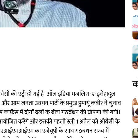
क
ैसी की एंट्री हो गई है। ऑल इंडिया मजलिस-ए-इत्तेहादुल
 आम जनता उन्नयन पार्टी के प्रमुख हुमायूं कबीर ने चुनाव
रेस कांफ्रेंस में दोनों दलों के बीच गठबंधन की घोषणा की गयी।
यां आयोजित करेंगे और इसकी पहली रैली 1 अप्रैल को ओवैसी के
कि एआईएमआईएम का एजेयूपी के साथ गठबंधन राज्य में