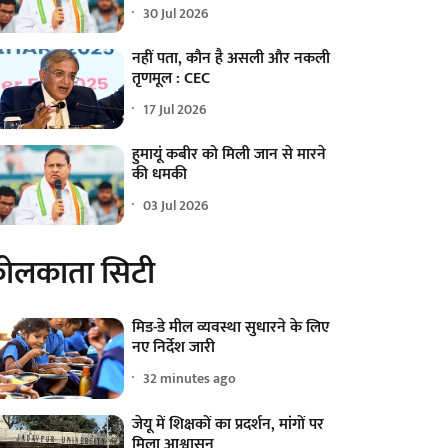
30 Jul 2026
नहीं पता, कौन है असली और नकली
तृणमूल : CEC
17 Jul 2026
हुमायूं कबीर को मिली जान से मारने
की धमकी
03 Jul 2026
ोलकाता सिटी
मिड-डे मील व्यवस्था सुधारने के लिए
नए निर्देश जारी
32 minutes ago
जेयू में शिक्षकों का प्रदर्शन, मांगों पर
मिला आश्वासन