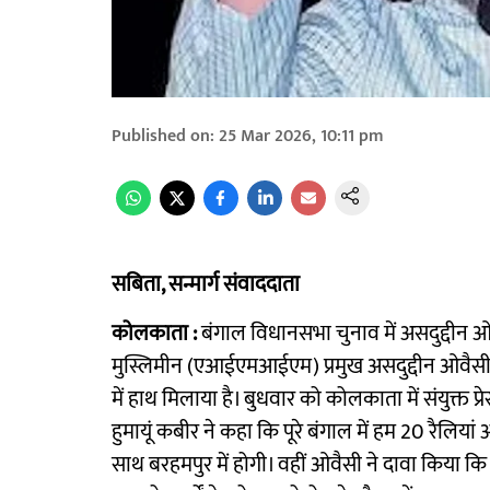
Published on
:
25 Mar 2026, 10:11 pm
सबिता, सन्मार्ग संवाददाता
कोलकाता :
बंगाल विधानसभा चुनाव में असदुद्दीन ओव
मुस्लिमीन (एआईएमआईएम) प्रमुख असदुद्दीन ओवैसी और
में हाथ मिलाया है। बुधवार को कोलकाता में संयुक्त प्
हुमायूं कबीर ने कहा कि पूरे बंगाल में हम 20 रैलि
साथ बरहमपुर में होगी। वहीं ओवैसी ने दावा किया 