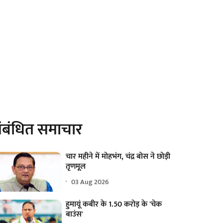
ंबंधित समाचार
चार महीने में मोहभंग, चंद्र बोस ने छोड़ी
तृणमूल
03 Aug 2026
हुमायूं कबीर के 1.50 करोड़ के 'चेक
बाउंस'