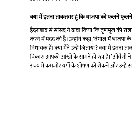
क्या मैं इतना ताकतवर हूं कि भाजपा को फलने फूलने
हैदराबाद से सांसद ने दावा किया कि तृणमूल की राजनी
करने में मदद की है। उन्होंने कहा, ‘बंगाल में भाज
विधायक हैं। क्या मैंने उन्हें जिताया? क्या मैं इतन
विकास आपकी आंखों के सामने हो रहा है।’ ओवैसी
राज्य में कमजोर वर्गों के शोषण को रोकने और उन्हें सश