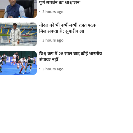
पूर्ण समर्थन का आश्वासन'
3 hours ago
नीरज को भी कभी-कभी रजत पदक
मिल सकता है : सुमारीवाला
3 hours ago
विश्व कप में 28 साल बाद कोई भारतीय
अंपायर नहीं
3 hours ago