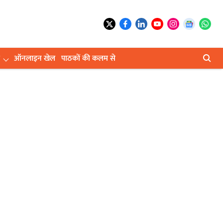
ऑनलाइन खेल
पाठकों की कलम से