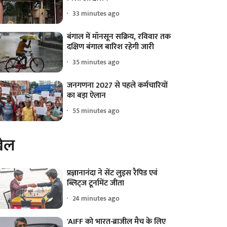
33 minutes ago
बंगाल में मॉनसून सक्रिय, रविवार तक
दक्षिण बंगाल बारिश रहेगी जारी
35 minutes ago
जनगणना 2027 से पहले कर्मचारियों
का बड़ा ऐलान
55 minutes ago
ेल
प्रज्ञानानंदा ने सेंट लुइस रैपिड एवं
ब्लिट्ज टूर्नामेंट जीता
24 minutes ago
'AIFF को भारत-ब्राजील मैच के लिए