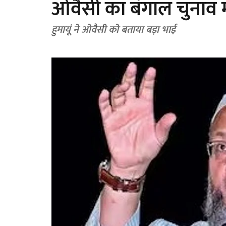
ओवैसी का बंगाल चुनाव में 
हुमायूं ने ओवैसी को बताया बड़ा भाई