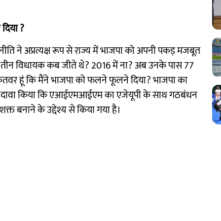
 दिया ?
ति ने अप्रत्यक्ष रूप से राज्य में भाजपा को अपनी पकड़ मजबूत
पा के तीन विधायक कब जीते थे? 2016 में ना? अब उनके पास 77
ा ताकतवर हूं कि मैंने भाजपा को फलने फूलने दिया? भाजपा का
 ने दावा किया कि एआईएमआईएम का एजेयूपी के साथ गठबंधन
क्त बनाने के उद्देश्य से किया गया है।