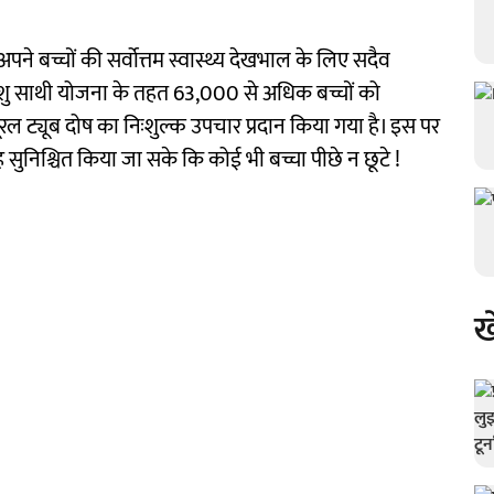
ने बच्चों की सर्वोत्तम स्वास्थ्य देखभाल के लिए सदैव
 शिशु साथी योजना के तहत 63,000 से अधिक बच्चों को
रल ट्यूब दोष का निःशुल्क उपचार प्रदान किया गया है। इस पर
सुनिश्चित किया जा सके कि कोई भी बच्चा पीछे न छूटे !
ख