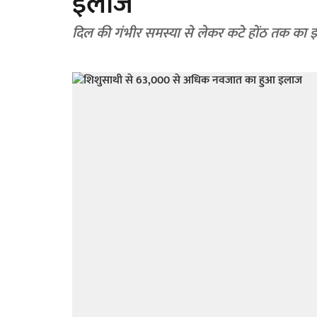
इलाज
दिल की गंभीर समस्या से लेकर कटे होंठ तक का