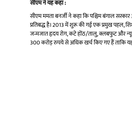
सीएम ने यह कहा :
सीएम ममता बनर्जी ने कहा कि पश्चिम बंगाल सरकार अप
प्रतिबद्ध है। 2013 में शुरू की गई एक प्रमुख पहल,
जन्मजात हृदय रोग, कटे होंठ/तालु, क्लबफुट और न्यू
300 करोड़ रुपये से अधिक खर्च किए गए हैं ताकि यह 