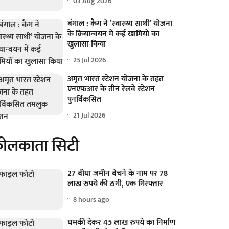
03 Aug 2026
बंगाल : कैग ने ’स्वास्थ्य साथी’ योजना
के क्रियान्वयन में कई खामियों का
खुलासा किया
25 Jul 2026
अमृत भारत स्टेशन योजना के तहत
एनएफआर के तीन रेलवे स्टेशन
पुनर्विकसित
21 Jul 2026
ोलकाता सिटी
27 बीघा जमीन बेचने के नाम पर 78
लाख रुपये की ठगी, एक गिरफ्तार
8 hours ago
धमकी देकर 45 लाख रुपये का निर्माण