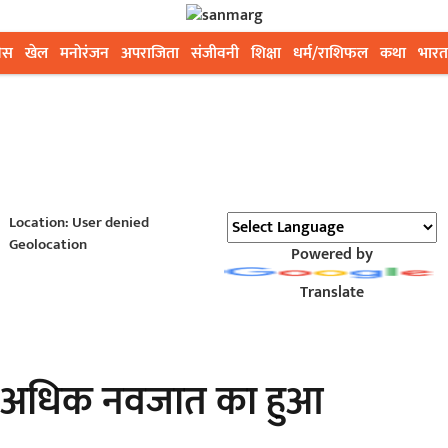
ेस
खेल
मनोरंजन
अपराजिता
संजीवनी
शिक्षा
धर्म/राशिफल
कथा
भारत
Location: User denied
Geolocation
Powered by
Translate
े अधिक नवजात का हुआ