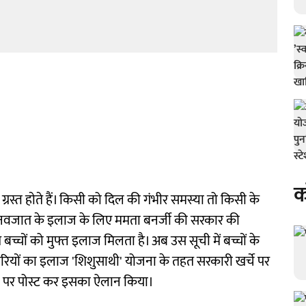
क
रस्त हाेते हैं। किसी को दिल की गंभीर समस्या तो किसी के
 ऐसे नवजात के इलाज के लिए ममता बनर्जी की सरकार की
्चों को मुफ्त इलाज मिलता है। अब उस सूची में बच्चों के
मारियों का इलाज 'शिशुसाथी' योजना के तहत सरकारी खर्चे पर
िया पर पोस्ट कर इसका ऐलान किया।