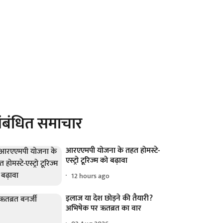
ंबंधित समाचार
आरएएमपी योजना के तहत होमस्टे-
एस्ट्रो टूरिज्म को बढ़ावा
12 hours ago
इलाज या देश छोड़ने की तैयारी?
अभिषेक पर ऋतब्रत का वार