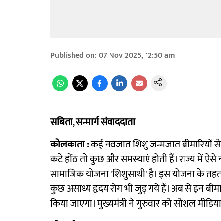
Published on
:
07 Nov 2025, 12:50 am
सबिता, सन्मार्ग संवाददाता
कोलकाता :
कई नवजात शिशु जन्मजात बीमारियों से ग्
कटे होंठ ताे कुछ और समस्याएं होती हैं। राज्य में
सामाजिक योजना 'शिशुसाथी' है। इस योजना के तहत बच
कुछ असाध्य हृदय रोग भी जुड़ गये हैं। अब से इन बी
किया जाएगा। मुख्यमंत्री ने गुरुवार को सोशल मीड