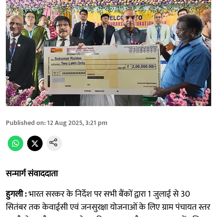
Published on
:
12 Aug 2025, 3:21 pm
सन्मार्ग संवाददाता
हुगली :
भारत सरकर के निर्देश पर सभी बैंकों द्वारा 1 जुलाई से 30
सितंबर तक केवाईसी एवं जनसुरक्षा योजनाओं के लिए ग्राम पंचायत स्तर