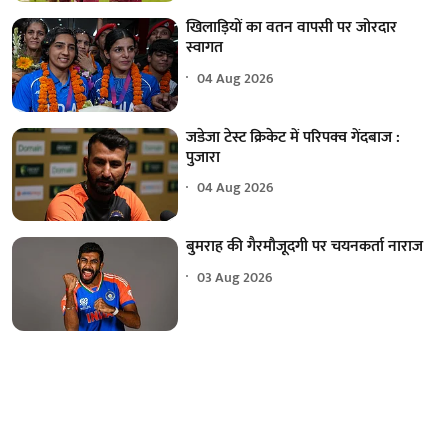
खिलाड़ियों का वतन वापसी पर जोरदार
स्वागत
04 Aug 2026
जडेजा टेस्ट क्रिकेट में परिपक्व गेंदबाज :
पुजारा
04 Aug 2026
बुमराह की गैरमौजूदगी पर चयनकर्ता नाराज
03 Aug 2026