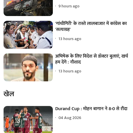
9 hours ago
'गांधीगिरी' के रास्ते लालबाजार में कांग्रेस का
'सत्याग्रह'
13 hours ago
अभिषेक के लिए विदेश से डॉक्टर बुलाएं, खर्च
हम देंगे : नौशाद
13 hours ago
खेल
Durand Cup : मोहन बागान ने 8-0 से रौंदा
04 Aug 2026