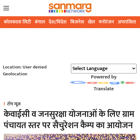
कोलकाता सिटी
बंगाल
देश/विदेश
बिजनेस
खेल
मनोरंजन
अपराजिता
Location: User denied
Geolocation
Powered by
Translate
टॉप न्यूज़
केवाईसी व जनसुरक्षा योजनाओं के लिए ग्राम
पंचायत स्तर पर सैचुरेशन कैम्प का आयोजन