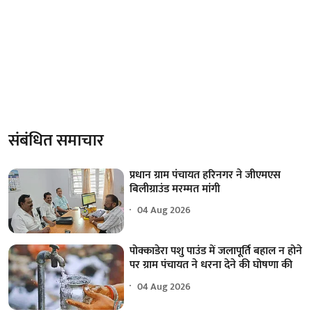
संबंधित समाचार
प्रधान ग्राम पंचायत हरिनगर ने जीएमएस
बिलीग्राउंड मरम्मत मांगी
04 Aug 2026
पोक्काडेरा पशु पाउंड में जलापूर्ति बहाल न होने
पर ग्राम पंचायत ने धरना देने की घोषणा की
04 Aug 2026