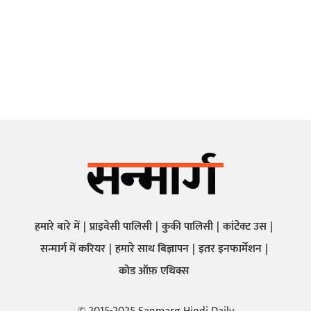
हमारे बारे में
प्राइवेसी पालिसी
कुकी पालिसी
कांटेक्ट उस
सन्मार्ग में करियर
हमारे साथ बिज्ञापन
इतर इनफार्मेशन
कोड ऑफ़ एथिक्स