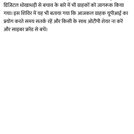
डिजिटल धोखाधड़ी से बचाव के बारे में भी ग्राहकों को जागरूक किया
गया। इस शिविर में यह भी बताया गया कि आजकल ग्राहक यूपीआई का
प्रयोग करते समय सतर्क रहें और किसी के साथ ओटीपी शेयर ना करें
और साइबर फ्रॉड से बचें।