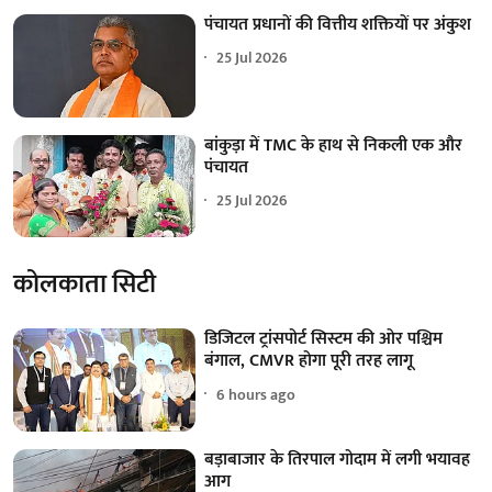
पंचायत प्रधानों की वित्तीय शक्तियों पर अंकुश
25 Jul 2026
बांकुड़ा में TMC के हाथ से निकली एक और
पंचायत
25 Jul 2026
कोलकाता सिटी
डिजिटल ट्रांसपोर्ट सिस्टम की ओर पश्चिम
बंगाल, CMVR होगा पूरी तरह लागू
6 hours ago
बड़ाबाजार के तिरपाल गोदाम में लगी भयावह
आग