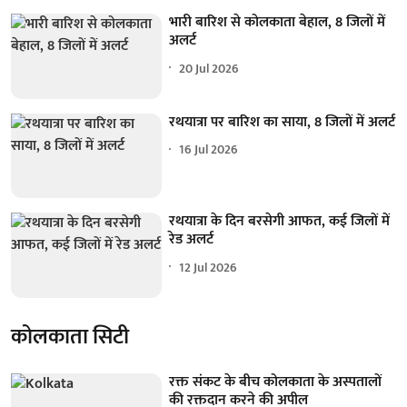
भारी बारिश से कोलकाता बेहाल, 8 जिलों में
अलर्ट
20 Jul 2026
रथयात्रा पर बारिश का साया, 8 जिलों में अलर्ट
16 Jul 2026
रथयात्रा के दिन बरसेगी आफत, कई जिलों में
रेड अलर्ट
12 Jul 2026
कोलकाता सिटी
रक्त संकट के बीच कोलकाता के अस्पतालों
की रक्तदान करने की अपील