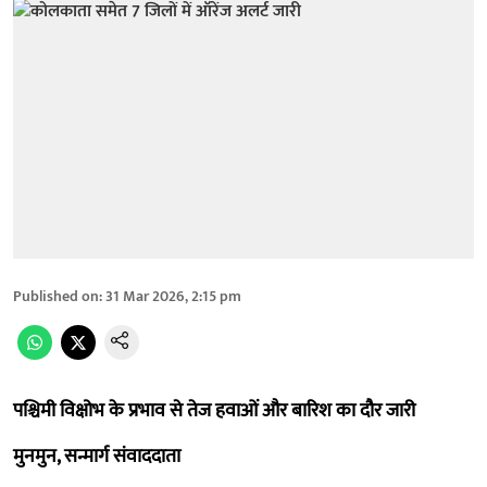
Published on
:
31 Mar 2026, 2:15 pm
पश्चिमी विक्षोभ के प्रभाव से तेज हवाओं और बारिश का दौर जारी
मुनमुन, सन्मार्ग संवाददाता