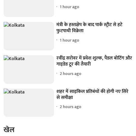
1 hour ago
मंत्री के हस्तक्षेप के बाद पार्क स्ट्रीट से हटे
फुटपाथी विक्रेता
1 hour ago
रवींद्र सरोवर में प्रवेश शुल्क, पैडल बोटिंग और
गाइडेड टूर की तैयारी
2 hours ago
शहर में साइकिल प्रतिबंधों की होगी नए सिरे
से समीक्षा
2 hours ago
खेल