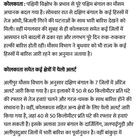
कोलकाता :
पश्चिमी विक्षोभ के प्रभाव से पूरे पश्चिम बंगाल का मौसम
अचानक बदल गया है। सोमवार रात से दक्षिण बंगाल के कई हिस्सों में
तेज आंधी, बिजली गिरने की घटनाओं के साथ भारी बारिश देखने को
मिली। वहीं मंगलवार की सुबह से ही कोलकाता समेत कई जिलों में
आसमान घने बादलों से ढका रहा और लगभग पूरे दिन रुक-रुककर
हल्की बारिश होती रही। मौसम विभाग ने बुधवार को भी राज्य के कई
हिस्सों में बारिश जारी रहने का अनुमान जताया है।
कोलकाता समेत कई क्षेत्रों में येलो अलर्ट
अलीपुर मौसम विभाग के अनुसार दक्षिण बंगाल के 7 जिलों में ऑरेंज
अलर्ट जारी किया गया है। इन इलाकों में 50 से 60 किलोमीटर प्रति घंटे
की रफ्तार से तेज हवाएं चलने और गरज-चमक के साथ बारिश होने की
संभावना है। वहीं, कोलकाता सहित अन्य क्षेत्रों के लिए येलो अलर्ट जारी
किया गया है, जहां 40 से 50 किलोमीटर प्रति घंटे की रफ्तार से हवाएं
चल सकती हैं। इसके अलावा उत्तर बंगाल के दार्जिलिंग, जलपाईगुड़ी और
अलीपुरदुआर जिलों में भारी बारिश का पूर्वानुमान है। वहीं बांकुड़ा में