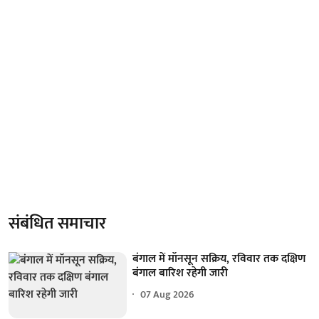
संबंधित समाचार
बंगाल में मॉनसून सक्रिय, रविवार तक दक्षिण
बंगाल बारिश रहेगी जारी
07 Aug 2026