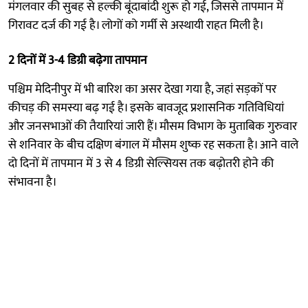
मंगलवार की सुबह से हल्की बूंदाबांदी शुरू हो गई, जिससे तापमान में
गिरावट दर्ज की गई है। लोगों को गर्मी से अस्थायी राहत मिली है।
2 दिनों में 3-4 डिग्री बढ़ेगा तापमान
पश्चिम मेदिनीपुर में भी बारिश का असर देखा गया है, जहां सड़कों पर
कीचड़ की समस्या बढ़ गई है। इसके बावजूद प्रशासनिक गतिविधियां
और जनसभाओं की तैयारियां जारी हैं। मौसम विभाग के मुताबिक गुरुवार
से शनिवार के बीच दक्षिण बंगाल में मौसम शुष्क रह सकता है। आने वाले
दो दिनों में तापमान में 3 से 4 डिग्री सेल्सियस तक बढ़ोतरी होने की
संभावना है।