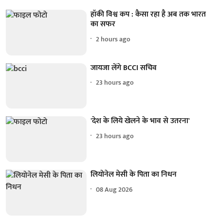
हॉकी विश्व कप : कैसा रहा है अब तक भारत
का सफर
2 hours ago
जायजा लेंगे BCCI सचिव
23 hours ago
'देश के लिये खेलने के भाव से उतरना'
23 hours ago
लियोनेल मेसी के पिता का निधन
08 Aug 2026