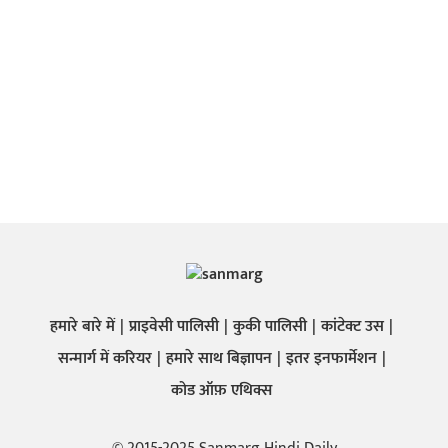
हमारे बारे में
प्राइवेसी पालिसी
कुकी पालिसी
कांटेक्ट उस
सन्मार्ग में करियर
हमारे साथ बिज्ञापन
इतर इनफार्मेशन
कोड ऑफ़ एथिक्स