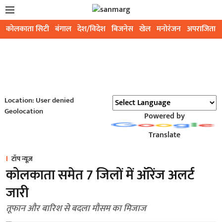
कोलकाता सिटी
बंगाल
देश/विदेश
बिजनेस
खेल
मनोरंजन
अपराजिता
Location: User denied
Geolocation
Powered by
Translate
टॉप न्यूज़
कोलकाता समेत 7 जिलों में ऑरेंज अलर्ट
जारी
तूफान और बारिश से बदला मौसम का मिजाज