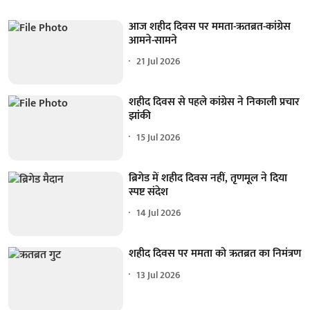
आज शहीद दिवस पर ममता-ऋतब्रत-कांग्रेस
आमने-सामने
21 Jul 2026
शहीद दिवस से पहले कांग्रेस ने निकाली प्रचार
झांकी
15 Jul 2026
ब्रिगेड में शहीद दिवस नहीं, तृणमूल ने दिया
स्पष्ट संदेश
14 Jul 2026
शहीद दिवस पर ममता को ऋतब्रत का निमंत्रण
13 Jul 2026