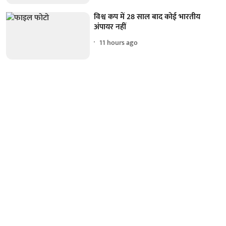
विश्व कप में 28 साल बाद कोई भारतीय
अंपायर नहीं
11 hours ago