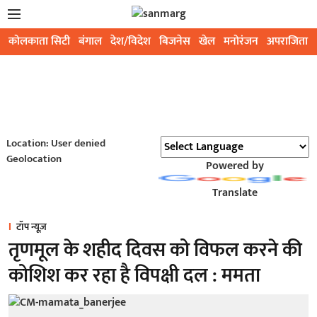
कोलकाता सिटी
बंगाल
देश/विदेश
बिजनेस
खेल
मनोरंजन
अपराजिता
Location: User denied
Geolocation
Powered by
Translate
टॉप न्यूज़
तृणमूल के शहीद दिवस को विफल करने की
कोशिश कर रहा है विपक्षी दल : ममता