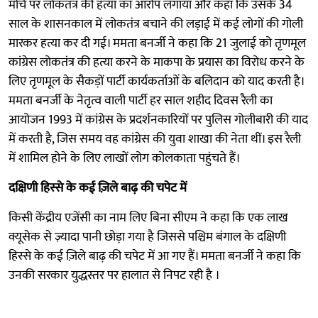
मोर्चे पर लोकतंत्र की हत्या का आरोप लगाया और कहा कि उसके 34
साल के शासनकाल में लोकतंत्र बचाने की लड़ाई में कई लोगों की गोली
मारकर हत्या कर दी गई। ममता बनर्जी ने कहा कि 21 जुलाई को तृणमूल
कांग्रेस लोकतंत्र की हत्या करने के माकपा के प्रयास का विरोध करने के
लिए तृणमूल के सैकड़ों पार्टी कार्यकर्ताओं के बलिदान को याद करती है।
ममता बनर्जी के नेतृत्व वाली पार्टी हर साल शहीद दिवस रैली का
आयोजन 1993 में कांग्रेस के प्रदर्शनकारियों पर पुलिस गोलीबारी की याद
में करती है, जिस समय वह कांग्रेस की युवा शाखा की नेता थीं। इस रैली
में शामिल होने के लिए लाखों लोग कोलकाता पहुंचते हैं।
दक्षिणी हिस्से के कई ज़िले बाढ़ की चपेट में
किसी केंद्रीय एजेंसी का नाम लिए बिना सीएम ने कहा कि एक लाख
क्यूसेक से ज़्यादा पानी छोड़ा गया है जिससे पश्चिम बंगाल के दक्षिणी
हिस्से के कई ज़िले बाढ़ की चपेट में आ गए हैं। ममता बनर्जी ने कहा कि
उनकी सरकार युद्धस्तर पर हालात से निपट रही है ।