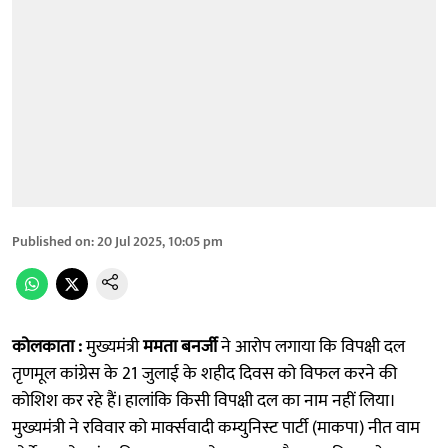
Published on
:
20 Jul 2025, 10:05 pm
कोलकाता :
मुख्यमंत्री
ममता बनर्जी
ने आरोप लगाया कि विपक्षी दल
तृणमूल कांग्रेस के 21 जुलाई के शहीद दिवस को विफल करने की
कोशिश कर रहे हैं। हालांकि किसी विपक्षी दल का नाम नहीं लिया।
मुख्यमंत्री ने रविवार को मार्क्सवादी कम्युनिस्ट पार्टी (माकपा) नीत वाम