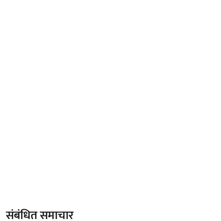
संबंधित समाचार