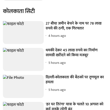
कोलकाता सिटी
27 बीघा जमीन बेचने के नाम पर 78 लाख
रुपये की ठगी, एक गिरफ्तार
4 hours ago
धमकी देकर 45 लाख रुपये का निर्माण
सामग्री खरीदने को किया मजबूर
5 hours ago
दिल्ली-कोलकाता की बैठकों पर तृणमूल का
हमला
5 hours ago
'हर घर तिरंगा' यात्रा के चलते 10 अगस्त को
कई सड़कें रहेंगी बंद