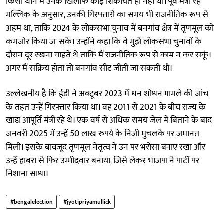
किसी थाने में उनके खिलाफ कोई शिकायत ही नहीं थी। पूर्व मंत्री रहे
मल्लिक के अनुसार, उनकी गिरफ्तारी का समय भी राजनीतिक रूप से
अहम था, ताकि 2024 के लोकसभा चुनाव में बनगांव क्षेत्र में तृणमूल को
कमजोर किया जा सके। उन्होंने कहा कि वे मुझे लोकसभा चुनावों के
दौरान दूर रखना चाहते थे ताकि मैं राजनीतिक रूप से काम न कर सकूं।
अगर मैं सक्रिय होता तो बनगांव सीट जीती जा सकती थी।
उल्लेखनीय है कि ईडी ने अक्टूबर 2023 में धन शोधन मामले की जांच
के तहत उन्हें गिरफ्तार किया था। वह 2011 से 2021 के बीच राज्य के
खाद्य आपूर्ति मंत्री रहे थे। एक वर्ष से अधिक समय जेल में बिताने के बाद
जनवरी 2025 में उन्हें 50 लाख रुपये के निजी मुचलके पर जमानत
मिली। इसके बावजूद तृणमूल नेतृत्व ने उन पर भरोसा बनाए रखा और
उन्हें हाबरा से फिर उम्मीदवार बनाया, जिसे लेकर भाजपा ने पार्टी पर
निशाना साधा।
#bengalelection
#jyotipriyamullick