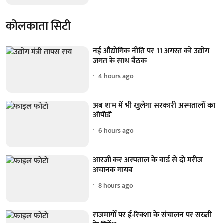
कोलकाता सिटी
नई औद्योगिक नीति पर 11 अगस्त को उद्योग
जगत के साथ बैठक
4 hours ago
अब शाम में भी खुलेगा सरकारी अस्पतालों का
ओपीडी
6 hours ago
आरजी कर अस्पताल के वार्ड से दो मरीज
अचानक गायब
8 hours ago
राजमार्गों पर ई-रिक्शा के संचालन पर सख्ती