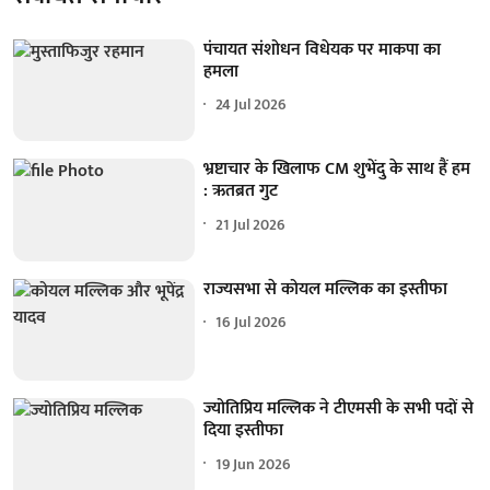
पंचायत संशोधन विधेयक पर माकपा का
हमला
24 Jul 2026
भ्रष्टाचार के खिलाफ CM शुभेंदु के साथ हैं हम
: ऋतब्रत गुट
21 Jul 2026
राज्यसभा से कोयल मल्लिक का इस्तीफा
16 Jul 2026
ज्योतिप्रिय मल्लिक ने टीएमसी के सभी पदों से
दिया इस्तीफा
19 Jun 2026