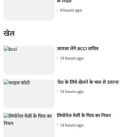
के निर्देश
9 hours ago
खेल
जायजा लेंगे BCCI सचिव
13 hours ago
'देश के लिये खेलने के भाव से उतरना'
13 hours ago
लियोनेल मेसी के पिता का निधन
13 hours ago