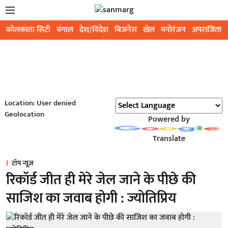
कोलकाता सिटी
बंगाल
देश/विदेश
बिजनेस
खेल
मनोरंजन
अपराजिता
Location: User denied
Geolocation
Powered by
Translate
टॉप न्यूज़
रिकॉर्ड जीत ही मेरे जेल जाने के पीछे की
साजिश का जवाब होगी : ज्योतिप्रिय