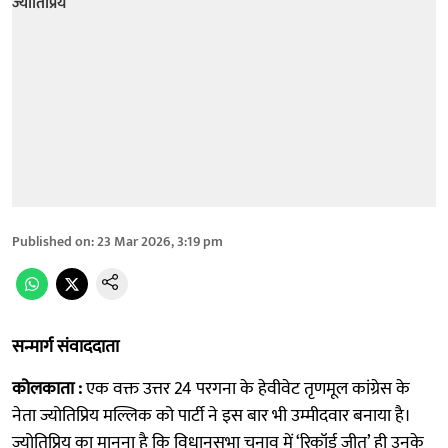
Published on
:
23 Mar 2026, 3:19 pm
सन्मार्ग संवाददाता
कोलकाता :
एक वक्त उत्तर 24 परगना के हेवीवेट तृणमूल कांग्रेस के
नेता ज्योतिप्रिय मल्लिक को पार्टी ने इस बार भी उम्मीदवार बनाया है।
ज्योतिप्रिय का मानना है कि विधानसभा चुनाव में ‘रिकॉर्ड जीत’ ही उनके