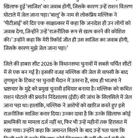
खिलाफ हुई ‘साजिश’ का जवाब होगी, जिसके कारण उन्हें राशन वितरण
घोटाले में जेल जाना पड़ा। ‘बालू’ के नाम से लोकप्रिय मल्लिक ने
‘पीटीआई’ को दिए एक साक्षात्कार में कहा कि जनादेश ही उन लोगों को
जवाब देगा, जिन्होंने उन्हें ‘राजनीतिक रूप से खत्म करने की कोशिश
की।’ उन्होंने कहा कि मेरी रिकॉर्ड जीत ही उस साजिश का जवाब होगी,
जिसके कारण मुझे जेल जाना पड़ा।’
जिले की हाबरा सीट 2026 के विधानसभा चुनावों में सबसे चर्चित सीटों
में से एक बन गई है। इसकी वजह मल्लिक की जेल से वापसी के बाद
तृणमूल के टिकट पर चुनावी मैदान में उतरना है, साथ ही भाजपा ने
भ्रष्टाचार के मुद्दे को प्रमुख चुनावी हथियार बनाया है। मल्लिक को कथित
राशन घोटाले की प्रवर्तन निदेशालय (ईडी) की जांच के सिलसिले में जेल
जाना पड़ा था। हालांकि, मल्लिक ने आरोपों को खारिज करते हुए इसे
राजनीतिक साजिश करार दिया। उनका दावा है कि उनके खिलाफ कोई
प्राथमिकी या मामला दर्ज नहीं था, फिर भी उन्हें महीनों तक हिरासत में
रखा गया। उन्होंने कहा कि जमानत मिलने के बाद उन्हें पता चला कि