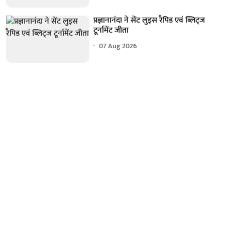
प्रज्ञानानंदा ने सेंट लुइस रैपिड एवं ब्लिट्ज
टूर्नामेंट जीता
07 Aug 2026