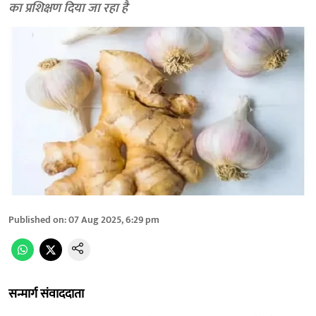
का प्रशिक्षण दिया जा रहा है
Published on
:
07 Aug 2025, 6:29 pm
सन्मार्ग संवाददाता