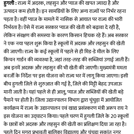
हुगली :
राज्य में अदरक, लहसुन और प्याज की खपत ज्यादा है और
उत्पादन कम होती है। इन सामग्रियों के लिए अन्य राज्यों पर निर्भर रहना
पड़ता है। वहीं प्याज के मामले में नासिक से आयात पर राज्य की भारी
निर्भरता है। ऐसे में राज्य सरकार प्याज की खेती को बढ़ावा दे रही है,
लेकिन संरक्षण की समस्या के कारण किसान हिचक रहे हैं। अब सरकार
ने एक नया पहल शुरू किया है स्कूलों में अदरक और लहसुन की खेती
की जाएगी। राज्य के कई स्कूलों में पहले से ही मिड-डे मील के लिए
किचन गार्डन की व्यवस्था है, जहां तरह-तरह की सब्जियां उगाई जाती हैं।
अब इनमें अदरक और लहसुन की भी खेती की जाएगी। मुख्यमंत्री ममता
बनर्जी के निर्देश पर इस योजना को राज्य भर में लागू किया जाएगा। इसी
बीच हुगली जिले से शुरुआत की गई है, जिले की मिट्टी बेहद उपजाऊ
मानी जाती है। यहां पहले से ही आलू, प्याज और सब्जियों की खेती बड़े
पैमाने पर होती है। जिला उद्यानपालन विभाग द्वारा चुंचुड़ा में आयोजित
कार्यक्रम में राज्य के उद्यानपालन एवं खाद्य प्रसंस्करण मंत्री अरूप राय ने
इस योजना का उद्घाटन किया। पहले चरण में हुगली जिले के 20 स्कूलों
के छात्रों को अदरक और लहसुन की खेती का प्रशिक्षण दिया जा रहा है।
पहले दिन मगरा प्रभावती बालिका विद्यालय और चुंचुड़ा सुकांत नगर