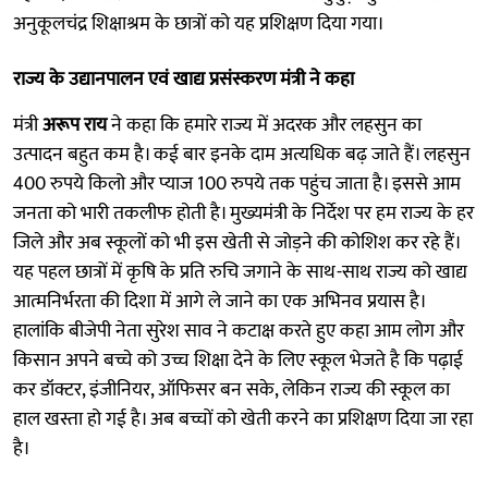
अनुकूलचंद्र शिक्षाश्रम के छात्रों को यह प्रशिक्षण दिया गया।
राज्य के उद्यानपालन एवं खाद्य प्रसंस्करण मंत्री ने कहा
मंत्री
अरूप राय
ने कहा कि हमारे राज्य में अदरक और लहसुन का
उत्पादन बहुत कम है। कई बार इनके दाम अत्यधिक बढ़ जाते हैं। लहसुन
400 रुपये किलो और प्याज 100 रुपये तक पहुंच जाता है। इससे आम
जनता को भारी तकलीफ होती है। मुख्यमंत्री के निर्देश पर हम राज्य के हर
जिले और अब स्कूलों को भी इस खेती से जोड़ने की कोशिश कर रहे हैं।
यह पहल छात्रों में कृषि के प्रति रुचि जगाने के साथ-साथ राज्य को खाद्य
आत्मनिर्भरता की दिशा में आगे ले जाने का एक अभिनव प्रयास है।
हालांकि बीजेपी नेता सुरेश साव ने कटाक्ष करते हुए कहा आम लोग और
किसान अपने बच्चे को उच्च शिक्षा देने के लिए स्कूल भेजते है कि पढ़ाई
कर डॉक्टर, इंजीनियर, ऑफिसर बन सके, लेकिन राज्य की स्कूल का
हाल खस्ता हो गई है। अब बच्चों को खेती करने का प्रशिक्षण दिया जा रहा
है।