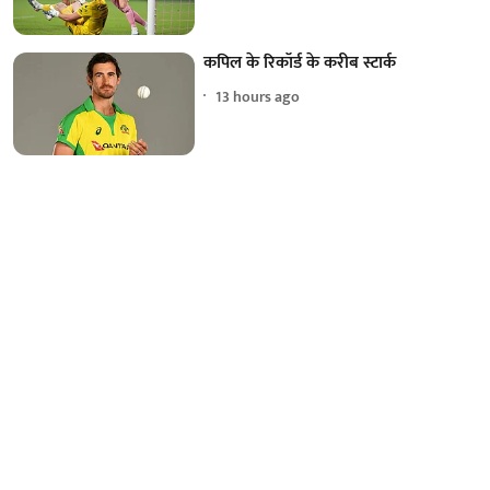
कपिल के रिकॉर्ड के करीब स्टार्क
13 hours ago