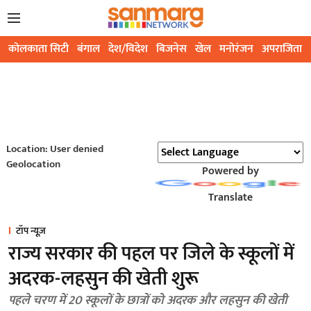
कोलकाता सिटी
बंगाल
देश/विदेश
बिजनेस
खेल
मनोरंजन
अपराजिता
Location: User denied
Geolocation
Powered by
Translate
टॉप न्यूज़
राज्य सरकार की पहल पर जिले के स्कूलों में
अदरक-लहसुन की खेती शुरू
पहले चरण में 20 स्कूलों के छात्रों को अदरक और लहसुन की खेती