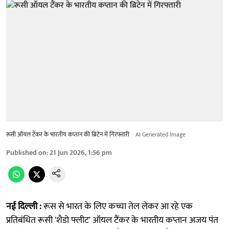
रूसी ऑयल टैंकर के भारतीय कप्तान की ब्रिटेन में गिरफ्तारी
AI Generated Image
Published on
:
21 Jun 2026, 1:56 pm
नई दिल्ली :
रूस से भारत के लिए कच्चा तेल लेकर आ रहे एक
प्रतिबंधित रूसी 'शैडो फ्लीट' ऑयल टैंकर के भारतीय कप्तान अजय पंत