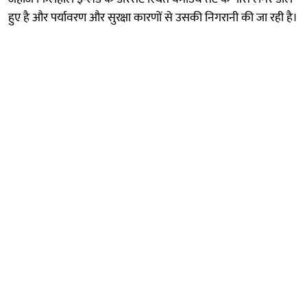
हुए है और पर्यावरण और सुरक्षा कारणों से उसकी निगरानी की जा रही है।