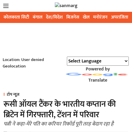
कोलकाता सिटी
बंगाल
देश/विदेश
बिजनेस
खेल
मनोरंजन
अपराजिता
Location: User denied
Geolocation
Powered by
Translate
टॉप न्यूज़
रूसी ऑयल टैंकर के भारतीय कप्तान की
ब्रिटेन में गिरफ्तारी, टेंशन में परिवार
पत्नी ने कहा-मेरे पति का करियर रिकॉर्ड पूरी तरह बेदाग रहा है