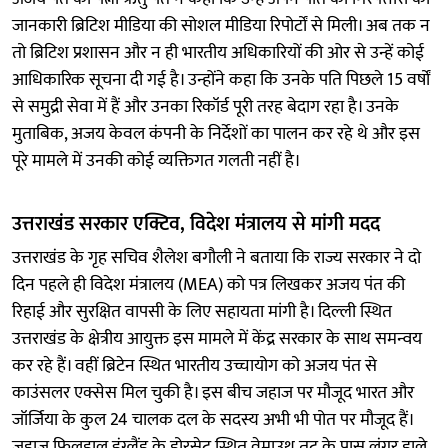
जानकारी ब्रिटिश मीडिया की सोशल मीडिया रिपोर्टों से मिली। अब तक न
तो ब्रिटिश प्रशासन और न ही भारतीय अधिकारियों की ओर से उन्हें कोई
आधिकारिक सूचना दी गई है। उन्होंने कहा कि उनके पति पिछले 15 वर्षों
से समुद्री सेवा में हैं और उनका रिकॉर्ड पूरी तरह बेदाग रहा है। उनके
मुताबिक, अजय केवल कंपनी के निर्देशों का पालन कर रहे थे और इस
पूरे मामले में उनकी कोई व्यक्तिगत गलती नहीं है।
उत्तराखंड सरकार एक्टिव, विदेश मंत्रालय से मांगी मदद
उत्तराखंड के गृह सचिव शैलेश बगौली ने बताया कि राज्य सरकार ने दो
दिन पहले ही विदेश मंत्रालय (MEA) को पत्र लिखकर अजय पंत की
रिहाई और सुरक्षित वापसी के लिए सहायता मांगी है। दिल्ली स्थित
उत्तराखंड के क्षेत्रीय आयुक्त इस मामले में केंद्र सरकार के साथ समन्वय
कर रहे हैं। वहीं ब्रिटेन स्थित भारतीय उच्चायोग को अजय पंत से
काउंसलर एक्सेस मिल चुकी है। इस बीच जहाज पर मौजूद भारत और
जॉर्जिया के कुल 24 चालक दल के सदस्य अभी भी पोत पर मौजूद हैं।
जहाज फिलहाल इंग्लैंड के डोरसेट स्थित वेमाउथ तट के पास लंगर डाले