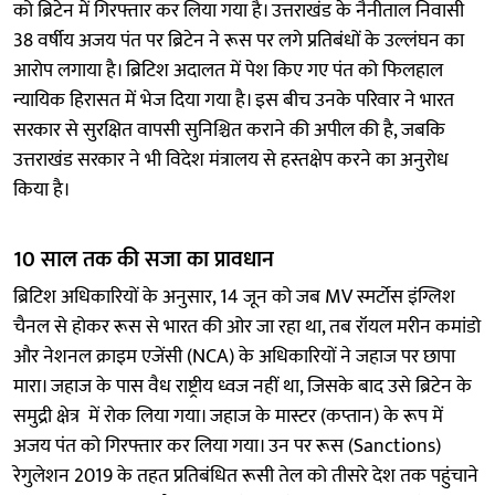
को ब्रिटेन में गिरफ्तार कर लिया गया है। उत्तराखंड के नैनीताल निवासी
38 वर्षीय अजय पंत पर ब्रिटेन ने रूस पर लगे प्रतिबंधों के उल्लंघन का
आरोप लगाया है। ब्रिटिश अदालत में पेश किए गए पंत को फिलहाल
न्यायिक हिरासत में भेज दिया गया है। इस बीच उनके परिवार ने भारत
सरकार से सुरक्षित वापसी सुनिश्चित कराने की अपील की है, जबकि
उत्तराखंड सरकार ने भी विदेश मंत्रालय से हस्तक्षेप करने का अनुरोध
किया है।
10 साल तक की सजा का प्रावधान
ब्रिटिश अधिकारियों के अनुसार, 14 जून को जब MV स्मर्टोस इंग्लिश
चैनल से होकर रूस से भारत की ओर जा रहा था, तब रॉयल मरीन कमांडो
और नेशनल क्राइम एजेंसी (NCA) के अधिकारियों ने जहाज पर छापा
मारा। जहाज के पास वैध राष्ट्रीय ध्वज नहीं था, जिसके बाद उसे ब्रिटेन के
समुद्री क्षेत्र में रोक लिया गया। जहाज के मास्टर (कप्तान) के रूप में
अजय पंत को गिरफ्तार कर लिया गया। उन पर रूस (Sanctions)
रेगुलेशन 2019 के तहत प्रतिबंधित रूसी तेल को तीसरे देश तक पहुंचाने