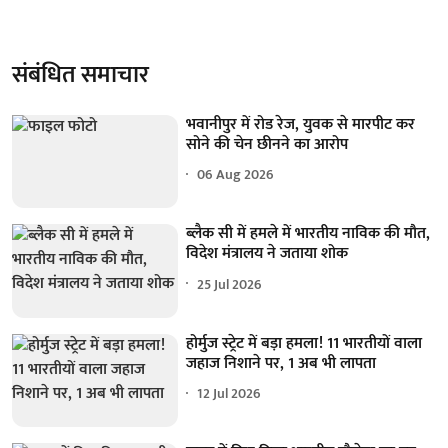
संबंधित समाचार
भवानीपुर में रोड रेज, युवक से मारपीट कर
सोने की चेन छीनने का आरोप
06 Aug 2026
ब्लैक सी में हमले में भारतीय नाविक की मौत,
विदेश मंत्रालय ने जताया शोक
25 Jul 2026
होर्मुज स्ट्रेट में बड़ा हमला! 11 भारतीयों वाला
जहाज निशाने पर, 1 अब भी लापता
12 Jul 2026