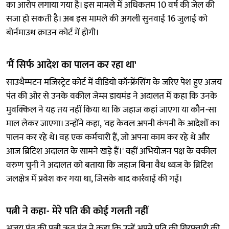
का आरोप लगाया गया है। इस मामले में अधिकतम 10 वर्ष की जेल की
सजा हो सकती है। अब इस मामले की अगली सुनवाई 16 जुलाई को
बोर्नमाउथ क्राउन कोर्ट में होगी।
'मैं सिर्फ आदेश का पालन कर रहा था'
साउथैम्पटन मजिस्ट्रेट कोर्ट में वीडियो कॉन्फ्रेंसिंग के जरिए पेश हुए अजय
पंत की ओर से उनके वकील जेम्स डायमंड ने अदालत में कहा कि उनके
मुवक्किल ने यह तय नहीं किया था कि जहाज कहां जाएगा या कौन-सा
माल लेकर जाएगा। उन्होंने कहा, 'वह केवल अपनी कंपनी के आदेशों का
पालन कर रहे थे। वह एक कर्मचारी हैं, जो अपना काम कर रहे थे और
आज ब्रिटिश अदालत के सामने खड़े हैं।' वहीं अभियोजन पक्ष के वकील
वरुण चुनी ने अदालत को बताया कि जहाज बिना वैध ध्वज के ब्रिटिश
जलक्षेत्र में प्रवेश कर गया था, जिसके बाद कार्रवाई की गई।
पत्नी ने कहा- मेरे पति की कोई गलती नहीं
अजय पंत की पत्नी ऋतु पंत ने कहा कि उन्हें अपने पति की गिरफ्तारी की