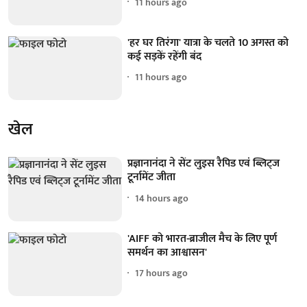
11 hours ago
'हर घर तिरंगा' यात्रा के चलते 10 अगस्त को
कई सड़कें रहेंगी बंद
11 hours ago
खेल
प्रज्ञानानंदा ने सेंट लुइस रैपिड एवं ब्लिट्ज
टूर्नामेंट जीता
14 hours ago
'AIFF को भारत-ब्राजील मैच के लिए पूर्ण
समर्थन का आश्वासन'
17 hours ago