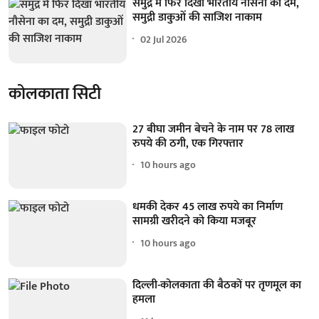
समुद्र में फिर दिखा भारतीय नौसेना का दम,
समुद्री डाकुओं की साजिश नाकाम
02 Jul 2026
कोलकाता सिटी
27 बीघा जमीन बेचने के नाम पर 78 लाख
रुपये की ठगी, एक गिरफ्तार
10 hours ago
धमकी देकर 45 लाख रुपये का निर्माण
सामग्री खरीदने को किया मजबूर
10 hours ago
दिल्ली-कोलकाता की बैठकों पर तृणमूल का
हमला