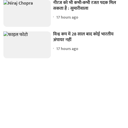
नीरज को भी कभी-कभी रजत पदक मिल
सकता है : सुमारीवाला
17 hours ago
विश्व कप में 28 साल बाद कोई भारतीय
अंपायर नहीं
17 hours ago