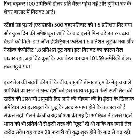
फिर बढ़कर 100 अमेरिकी डॉलर प्रति बैरल पहुंच गईं और दुनिया भर के
शेयर बाजार में गिरावट आई।
स्टैंडर्ड एंड पुअर्स (एसएंडपी) 500 बृहस्पतिवार को 1.5 प्रतिशत गिर गया
और कुछ दिन की अपेक्षाकृत शांति के बाद इसमें फिर बड़े उतार-चढ़ाव
देखने को मिले। डाउ जोंस इंडस्ट्रियल एवरेज 1.6 प्रतिशत लुढ़क गया और
नैस्डैक कंपोजिट 1.8 प्रतिशत टूट गया। इस गिरावट का कारण तेल
बाजार रहा, जहां ‘ब्रेंट क्रूड’ के एक बैरल का दाम 101.59 अमेरिकी डॉलर
तक पहुंच गया।
इधर तेल की बढ़ती कीमतों के बीच, राष्ट्रपति डोनाल्ड ट्रंप के नेतृत्व वाले
अमेरिकी प्रशासन ने अन्य देशों को इस समय समुद्र में फंसे रूसी तेल की
खरीद की अस्थायी अनुमति दिए जाने की घोषणा की है। ईरान के खिलाफ
अमेरिका एवं इजराइल के युद्ध के जल्द समाप्त होने के तत्काल कोई
संकेत नहीं मिलने के बीच यह घोषणा की गई है। अमेरिका ने इससे पहले
भारत को भी प्रतिबंधों से इसी तरह की ‘‘छूट’’ दी थी ताकि वह रूसी तेल
खरीद सके। यह कदम 28 फरवरी को युद्ध शुरू होने के बाद से बढ़ रही