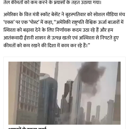
तेल कीमतों को कम करने के प्रयासों के तहत उठाया गया।
अमेरिका के वित्त मंत्री स्कॉट बेसेंट ने बृहस्पतिवार को सोशल मीडिया मंच
‘एक्स’ पर एक ‘पोस्ट’ में कहा, ‘‘अमेरिकी राष्ट्रपति वैश्विक ऊर्जा बाजारों में
स्थिरता को बढ़ावा देने के लिए निर्णायक कदम उठा रहे हैं और हम
आतंकवादी ईरानी शासन से उत्पन्न खतरे एवं अस्थिरता से निपटते हुए
कीमतों को कम रखने की दिशा में काम कर रहे हैं।’’