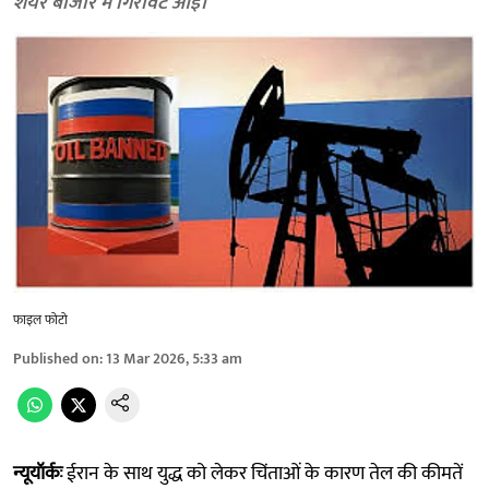
शेयर बाजार में गिरावट आई।
फाइल फोटो
Published on
:
13 Mar 2026, 5:33 am
न्यूयॉर्कः
ईरान के साथ युद्ध को लेकर चिंताओं के कारण तेल की कीमतें