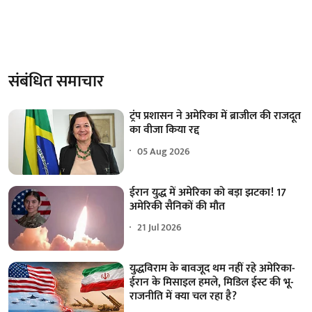
संबंधित समाचार
ट्रंप प्रशासन ने अमेरिका में ब्राजील की राजदूत
का वीजा किया रद्द
05 Aug 2026
ईरान युद्ध में अमेरिका को बड़ा झटका! 17
अमेरिकी सैनिकों की मौत
21 Jul 2026
युद्धविराम के बावजूद थम नहीं रहे अमेरिका-
ईरान के मिसाइल हमले, मिडिल ईस्ट की भू-
राजनीति में क्या चल रहा है?