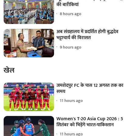
की बारीकियां
8 hours ago
अब संग्रहालय में प्रदर्शित होगी बुद्धदेव
भट्टाचार्य की विरासत
9 hours ago
खेल
जमशेदपुर FC के पास 12 अगस्त तक का
समय
11 hours ago
Women's T-20 Asia Cup 2026 : 5
सितंबर को भिड़ेंगे भारत-पाकिस्तान
11 hours ago