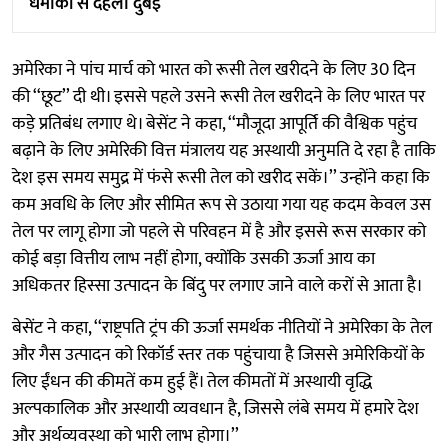
धमाकों से दहला दुबई
अमेरिका ने पांच मार्च को भारत को रूसी तेल खरीदने के लिए 30 दिन
की ‘‘छूट’’ दी थी। इससे पहले उसने रूसी तेल खरीदने के लिए भारत पर
कड़े प्रतिबंध लगाए थे। बेसेंट ने कहा, ‘‘मौजूदा आपूर्ति की वैश्विक पहुंच
बढ़ाने के लिए अमेरिकी वित्त मंत्रालय यह अस्थायी अनुमति दे रहा है ताकि
देश इस समय समुद्र में फंसे रूसी तेल को खरीद सकें।’’ उन्होंने कहा कि
कम अवधि के लिए और सीमित रूप से उठाया गया यह कदम केवल उस
तेल पर लागू होगा जो पहले से परिवहन में है और इससे रूस सरकार को
कोई बड़ा वित्तीय लाभ नहीं होगा, क्योंकि उसकी ऊर्जा आय का
अधिकतर हिस्सा उत्पादन के बिंदु पर लगाए जाने वाले करों से आता है।
बेसेंट ने कहा, ‘‘राष्ट्रपति ट्रंप की ऊर्जा समर्थक नीतियों ने अमेरिका के तेल
और गैस उत्पादन को रिकॉर्ड स्तर तक पहुंचाया है जिससे अमेरिकियों के
लिए ईंधन की कीमतें कम हुई हैं। तेल कीमतों में अस्थायी वृद्धि
अल्पकालिक और अस्थायी व्यवधान है, जिससे लंबे समय में हमारे देश
और अर्थव्यवस्था को भारी लाभ होगा।’’