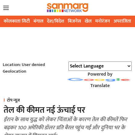
कोलकाता सिटी
बंगाल
देश/विदेश
बिजनेस
खेल
मनोरंजन
अपराजिता
Location: User denied
Geolocation
Powered by
Translate
टॉप न्यूज़
तेल की कीमत नई ऊंचाई पर
ईरान के साथ युद्ध को लेकर चिंताओं के कारण तेल की कीमतें फिर
बढ़कर 100 अमेरिकी डॉलर प्रति बैरल पहुंच गईं और दुनिया भर के