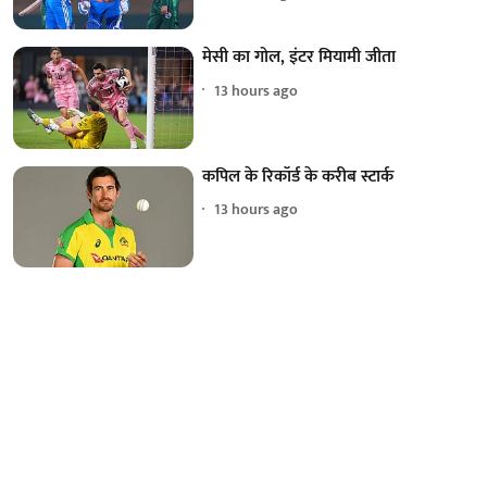
मेसी का गोल, इंटर मियामी जीता
13 hours ago
कपिल के रिकॉर्ड के करीब स्टार्क
13 hours ago