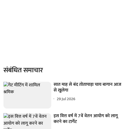
संबंधित समाचार
सात माह से बंद तोतापाड़ा चाय बागान आज
से खुलेगा
29 Jul 2026
इस वित्त वर्ष में 7वें वेतन आयोग को लागू
करने का टार्गेट