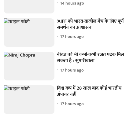
14 hours ago
'AIFF को भारत-ब्राजील मैच के लिए पूर्ण
समर्थन का आश्वासन'
17 hours ago
नीरज को भी कभी-कभी रजत पदक मिल
सकता है : सुमारीवाला
17 hours ago
विश्व कप में 28 साल बाद कोई भारतीय
अंपायर नहीं
17 hours ago