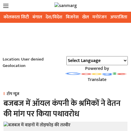
कोलकाता सिटी
बंगाल
देश/विदेश
बिजनेस
खेल
मनोरंजन
अपराजिता
Location: User denied
Geolocation
Powered by
Translate
टॉप न्यूज़
बजबज में ऑयल कंपनी के श्रमिकों ने वेतन
की मांग पर किया पथावरोध