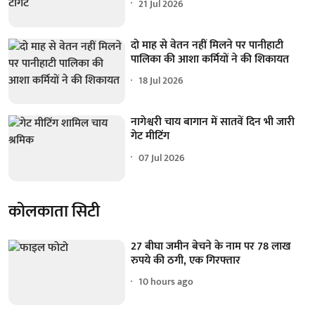
21 Jul 2026
दो माह से वेतन नहीं मिलने पर पानीहाटी
पालिका की आशा कर्मियों ने की शिकायत
18 Jul 2026
नागेश्वरी चाय बागान में सातवें दिन भी जारी
गेट मीटिंग
07 Jul 2026
कोलकाता सिटी
27 बीघा जमीन बेचने के नाम पर 78 लाख
रुपये की ठगी, एक गिरफ्तार
10 hours ago