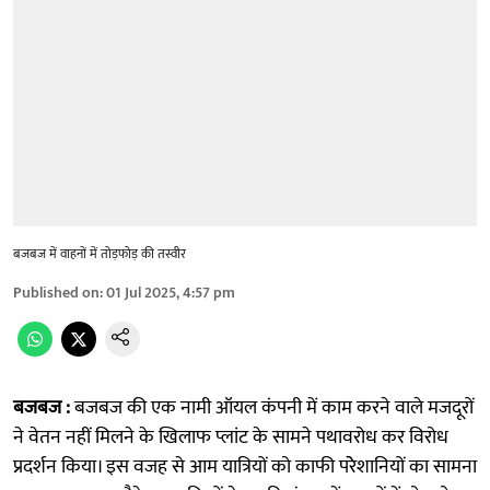
बजबज में वाहनों में तोड़फोड़ की तस्वीर
Published on
:
01 Jul 2025, 4:57 pm
बजबज :
बजबज की एक नामी ऑयल कंपनी में काम करने वाले मजदूरों
ने वेतन नहीं मिलने के खिलाफ प्लांट के सामने पथावरोध कर विरोध
प्रदर्शन किया। इस वजह से आम यात्रियों को काफी परेेशानियों का सामना