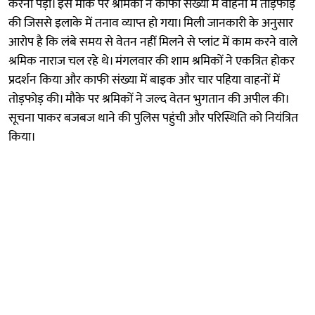
करना पड़ा। इस मौके पर श्रमिकों ने काफी संख्या में वाहनों में तोड़फोड़
की जिससे इलाके में तनाव व्याप्त हो गया। मिली जानकारी के अनुसार
आरोप है कि लंबे समय से वेतन नहीं मिलने से प्लांट में काम करने वाले
श्रमिक नाराज चल रहे थे। मंगलवार की शाम श्रमिकों ने एकत्रित होकर
प्रदर्शन किया और काफी संख्या में बाइक और चार पहिया वाहनों में
तोड़फोड़ की। मौके पर श्रमिकों ने जल्द वेतन भुगतान की अपील की।
सूचना पाकर बजबज थाने की पुलिस पहुंची और परिस्थिति को नियंत्रित
किया।