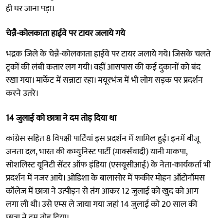
ही घर जाना पड़ा।
चेन्नै-कोलकाता हाईवे पर टायर जलाये गये
भद्रक जिले के चेन्नै-कोलकाता हाईवे पर टायर जलाये गये। जिसके चलते
ट्रकों की लंबी कतार लग गयी। वहीं आसपास की कई दुकानों को बंद
रखा गया। मार्केट में सन्नाटा रहा। मयूरभंज में भी लोग सड़क पर प्रदर्शन
करने उतरे।
14 जुलाई को छात्रा ने दम तोड़ दिया था
कांग्रेस सहित 8 विपक्षी पार्टियां इस प्रदर्शन में शामिल हुईं। इनमें बीजू
जनता दल, भारत की कम्युनिस्ट पार्टी (मार्क्सवादी) यानी माकपा,
सोशलिस्ट यूनिटी सेंटर ऑफ इंडिया (एसयूसीआई) के नेता-कार्यकर्ता भी
प्रदर्शन में नजर आये। ओडिशा के बालासोर में फकीर मोहन ऑटोनॉमस
कॉलेज में छात्रा ने उत्पीड़न से तंग आकर 12 जुलाई को खुद को आग
लगा ली थी। उसे एम्स ले जाया गया जहां 14 जुलाई को 20 साल की
छात्रा ने दम तोड़ दिया।