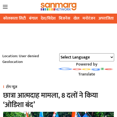
कोलकाता सिटी
बंगाल
देश/विदेश
बिजनेस
खेल
मनोरंजन
अपराजिता
Location: User denied
Geolocation
Powered by
Translate
टॉप न्यूज़
छात्रा आत्मदाह मामला, 8 दलों ने किया
‘ओडिशा बंद’