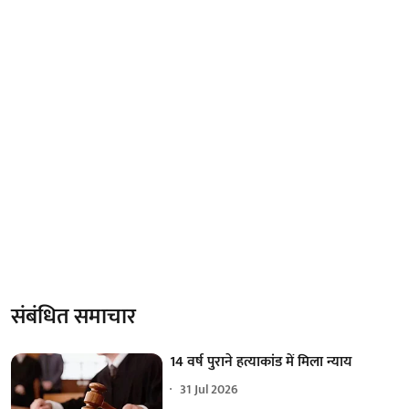
संबंधित समाचार
14 वर्ष पुराने हत्याकांड में मिला न्याय
31 Jul 2026