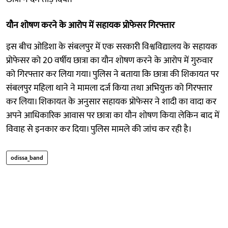
यौन शोषण करने के आरोप में सहायक प्रोफेसर गिरफ्तार
इस बीच ओडिशा के संबलपुर में एक सरकारी विश्वविद्यालय के सहायक
प्रोफेसर को 20 वर्षीय छात्रा का यौन शोषण करने के आरोप में गुरुवार
को गिरफ्तार कर लिया गया। पुलिस ने बताया कि छात्रा की शिकायत पर
संबलपुर महिला थाने ने मामला दर्ज किया तथा अभियुक्त को गिरफ्तार
कर लिया। शिकायत के अनुसार सहायक प्रोफेसर ने शादी का वादा कर
अपने आधिकारिक आवास पर छात्रा का यौन शोषण किया लेकिन बाद में
विवाह से इनकार कर दिया। पुलिस मामले की जांच कर रही है।
odissa_band