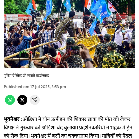
पुलिस बैरिकेड को लांघते प्रदर्शनकार
Published on
:
17 Jul 2025, 3:53 pm
भुवनेश्वर :
ओडिशा में यौन उत्पीड़न की शिकार छात्रा की मौत को लेकर
विपक्ष ने गुरुवार को ओडिशा बंद बुलाया। प्रदर्शनकारियों ने भद्रक में ट्रेन
को रोक दिया। भुवनेश्वर में बसों का चक्काजाम किया। यात्रियों को पैदल