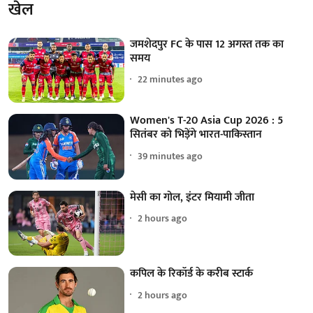
खेल
जमशेदपुर FC के पास 12 अगस्त तक का
समय
22 minutes ago
Women's T-20 Asia Cup 2026 : 5
सितंबर को भिड़ेंगे भारत-पाकिस्तान
39 minutes ago
मेसी का गोल, इंटर मियामी जीता
2 hours ago
कपिल के रिकॉर्ड के करीब स्टार्क
2 hours ago