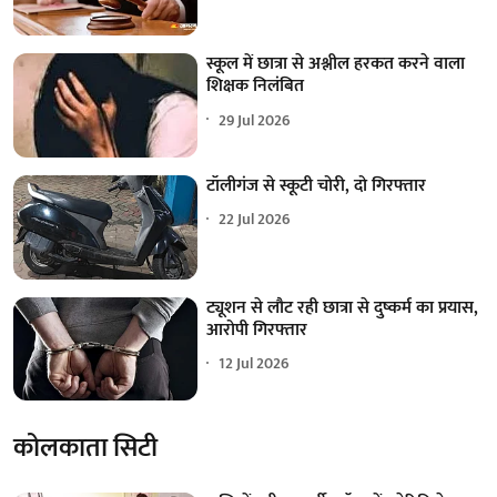
स्कूल में छात्रा से अश्लील हरकत करने वाला
शिक्षक निलंबित
29 Jul 2026
टॉलीगंज से स्कूटी चोरी, दो गिरफ्तार
22 Jul 2026
ट्यूशन से लौट रही छात्रा से दुष्कर्म का प्रयास,
आरोपी गिरफ्तार
12 Jul 2026
कोलकाता सिटी