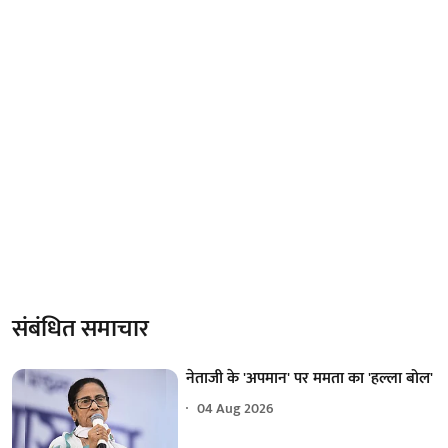
संबंधित समाचार
नेताजी के 'अपमान' पर ममता का 'हल्ला बोल'
04 Aug 2026