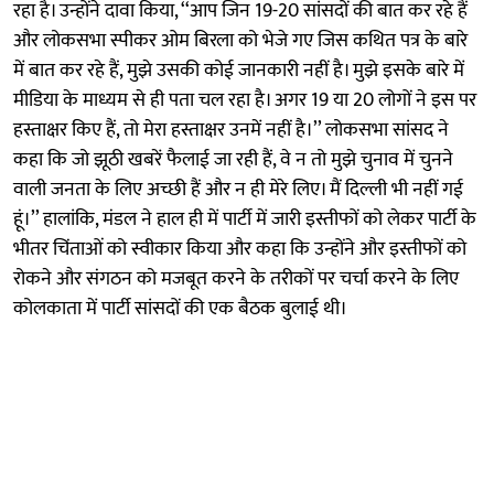
रहा है। उन्होंने दावा किया, ‘‘आप जिन 19-20 सांसदों की बात कर रहे हैं
और लोकसभा स्पीकर ओम बिरला को भेजे गए जिस कथित पत्र के बारे
में बात कर रहे हैं, मुझे उसकी कोई जानकारी नहीं है। मुझे इसके बारे में
मीडिया के माध्यम से ही पता चल रहा है। अगर 19 या 20 लोगों ने इस पर
हस्ताक्षर किए हैं, तो मेरा हस्ताक्षर उनमें नहीं है।’’ लोकसभा सांसद ने
कहा कि जो झूठी खबरें फैलाई जा रही हैं, वे न तो मुझे चुनाव में चुनने
वाली जनता के लिए अच्छी हैं और न ही मेरे लिए। मैं दिल्ली भी नहीं गई
हूं।’’ हालांकि, मंडल ने हाल ही में पार्टी में जारी इस्तीफों को लेकर पार्टी के
भीतर चिंताओं को स्वीकार किया और कहा कि उन्होंने और इस्तीफों को
रोकने और संगठन को मजबूत करने के तरीकों पर चर्चा करने के लिए
कोलकाता में पार्टी सांसदों की एक बैठक बुलाई थी।