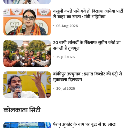
वसूली करते पाये गये तो दिखाया जायेगा पार्टी
से बाहर का रास्ता : मंत्री अग्निमित्रा
03 Aug 2026
20 बागी सांसदों के खिलाफ सुप्रीम कोर्ट जा
सकती है तृणमूल
29 Jul 2026
बांकीपुर उपचुनाव : प्रशांत किशोर की एंट्री से
मुकाबला दिलचस्प
20 Jul 2026
कोलकाता सिटी
पेंशन अपडेट के नाम पर वृद्ध से 16 लाख