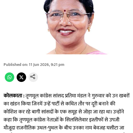
Published on
:
11 Jun 2026, 9:21 pm
कोलकाता :
तृणमूल कांग्रेस सांसद प्रतिमा मंडल ने गुरुवार को उन खबरों
का खंडन किया जिनमें उन्हें पार्टी से कथित तौर पर दूरी बनाने की
कोशिश कर रहे बागी सांसदों के एक समूह से जोड़ा जा रहा था। उन्होंने
कहा कि तृणमूल कांग्रेस नेताओं के सिलसिलेवार इस्तीफों से उपजी
मौजूदा राजनीतिक उथल-पुथल के बीच उनका नाम बेवजह घसीटा जा