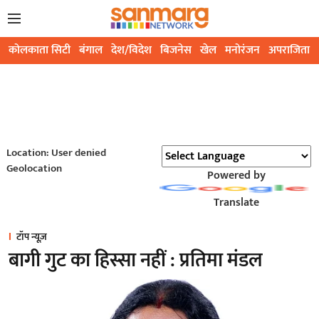
कोलकाता सिटी
बंगाल
देश/विदेश
बिजनेस
खेल
मनोरंजन
अपराजिता
Location: User denied
Geolocation
Powered by
Translate
टॉप न्यूज़
बागी गुट का हिस्सा नहीं : प्रतिमा मंडल