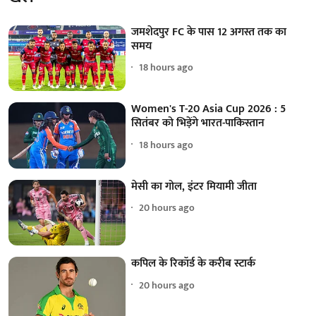
जमशेदपुर FC के पास 12 अगस्त तक का
समय
18 hours ago
Women's T-20 Asia Cup 2026 : 5
सितंबर को भिड़ेंगे भारत-पाकिस्तान
18 hours ago
मेसी का गोल, इंटर मियामी जीता
20 hours ago
कपिल के रिकॉर्ड के करीब स्टार्क
20 hours ago