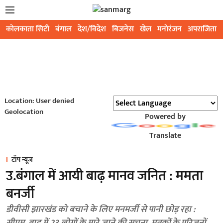
कोलकाता सिटी
बंगाल
देश/विदेश
बिजनेस
खेल
मनोरंजन
अपराजिता
Location: User denied
Geolocation
Powered by
Translate
टॉप न्यूज़
उ.बंगाल में आयी बाढ़ मानव जनित : ममता
बनर्जी
डीवीसी झारखंड को बचाने के लिए मनमर्जी से पानी छोड़ रहा :