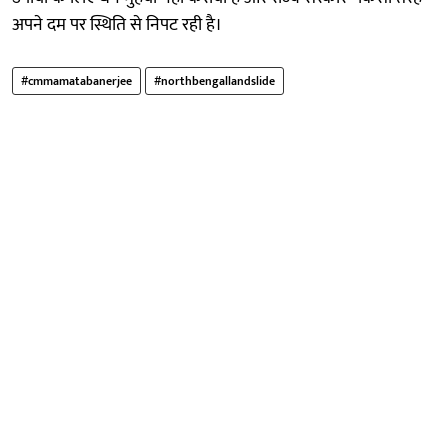
अपने दम पर स्थिति से निपट रही है।
#cmmamatabanerjee
#northbengallandslide