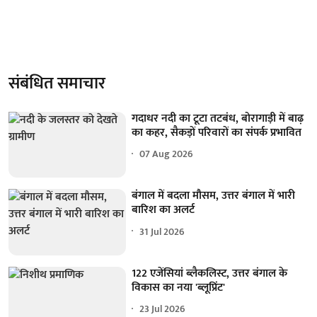
संबंधित समाचार
गदाधर नदी का टूटा तटबंध, बोरागाड़ी में बाढ़
का कहर, सैकड़ों परिवारों का संपर्क प्रभावित
07 Aug 2026
बंगाल में बदला मौसम, उत्तर बंगाल में भारी
बारिश का अलर्ट
31 Jul 2026
122 एजेंसियां ब्लैकलिस्ट, उत्तर बंगाल के
विकास का नया 'ब्लूप्रिंट'
23 Jul 2026