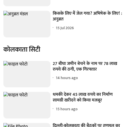
किसके लिए मैं जेल गया? अभिषेक के लिए! :
अनुब्रत
15 Jul 2026
कोलकाता सिटी
27 बीघा जमीन बेचने के नाम पर 78 लाख
रुपये की ठगी, एक गिरफ्तार
14 hours ago
धमकी देकर 45 लाख रुपये का निर्माण
सामग्री खरीदने को किया मजबूर
15 hours ago
दिल्ली-कोलकाता की बैठकों पर तृणमूल का