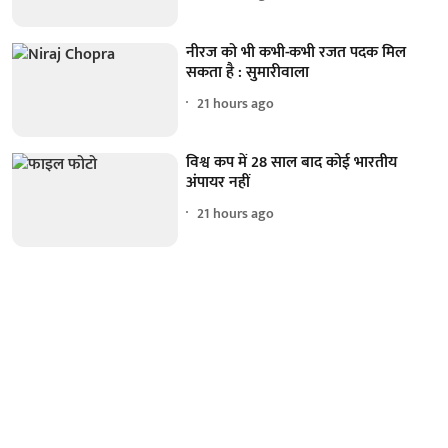
नीरज को भी कभी-कभी रजत पदक मिल
सकता है : सुमारीवाला
21 hours ago
विश्व कप में 28 साल बाद कोई भारतीय
अंपायर नहीं
21 hours ago