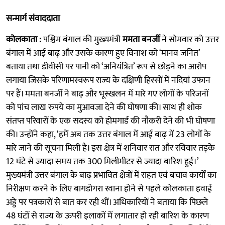
सन्मार्ग संवाददाता
कोलकाता :
पश्चिम बंगाल की मुख्यमंत्री
ममता बनर्जी
ने सोमवार को उत्तर
बंगाल में आई बाढ़ और उसके कारण हुए विनाश को ‘मानव जनित’
बताया तथा डीवीसी पर पानी को ‘अनियंत्रित’ रूप से छोड़ने का आरोप
लगाया जिसके परिणामस्वरूप राज्य के दक्षिणी हिस्सों में नदियां उफान
पर हैं। ममता बनर्जी ने बाढ़ और भूस्खलन में मारे गए लोगों के परिजनों
को पांच लाख रुपये का मुआवजा देने की घोषणा की। साथ ही शोक
संतप्त परिवारों के एक सदस्य को होमगार्ड की नौकरी देने की भी घोषणा
की। उन्होंने कहा, ‘हमें अब तक उत्तर बंगाल में आई बाढ़ में 23 लोगों के
मारे जाने की सूचना मिली है। इस क्षेत्र में शनिवार रात और रविवार तड़के
12 घंटे से ज्यादा समय तक 300 मिलीमीटर से ज्यादा बारिश हुई।’
मुख्यमंत्री उत्तर बंगाल के बाढ़ प्रभावित क्षेत्रों में राहत एवं बचाव कार्यों का
निरीक्षण करने के लिए बागडोगरा रवाना होने से पहले कोलकाता हवाई
अड्डे पर पत्रकारों से बात कर रही थीं। अधिकारियों ने बताया कि पिछले
48 घंटों से राज्य के ऊपरी इलाकों में लगातार हो रही बारिश के कारण