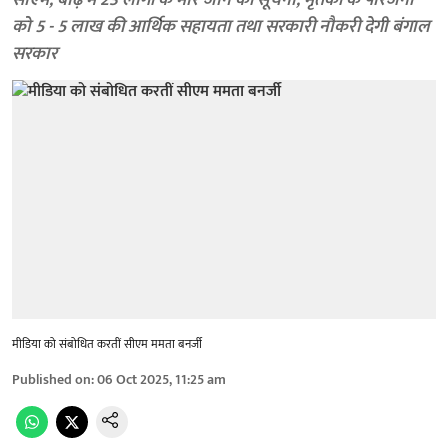
सीएम, बाढ़ में 23 लोगों के मारे जाने की सूचना, मृतकों के परिजनों
को 5 - 5 लाख की आर्थिक सहायता तथा सरकारी नौकरी देगी बंगाल
सरकार
मीडिया को संबोधित करतीं सीएम ममता बनर्जी
Published on
:
06 Oct 2025, 11:25 am