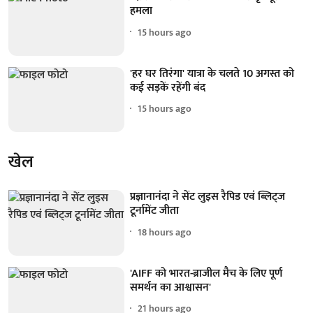
हमला
15 hours ago
'हर घर तिरंगा' यात्रा के चलते 10 अगस्त को
कई सड़कें रहेंगी बंद
15 hours ago
खेल
प्रज्ञानानंदा ने सेंट लुइस रैपिड एवं ब्लिट्ज
टूर्नामेंट जीता
18 hours ago
'AIFF को भारत-ब्राजील मैच के लिए पूर्ण
समर्थन का आश्वासन'
21 hours ago