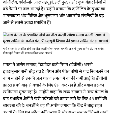
दार्जिलिंग, कलिम्पोंग, जलपाईगुड़ी, अलीपुरद्वार और कूचबिहार जिलों में
बड़े पैमाने पर बाढ़ आ गई है। उन्होंने बताया कि दार्जिलिंग के दुआर का
नागराकाटा और मिरिक क्षेत्र भूस्खलन और आवासीय संपत्तियों के बह
जाने से सबसे ज़्यादा प्रभावित हैं।
नार्थ बंगाल के प्रभावित क्षेत्रों का दौरा करतीं सीएम ममता बनर्जी। साथ में मुख्य सचिव डॉ. मनोज पंत,
पीडब्ल्यूडी विभाग की प्रधान सचिव अंतरा आचार्य
ममता ने आरोप लगाया, ‘‘दामोदर घाटी निगम (डीवीसी) अपनी
इच्छानुसार पानी छोड़ रहा है। मैथन और पंचेत बांधों से गाद निकालने का
काम न होने से उनकी जल धारण क्षमता में काफी कमी आई है। डीवीसी
झारखंड को बाढ़ से बचाने के लिए ऐसा कर रहा है और बंगाल इसका
खमियाजा भुगत रहा है।’ उन्होंने कहा कि राज्य सरकार ने उत्तर बंगाल के
बाढ़ प्रभावित क्षेत्रों में फंसे पर्यटकों को वापस लाने के लिए 45 बसों की
व्यवस्था की है। बनर्जी ने यह भी आरोप लगाया कि केंद्र ने बाढ़ राहत
उपायों के लिए धन मुहैया नहीं कराया है और राज्य सरकार ‘‘किसी तरह’’