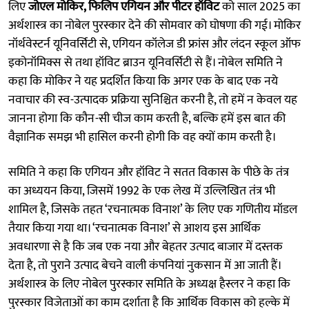
लिए
जोएल मोकिर, फिलिप एगियन और पीटर हॉविट
को साल 2025 का
अर्थशास्त्र का नोबेल पुरस्कार देने की सोमवार को घोषणा की गई। मोकिर
नॉर्थवेस्टर्न यूनिवर्सिटी से, एगियन कॉलेज डी फ्रांस और लंदन स्कूल ऑफ
इकोनॉमिक्स से तथा हॉविट ब्राउन यूनिवर्सिटी से हैं। नोबेल समिति ने
कहा कि मोकिर ने यह प्रदर्शित किया कि अगर एक के बाद एक नये
नवाचार की स्व-उत्पादक प्रक्रिया सुनिश्चित करनी है, तो हमें न केवल यह
जानना होगा कि कौन-सी चीज काम करती है, बल्कि हमें इस बात की
वैज्ञानिक समझ भी हासिल करनी होगी कि वह क्यों काम करती है।
समिति ने कहा कि एगियन और हॉविट ने सतत विकास के पीछे के तंत्र
का अध्ययन किया, जिसमें 1992 के एक लेख में उल्लिखित तंत्र भी
शामिल है, जिसके तहत ‘रचनात्मक विनाश’ के लिए एक गणितीय मॉडल
तैयार किया गया था। ‘रचनात्मक विनाश’ से आशय इस आर्थिक
अवधारणा से है कि जब एक नया और बेहतर उत्पाद बाजार में दस्तक
देता है, तो पुराने उत्पाद बेचने वाली कंपनियां नुकसान में आ जाती हैं।
अर्थशास्त्र के लिए नोबेल पुरस्कार समिति के अध्यक्ष हैस्लर ने कहा कि
पुरस्कार विजेताओं का काम दर्शाता है कि आर्थिक विकास को हल्के में