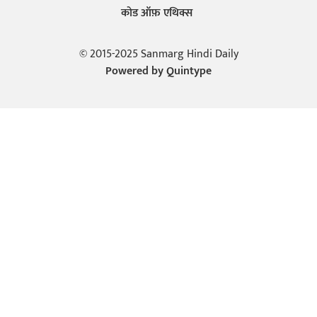
कोड ऑफ़ एथिक्स
© 2015-2025 Sanmarg Hindi Daily
Powered by
Quintype