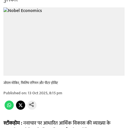
पुरस्कार
जोएल मोकिर, फिलिप एगियन और पीटर हॉविट
Published on
:
13 Oct 2025, 8:15 pm
स्टॉकहोम :
नवाचार पर आधारित आर्थिक विकास की व्याख्या के