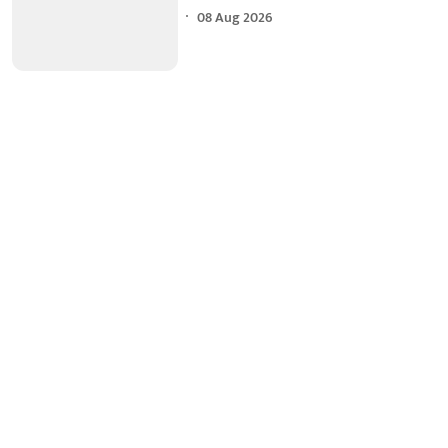
08 Aug 2026