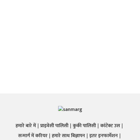
हमारे बारे में
प्राइवेसी पालिसी
कुकी पालिसी
कांटेक्ट उस
सन्मार्ग में करियर
हमारे साथ बिज्ञापन
इतर इनफार्मेशन