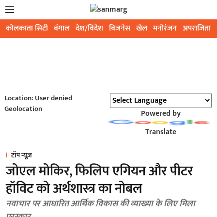
कोलकाता सिटी
बंगाल
देश/विदेश
बिजनेस
खेल
मनोरंजन
अपराजिता
Location: User denied
Geolocation
Powered by
Translate
टॉप न्यूज़
जोएल मोकिर, फिलिप एगियन और पीटर
हॉविट को अर्थशास्त्र का नोबल
नवाचार पर आधारित आर्थिक विकास की व्याख्या के लिए मिला