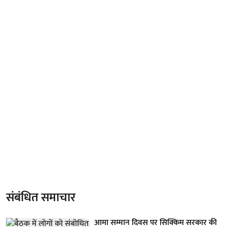
संबंधित समाचार
आमा सम्मान दिवस पर सिक्किम सरकार की