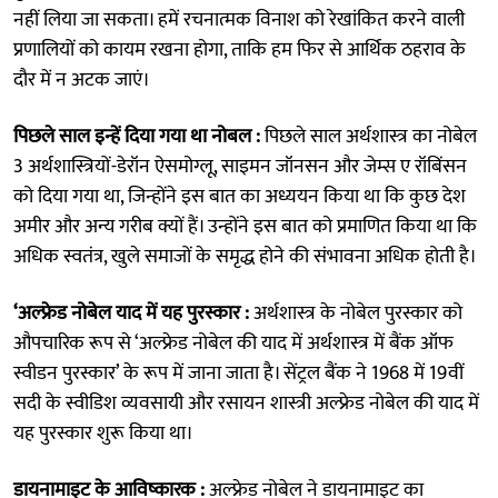
नहीं लिया जा सकता। हमें रचनात्मक विनाश को रेखांकित करने वाली
प्रणालियों को कायम रखना होगा, ताकि हम फिर से आर्थिक ठहराव के
दौर में न अटक जाएं।
पिछले साल इन्हें दिया गया था नोबल :
पिछले साल अर्थशास्त्र का नोबेल
3 अर्थशास्त्रियों-डेरॉन ऐसमोग्लू, साइमन जॉनसन और जेम्स ए रॉबिंसन
को दिया गया था, जिन्होंने इस बात का अध्ययन किया था कि कुछ देश
अमीर और अन्य गरीब क्यों हैं। उन्होंने इस बात को प्रमाणित किया था कि
अधिक स्वतंत्र, खुले समाजों के समृद्ध होने की संभावना अधिक होती है।
‘अल्फ्रेड नोबेल याद में यह पुरस्कार :
अर्थशास्त्र के नोबेल पुरस्कार को
औपचारिक रूप से ‘अल्फ्रेड नोबेल की याद में अर्थशास्त्र में बैंक ऑफ
स्वीडन पुरस्कार’ के रूप में जाना जाता है। सेंट्रल बैंक ने 1968 में 19वीं
सदी के स्वीडिश व्यवसायी और रसायन शास्त्री अल्फ्रेड नोबेल की याद में
यह पुरस्कार शुरू किया था।
डायनामाइट के आविष्कारक :
अल्फ्रेड नोबेल ने डायनामाइट का