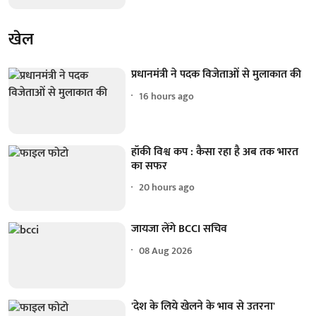
खेल
प्रधानमंत्री ने पदक विजेताओं से मुलाकात की
16 hours ago
हॉकी विश्व कप : कैसा रहा है अब तक भारत
का सफर
20 hours ago
जायजा लेंगे BCCI सचिव
08 Aug 2026
'देश के लिये खेलने के भाव से उतरना'