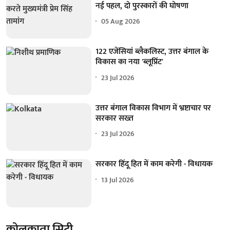
नई पहल, दो पुरस्कारों की घोषणा
05 Aug 2026
122 एजेंसियां ब्लैकलिस्ट, उत्तर बंगाल के
विकास का नया 'ब्लूप्रिंट'
23 Jul 2026
उत्तर बंगाल विकास विभाग में भ्रष्टाचार पर
सरकार सख्त
23 Jul 2026
सरकार हिंदू हित में काम करेगी - विधायक
13 Jul 2026
कोलकाता सिटी