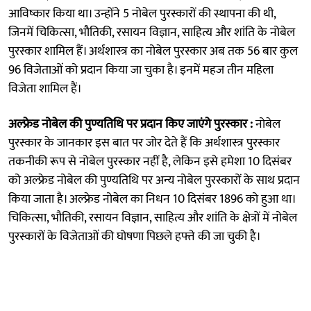
आविष्कार किया था। उन्होंने 5 नोबेल पुरस्कारों की स्थापना की थी,
जिनमें चिकित्सा, भौतिकी, रसायन विज्ञान, साहित्य और शांति के नोबेल
पुरस्कार शामिल हैं। अर्थशास्त्र का नोबेल पुरस्कार अब तक 56 बार कुल
96 विजेताओं को प्रदान किया जा चुका है। इनमें महज तीन महिला
विजेता शामिल हैं।
अल्फ्रेड नोबेल की पुण्यतिथि पर प्रदान किए जाएंगे पुरस्कार :
नोबेल
पुरस्कार के जानकार इस बात पर जोर देते हैं कि अर्थशास्त्र पुरस्कार
तकनीकी रूप से नोबेल पुरस्कार नहीं है, लेकिन इसे हमेशा 10 दिसंबर
को अल्फ्रेड नोबेल की पुण्यतिथि पर अन्य नोबेल पुरस्कारों के साथ प्रदान
किया जाता है। अल्फ्रेड नोबेल का निधन 10 दिसंबर 1896 को हुआ था।
चिकित्सा, भौतिकी, रसायन विज्ञान, साहित्य और शांति के क्षेत्रों में नोबेल
पुरस्कारों के विजेताओं की घोषणा पिछले हफ्ते की जा चुकी है।