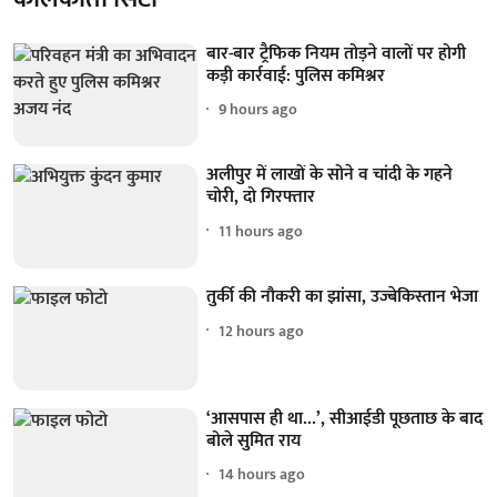
बार-बार ट्रैफिक नियम तोड़ने वालों पर होगी
कड़ी कार्रवाई: पुलिस कमिश्नर
9 hours ago
अलीपुर में लाखों के सोने व चांदी के गहने
चोरी, दो गिरफ्तार
11 hours ago
तुर्की की नौकरी का झांसा, उज्बेकिस्तान भेजा
12 hours ago
‘आसपास ही था...’, सीआईडी पूछताछ के बाद
बोले सुमित राय
14 hours ago