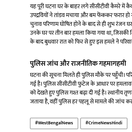
यह पूरी घटना घर के बाहर लगे सीसीटीवी कैमरे में क
उपद्रवियों ने तांडव मचाया और बम फेंककर फरार हो 
चुनाव परिणाम घोषित होने के बाद से ही शुभ रंजन घर
उनके घर पर तीन बार हमला किया गया था, जिसकी शिक
के बाद बुधवार रात को फिर से हुए इस हमले ने परिवा
पुलिस जांच और राजनीतिक गहमागहमी
घटना की सूचना मिलते ही पुलिस मौके पर पहुँची। पर
गई है। पुलिस सीसीटीवी फुटेज के आधार पर हमलावर
को देखते हुए पुलिस गश्त बढ़ा दी गई है। स्थानीय तृ
जताया है, वहीं पुलिस हर पहलू से मामले की जांच कर
#WestBengalNews
#CrimeNewsHindi