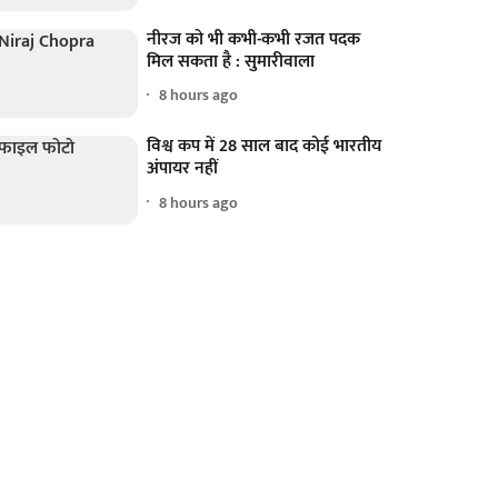
नीरज को भी कभी-कभी रजत पदक
मिल सकता है : सुमारीवाला
8 hours ago
विश्व कप में 28 साल बाद कोई भारतीय
अंपायर नहीं
8 hours ago