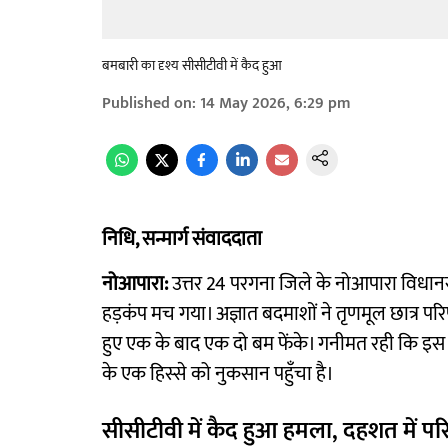
बमबारी का दृश्य सीसीटीवी में कैद हुआ
Published on
:
14 May 2026, 6:29 pm
निधि, सन्मार्ग संवाददाता
नोआपारा:
उत्तर 24 परगना जिले के नोआपारा विधानसभा 
हड़कंप मच गया। अज्ञात बदमाशों ने तृणमूल छात्र प
हुए एक के बाद एक दो बम फेंके। गनीमत रही कि इस 
के एक हिस्से को नुकसान पहुँचा है।
सीसीटीवी में कैद हुआ हमला, दहशत में पर