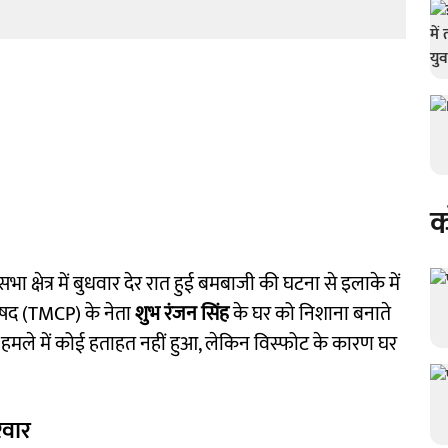
क
क्षेत्र में बुधवार देर रात हुई बमबाजी की घटना से इलाके में
रिषद (TMCP) के नेता
शुभ रंजन सिंह
के घर को निशाना बनाते
हमले में कोई हताहत नहीं हुआ, लेकिन विस्फोट के कारण घर
िवार