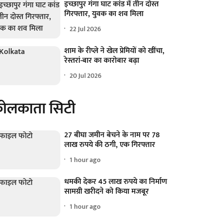
इच्छापुर गंगा घाट कांड में तीन दोस्त
गिरफ्तार, युवक का शव मिला
22 Jul 2026
शाम के रीप्ले ने खेल प्रेमियों को खींचा,
रेस्तरां-बार का कारोबार बढ़ा
20 Jul 2026
ोलकाता सिटी
27 बीघा जमीन बेचने के नाम पर 78
लाख रुपये की ठगी, एक गिरफ्तार
1 hour ago
धमकी देकर 45 लाख रुपये का निर्माण
सामग्री खरीदने को किया मजबूर
1 hour ago