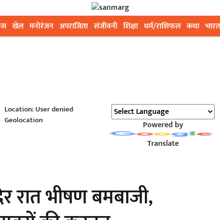
ेस
खेल
मनोरंजन
अपराजिता
संजीवनी
शिक्षा
धर्म/राशिफल
कथा
भारत
Location: User denied
Geolocation
Powered by
Translate
 देर रात भीषण बमबाजी,