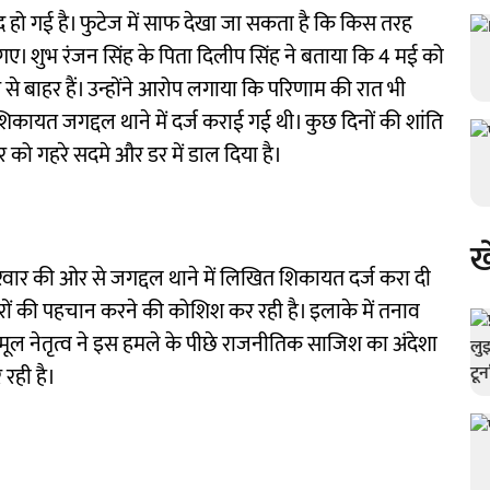
ैद हो गई है। फुटेज में साफ देखा जा सकता है कि किस तरह
गए। शुभ रंजन सिंह के पिता दिलीप सिंह ने बताया कि 4 मई को
 से बाहर हैं। उन्होंने आरोप लगाया कि परिणाम की रात भी
ायत जगद्दल थाने में दर्ज कराई गई थी। कुछ दिनों की शांति
र को गहरे सदमे और डर में डाल दिया है।
ख
िवार की ओर से जगद्दल थाने में लिखित शिकायत दर्ज करा दी
ों की पहचान करने की कोशिश कर रही है। इलाके में तनाव
णमूल नेतृत्व ने इस हमले के पीछे राजनीतिक साजिश का अंदेशा
 रही है।