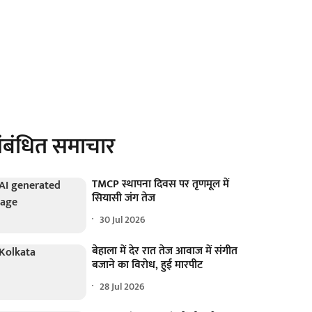
ंबंधित समाचार
TMCP स्थापना दिवस पर तृणमूल में
सियासी जंग तेज
30 Jul 2026
बेहाला में देर रात तेज आवाज में संगीत
बजाने का विरोध, हुई मारपीट
28 Jul 2026