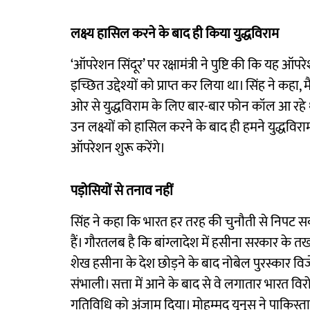
लक्ष्य हासिल करने के बाद ही किया युद्धविराम
‘ऑपरेशन सिंदूर’ पर रक्षामंत्री ने पुष्टि की कि यह ऑ
इच्छित उद्देश्यों को प्राप्त कर लिया था। सिंह ने कहा
ओर से युद्धविराम के लिए बार-बार फोन कॉल आ रहे
उन लक्ष्यों को हासिल करने के बाद ही हमने युद्धविर
ऑपरेशन शुरू करेंगे।
पड़ोसियों से तनाव नहीं
सिंह ने कहा कि भारत हर तरह की चुनौती से निपट सकत
हैं। गौरतलब है कि बांग्लादेश में हसीना सरकार के 
शेख हसीना के देश छोड़ने के बाद नोबेल पुरस्कार विजेता
संभाली। सत्ता में आने के बाद से वे लगातार भारत विरो
गतिविधि को अंजाम दिया। मोहम्मद यूनुस ने पाकिस्त