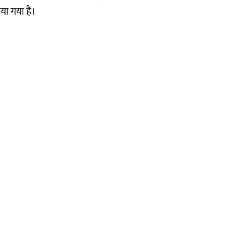
ाया गया है।