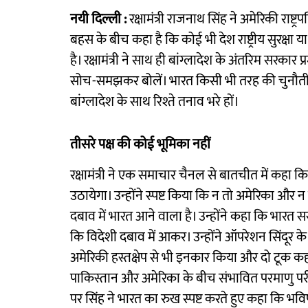
नयी दिल्ली :
रक्षामंत्री राजनाथ सिंह ने अमेरिकी राष्ट
बहस के बीच कहा है कि कोई भी देश राष्ट्रीय सुरक्षा
है। रक्षामंत्री ने साथ ही बांग्लादेश के अंतरिम सरकार प
सोच-समझकर बोलें। भारत किसी भी तरह की चुनौती क
बांग्लादेश के साथ रिश्ते तनाव भरे हों।
तीसरे पक्ष की कोई भूमिका नहीं
रक्षामंत्री ने एक समाचार चैनल से बातचीत में कहा 
उठायेगा। उन्होंने स्पष्ट किया कि न तो अमेरिका और न
दबाव में भारत आने वाला है। उन्होंने कहा कि भारत सर
कि विदेशी दबाव में आकर। उन्होंने ऑपरेशन सिंदूर के
अमेरिकी हस्तक्षेप से भी इनकार किया और दो टूक कहा
पाकिस्तान और अमेरिका के बीच संभावित परमाणु परीक्षण 
पर सिंह ने भारत का रुख स्पष्ट करते हुए कहा कि भवि