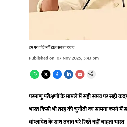
हम पर कोई नहीं डाल सकता दबाव
Published on
:
07 Nov 2025, 5:43 pm
परमाणु परीक्षणों के मामले में सही समय पर सही कद
भारत किसी भी तरह की चुनौती का सामना करने में स
बांग्लादेश के साथ तनाव भरे रिश्ते नहीं चाहता भारत