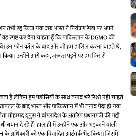
परेशन तभी रद्द किया गया जब भारत ने नियंत्रण रेखा पर अपने
, मैं यह स्पष्ट कर देना चाहता हूँ कि पाकिस्तान के DGMO की
 थे। उन फोन कॉल के बाद और जो हम हासिल करना चाहते थे,
ाम किया। उन्होंने आगे कहा, जरूरत पड़ने पर हम फिर से
ा है लेकिन हम पड़ोसियों के साथ तनाव भरे रिश्ते नहीं चाहते
तख्तापटल के बाद भारत और पाकिस्तान में भी तनाव पैदा हो गया।
 मोहम्मद यूनुस ने बांग्लादेश के अंतरिम प्रधानमंत्री की गद्दी
धी बयान दे रहे हैं। हाल ही में उन्होंने एक और भड़काने वाली
ान के अधिकारी को एक विवादित आर्टवर्क भेंट किया। जिसमें