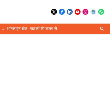
ऑनलाइन खेल
पाठकों की कलम से