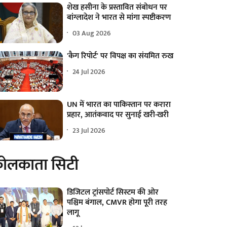
शेख हसीना के प्रस्तावित संबोधन पर
बांग्लादेश ने भारत से मांगा स्पष्टीकरण
03 Aug 2026
'कैग रिपोर्ट' पर विपक्ष का संयमित रुख
24 Jul 2026
UN में भारत का पाकिस्तान पर करारा
प्रहार, आतंकवाद पर सुनाई खरी-खरी
23 Jul 2026
ोलकाता सिटी
डिजिटल ट्रांसपोर्ट सिस्टम की ओर
पश्चिम बंगाल, CMVR होगा पूरी तरह
लागू