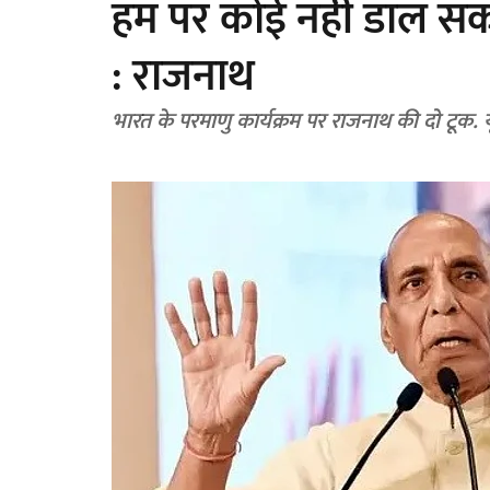
हम पर कोई नहीं डाल स
: राजनाथ
भारत के परमाणु कार्यक्रम पर राजनाथ की दो टूक.