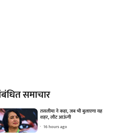
ंबंधित समाचार
तसलीमा ने कहा, जब भी बुलाएगा यह
शहर, लौट आऊंगी
16 hours ago