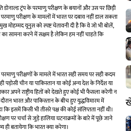
्रपति डोनाल्ड ट्रंप के परमाणु परीक्षण के बयानों और उस पर छिड़ी
 या परमाणु परीक्षण के मामलों में भारत पर दबाव नहीं डाल सकता
्रमुख मोहम्मद यूनुस को स्पष्ट चेतावनी दी है कि वे जो भी बोलें,
ा सामना करने में सक्षम है लेकिन हम नहीं चाहते कि
कि परमाणु परीक्षणों के मामले में भारत सही समय पर सही कदम
 ही पड़ोसी चीन या पाकिस्तान या कोई अन्य देश के निर्देश या
कार अपने राष्ट्रीय हितों को देखते हुए कोई भी फैसला करेगी न
ख
 दौरान भारत और पाकिस्तान के बीच हुए युद्धविमारम में
 कि इसमें किसी भी तीसरे पक्ष की कोई संलिप्तता नहीं थी।
पर चर्चा से जुड़े हालिया घटनाक्रमों के बारे में पूछे जाने
ष्य ही बतायेगा कि भारत क्या करेगा।