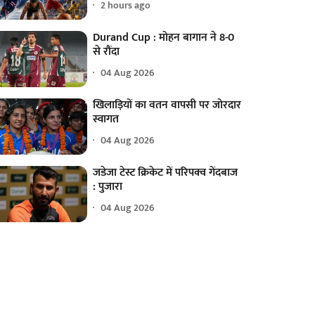
2 hours ago
Durand Cup : मोहन बागान ने 8-0
से रौंदा
04 Aug 2026
खिलाड़ियों का वतन वापसी पर जोरदार
स्वागत
04 Aug 2026
जडेजा टेस्ट क्रिकेट में परिपक्व गेंदबाज
: पुजारा
04 Aug 2026