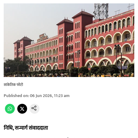
सांकेतिक फोटो
Published on
:
06 Jun 2026, 11:23 am
निधि, सन्मार्ग संवाददाता