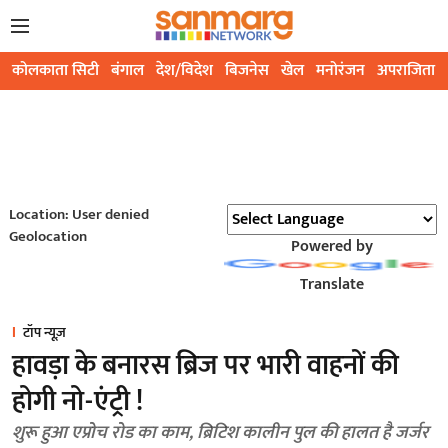
कोलकाता सिटी
बंगाल
देश/विदेश
बिजनेस
खेल
मनोरंजन
अपराजिता
Location: User denied
Geolocation
Powered by
Translate
टॉप न्यूज़
हावड़ा के बनारस ब्रिज पर भारी वाहनों की
होगी नो-एंट्री !
शुरू हुआ एप्रोच रोड का काम, ब्रिटिश कालीन पुल की हालत है जर्जर