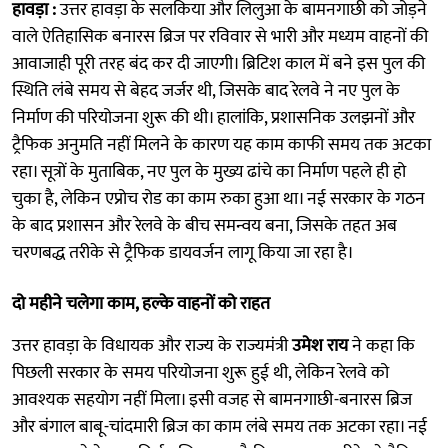
हावड़ा :
उत्तर हावड़ा के सलकिया और लिलुआ के बामनगाछी को जोड़ने
वाले ऐतिहासिक बनारस ब्रिज पर रविवार से भारी और मध्यम वाहनों की
आवाजाही पूरी तरह बंद कर दी जाएगी। ब्रिटिश काल में बने इस पुल की
स्थिति लंबे समय से बेहद जर्जर थी, जिसके बाद रेलवे ने नए पुल के
निर्माण की परियोजना शुरू की थी। हालांकि, प्रशासनिक उलझनों और
ट्रैफिक अनुमति नहीं मिलने के कारण यह काम काफी समय तक अटका
रहा। सूत्रों के मुताबिक, नए पुल के मुख्य ढांचे का निर्माण पहले ही हो
चुका है, लेकिन एप्रोच रोड का काम रुका हुआ था। नई सरकार के गठन
के बाद प्रशासन और रेलवे के बीच समन्वय बना, जिसके तहत अब
चरणबद्ध तरीके से ट्रैफिक डायवर्जन लागू किया जा रहा है।
दो महीने चलेगा काम, हल्के वाहनों को राहत
उत्तर हावड़ा के विधायक और राज्य के राज्यमंत्री
उमेश राय
ने कहा कि
पिछली सरकार के समय परियोजना शुरू हुई थी, लेकिन रेलवे को
आवश्यक सहयोग नहीं मिला। इसी वजह से बामनगाछी-बनारस ब्रिज
और बंगाल बाबू-चांदमारी ब्रिज का काम लंबे समय तक अटका रहा। नई