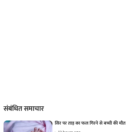
संबंधित समाचार
सिर पर ताड़ का फल गिरने से बच्ची की मौत