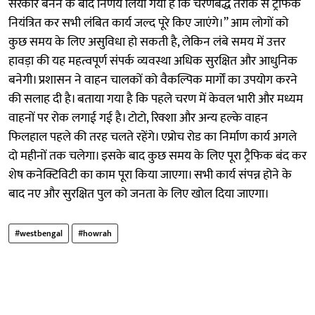
सरकार बनने के बाद निर्णय लिया गया है कि चरणबद्ध तरीके से ट्रैफिक
नियंत्रित कर सभी लंबित कार्य जल्द पूरे किए जाएंगे।” आम लोगों को
कुछ समय के लिए असुविधा हो सकती है, लेकिन लंबे समय में उत्तर
हावड़ा की यह महत्वपूर्ण संपर्क व्यवस्था अधिक सुरक्षित और आधुनिक
बनेगी। प्रशासन ने वाहन चालकों को वैकल्पिक मार्गों का उपयोग करने
की सलाह दी है। बताया गया है कि पहले चरण में केवल भारी और मध्यम
वाहनों पर रोक लगाई गई है। टोटो, रिक्शा और अन्य हल्के वाहन
फिलहाल पहले की तरह चलते रहेंगे। एप्रोच रोड का निर्माण कार्य अगले
दो महीनों तक चलेगा। इसके बाद कुछ समय के लिए पूरा ट्रैफिक बंद कर
शेष कनेक्टिविटी का काम पूरा किया जाएगा। सभी कार्य संपन्न होने के
बाद नए और सुरक्षित पुल को जनता के लिए खोल दिया जाएगा।
#westbengal
#howrah