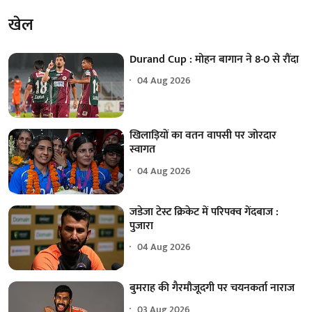
खेल
Durand Cup : मोहन बागान ने 8-0 से रौंदा
04 Aug 2026
खिलाड़ियों का वतन वापसी पर जोरदार
स्वागत
04 Aug 2026
जडेजा टेस्ट क्रिकेट में परिपक्व गेंदबाज :
पुजारा
04 Aug 2026
बुमराह की गैरमौजूदगी पर चयनकर्ता नाराज
03 Aug 2026