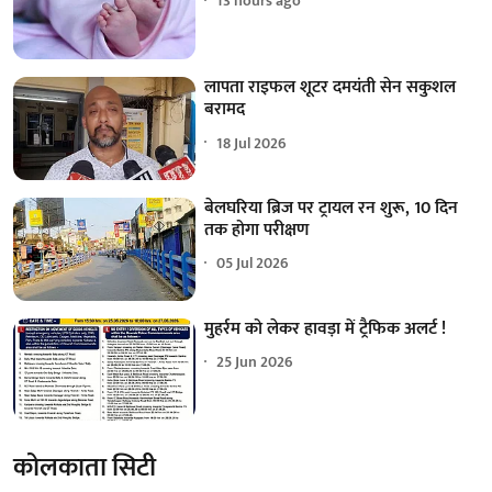
13 hours ago
लापता राइफल शूटर दमयंती सेन सकुशल
बरामद
18 Jul 2026
बेलघरिया ब्रिज पर ट्रायल रन शुरू, 10 दिन
तक होगा परीक्षण
05 Jul 2026
मुहर्रम को लेकर हावड़ा में ट्रैफिक अलर्ट !
25 Jun 2026
कोलकाता सिटी