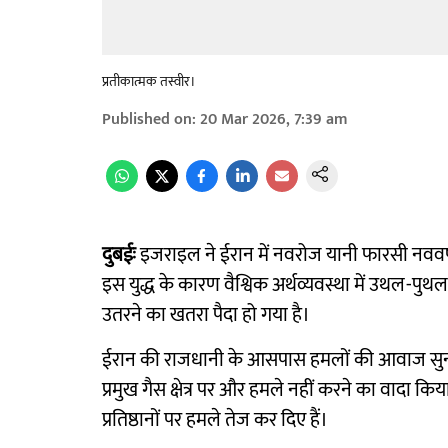
प्रतीकात्मक तस्वीर।
Published on
:
20 Mar 2026, 7:39 am
दुबईः
इजराइल ने ईरान में नवरोज यानी फारसी नववर्
इस युद्ध के कारण वैश्विक अर्थव्यवस्था में उथल-पुथल
उतरने का खतरा पैदा हो गया है।
ईरान की राजधानी के आसपास हमलों की आवाज सुन
प्रमुख गैस क्षेत्र पर और हमले नहीं करने का वादा किया
प्रतिष्ठानों पर हमले तेज कर दिए हैं।