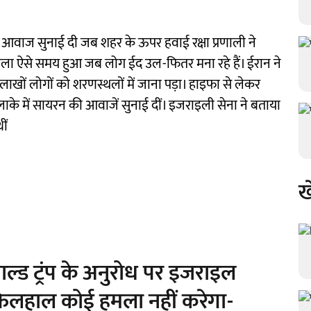
र आवाज सुनाई दी जब शहर के ऊपर हवाई रक्षा प्रणाली ने
हमला ऐसे समय हुआ जब लोग ईद उल-फितर मना रहे हैं। ईरान ने
ों लोगों को शरणस्थलों में जाना पड़ा। हाइफा से लेकर
े में सायरन की आवाजें सुनाई दीं। इजराइली सेना ने बताया
ीं
ख
ोनाल्ड ट्रंप के अनुरोध पर इजराइल
 फिलहाल कोई हमला नहीं करेगा-