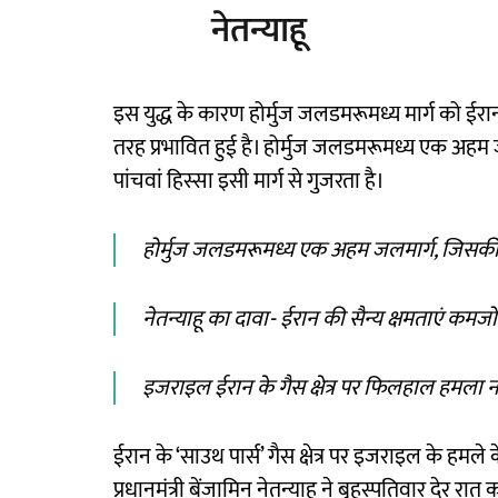
नेतन्याहू
इस युद्ध के कारण होर्मुज जलडमरूमध्य मार्ग को ईरान 
तरह प्रभावित हुई है। होर्मुज जलडमरूमध्य एक अहम ज
पांचवां हिस्सा इसी मार्ग से गुजरता है।
होर्मुज जलडमरूमध्य एक अहम जलमार्ग, जिसकी स
नेतन्याहू का दावा- ईरान की सैन्य क्षमताएं कमजो
इजराइल ईरान के गैस क्षेत्र पर फिलहाल हमला न
ईरान के ‘साउथ पार्स’ गैस क्षेत्र पर इजराइल के हमल
प्रधानमंत्री बेंजामिन नेतन्याहू ने बृहस्पतिवार देर रात