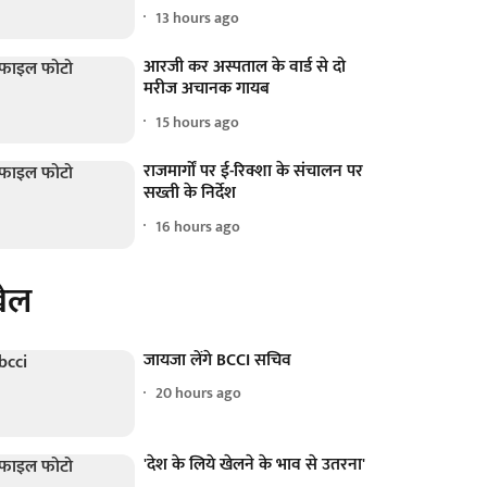
13 hours ago
आरजी कर अस्पताल के वार्ड से दो
मरीज अचानक गायब
15 hours ago
राजमार्गों पर ई-रिक्शा के संचालन पर
सख्ती के निर्देश
16 hours ago
ेल
जायजा लेंगे BCCI सचिव
20 hours ago
'देश के लिये खेलने के भाव से उतरना'