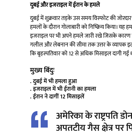
दुबई और इजराइल में ईरान के हमले
दुबई में शुक्रवार तड़के उस समय विस्फोट की जोरदा
हमलों के दौरान गोलाबारी को निष्क्रिय किया। यह 
इजराइल पर भी अपने हमले जारी रखे जिसके कारण लाख
गलील और लेबनान की सीमा तक उत्तर के व्यापक इलाक
कि बृहस्पतिवार को 12 से अधिक मिसाइल दागी गई थ
मुख्य बिंदुः
. दुबई में भी हमला हुआ
. इजराइल में भी ईरानी का हमला
. ईरान ने दागीं 12 मिसाइलें
अमेरिका के राष्ट्रपति ड
अपतटीय गैस क्षेत्र पर