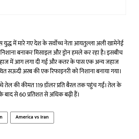
युद्ध में मारे गए देश के सर्वोच्च नेता आयतुल्ला अली खामेनेई
ं को निशाना बनाकर मिसाइल और ड्रोन हमले कर रहा है। इसबीच
 एक जहाज में आग लगा दी गई और कतर के पास एक अन्य जहाज
में स्थित सऊदी अरब की एक रिफाइनरी को निशाना बनाया गया।
ं कच्चे तेल की कीमत 119 डॉलर प्रति बैरल तक पहुंच गईं। तेल के
ने के बाद से 60 प्रतिशत से अधिक बढ़ी हैं।
an
America vs Iran