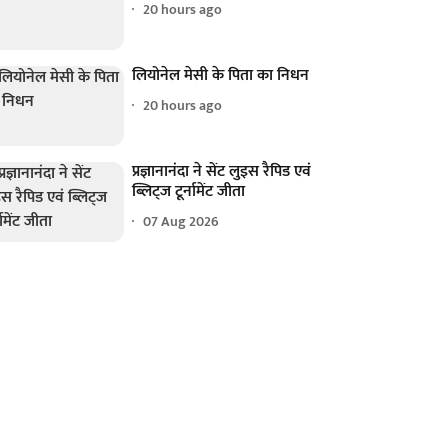
20 hours ago
लियोनेल मेसी के पिता का निधन
20 hours ago
प्रज्ञानानंदा ने सेंट लुइस रैपिड एवं
ब्लिट्ज टूर्नामेंट जीता
07 Aug 2026