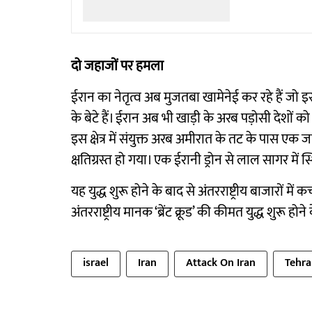
दो जहाजों पर हमला
ईरान का नेतृत्व अब मुजतबा खामेनेई कर रहे हैं जो इस 
के बेटे हैं। ईरान अब भी खाड़ी के अरब पड़ोसी देशो
इस क्षेत्र में संयुक्त अरब अमीरात के तट के पास
क्षतिग्रस्त हो गया। एक ईरानी ड्रोन से लाल सागर 
यह युद्ध शुरू होने के बाद से अंतरराष्ट्रीय बाजारों मे
अंतरराष्ट्रीय मानक ‘ब्रेंट क्रूड’ की कीमत युद्ध शुरू हो
israel
Iran
Attack On Iran
Tehr