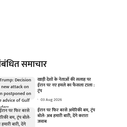
ंबंधित समाचार
खाड़ी देशों के नेताओं की सलाह पर
ईरान पर नए हमले का फैसला टाला :
ट्रंप
03 Aug 2026
ईरान पर फिर बरसे अमेरिकी बम, ट्रंप
बोले- अब हमारी बारी, देंगे करारा
जवाब