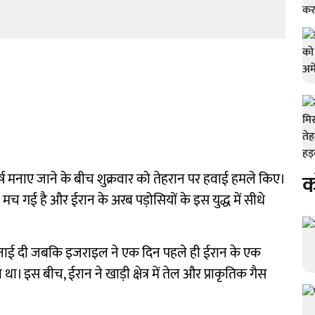
क
ष मनाए जाने के बीच शुक्रवार को तेहरान पर हवाई हमले किए।
 मच गई है और ईरान के अरब पड़ोसियों के इस युद्ध में सीधे
ाई दी जबकि इजराइल ने एक दिन पहले ही ईरान के एक
 था। इस बीच, ईरान ने खाड़ी क्षेत्र में तेल और प्राकृतिक गैस