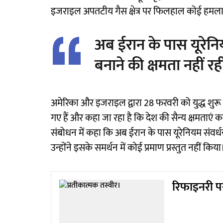
इजराइल अपतटीय गैस क्षेत्र पर फिलहाल कोई हमला 
अब ईरान के पास यूरेनि
बनाने की क्षमता नहीं रही 
अमेरिका और इजराइल द्वारा 28 फरवरी को युद्ध शुरू क
गए हैं और कहा जा रहा है कि देश की सैन्य क्षमताएं कम
संबोधन में कहा कि अब ईरान के पास यूरेनियम संवर्ध
उन्होंने इसके समर्थन में कोई प्रमाण प्रस्तुत नहीं किया
रिफाइनरी प