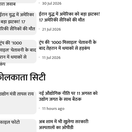
30 Jul 2026
ईरान युद्ध में अमेरिका को बड़ा झटका!
17 अमेरिकी सैनिकों की मौत
21 Jul 2026
ट्रंप की '1000 मिसाइल' चेतावनी के
बाद तेहरान में धमाकों से हड़कंप
11 Jul 2026
ोलकाता सिटी
नई औद्योगिक नीति पर 11 अगस्त को
उद्योग जगत के साथ बैठक
11 hours ago
अब शाम में भी खुलेगा सरकारी
अस्पतालों का ओपीडी