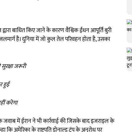
द्वारा बाधित किए जाने के कारण वैश्विक ईंधन आपूर्ति बुरी
लमार्ग है। दुनिया में जो कुल तेल परिवहन होता है, उसका
ुरक्षा जरूरी
र हुई
हीं करेगा
े के जवाब में ईरान ने भी कार्रवाई की जिसके बाद इजराइल के
 कहा कि अमेरिका के राष्ट्रपति डोनाल्ड ट्रंप के अनुरोध पर