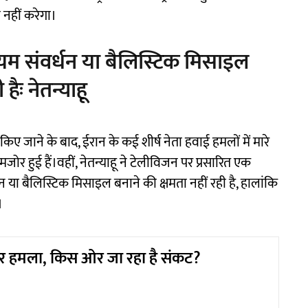
नहीं करेगा।
यम संवर्धन या बैलिस्टिक मिसाइल
हैः नेतन्याहू
िए जाने के बाद, ईरान के कई शीर्ष नेता हवाई हमलों में मारे
जोर हुई हैं।वहीं, नेतन्याहू ने टेलीविजन पर प्रसारित एक
न या बैलिस्टिक मिसाइल बनाने की क्षमता नहीं रही है, हालांकि
।
र हमला, किस ओर जा रहा है संकट?