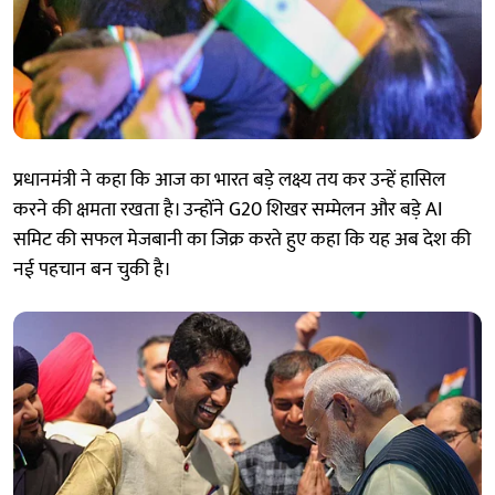
प्रधानमंत्री ने कहा कि आज का भारत बड़े लक्ष्य तय कर उन्हें हासिल
करने की क्षमता रखता है। उन्होंने G20 शिखर सम्मेलन और बड़े AI
समिट की सफल मेजबानी का जिक्र करते हुए कहा कि यह अब देश की
नई पहचान बन चुकी है।