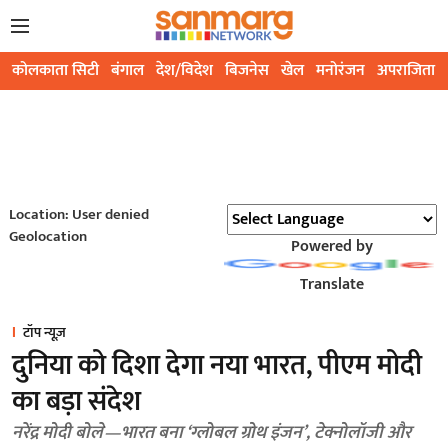
कोलकाता सिटी
बंगाल
देश/विदेश
बिजनेस
खेल
मनोरंजन
अपराजिता
Location: User denied
Geolocation
Powered by
Translate
टॉप न्यूज़
दुनिया को दिशा देगा नया भारत, पीएम मोदी
का बड़ा संदेश
नरेंद्र मोदी बोले—भारत बना ‘ग्लोबल ग्रोथ इंजन’, टेक्नोलॉजी और