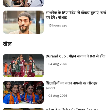
अभिषेक के लिए विदेश से डॉक्टर बुलाएं, खर्च
हम देंगे : नौशाद
15 hours ago
खेल
Durand Cup : मोहन बागान ने 8-0 से रौंदा
04 Aug 2026
खिलाड़ियों का वतन वापसी पर जोरदार
स्वागत
04 Aug 2026