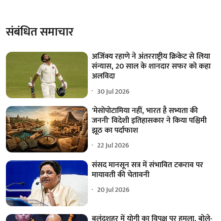
संबंधित समाचार
अजिंक्य रहाणे ने अंतरराष्ट्रीय क्रिकेट से लिया
संन्यास, 20 साल के शानदार सफर को कहा
अलविदा
30 Jul 2026
'मेसोपोटामिया नहीं, भारत है सभ्यता की
जननी' विदेशी इतिहासकार ने किया पश्चिमी
झूठ का पर्दाफाश
22 Jul 2026
संसद मानसून सत्र में संभावित टकराव पर
मायावती की चेतावनी
20 Jul 2026
बुलंदशहर में योगी का विपक्ष पर हमला, बोले-