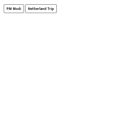
PM Modi
Netherland Trip