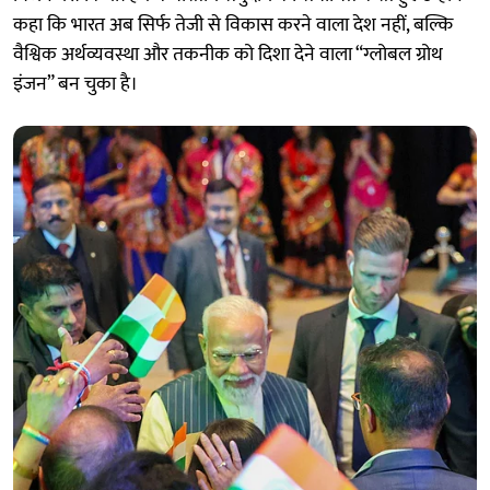
कहा कि भारत अब सिर्फ तेजी से विकास करने वाला देश नहीं, बल्कि
वैश्विक अर्थव्यवस्था और तकनीक को दिशा देने वाला “ग्लोबल ग्रोथ
इंजन” बन चुका है।