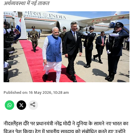
अर्थव्यवस्था में नई ताकत
Published on
:
16 May 2026, 10:28 am
नीदरलैंड्स दौरे पर प्रधानमंत्री नरेंद्र मोदी ने दुनिया के सामने नए भारत का
विजन पेश किया। हेग में भारतीय समुदाय को संबोधित करते हुए उन्होंने