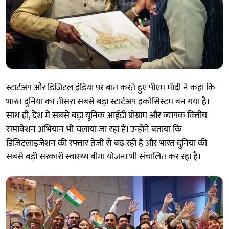
स्टार्टअप और डिजिटल इंडिया पर बात करते हुए पीएम मोदी ने कहा कि
भारत दुनिया का तीसरा सबसे बड़ा स्टार्टअप इकोसिस्टम बन गया है।
साथ ही, देश में सबसे बड़ा यूनिक आईडी प्रोग्राम और व्यापक वित्तीय
समावेशन अभियान भी चलाया जा रहा है। उन्होंने बताया कि
डिजिटलाइजेशन की रफ्तार तेजी से बढ़ रही है और भारत दुनिया की
सबसे बड़ी सरकारी स्वास्थ्य बीमा योजना भी संचालित कर रहा है।