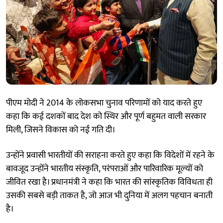
पीएम मोदी ने 2014 के लोकसभा चुनाव परिणामों को याद करते हुए
कहा कि कई दशकों बाद देश को स्थिर और पूर्ण बहुमत वाली सरकार
मिली, जिसने विकास को नई गति दी।
उन्होंने प्रवासी भारतीयों की सराहना करते हुए कहा कि विदेशों में रहने के
बावजूद उन्होंने भारतीय संस्कृति, परंपराओं और पारिवारिक मूल्यों को
जीवित रखा है। प्रधानमंत्री ने कहा कि भारत की सांस्कृतिक विविधता ही
उसकी सबसे बड़ी ताकत है, जो आज भी दुनिया में अलग पहचान बनाती
है।