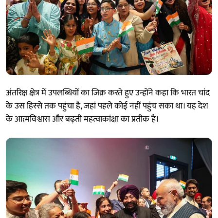
अंतरिक्ष क्षेत्र में उपलब्धियों का जिक्र करते हुए उन्होंने कहा कि भारत चांद
के उस हिस्से तक पहुंचा है, जहां पहले कोई नहीं पहुंच सका था। यह देश
के आत्मविश्वास और बढ़ती महत्वाकांक्षा का प्रतीक है।