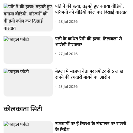
पति ने की हत्या; तड़पते हुए बनाया वीडियो,
परिजनों को वीडियो कॉल कर दिखाई वारदात
28 Jul 2026
पत्नी के कथित प्रेमी की हत्या, तिलजला से
आरोपी गिरफ्तार
27 Jul 2026
बेहला में भाजपा नेता पर प्रमोटर से 5 लाख
रुपये की रंगदारी मांगने का आरोप
23 Jul 2026
कोलकाता सिटी
राजमार्गों पर ई-रिक्शा के संचालन पर सख्ती
के निर्देश