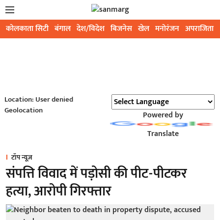
कोलकाता सिटी
बंगाल
देश/विदेश
बिजनेस
खेल
मनोरंजन
अपराजिता
Location: User denied
Geolocation
Powered by
Translate
टॉप न्यूज़
संपत्ति विवाद में पड़ोसी की पीट-पीटकर
हत्या, आरोपी गिरफ्तार