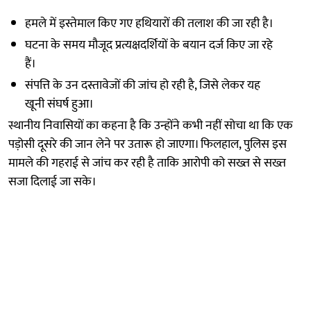
हमले में इस्तेमाल किए गए हथियारों की तलाश की जा रही है।
घटना के समय मौजूद प्रत्यक्षदर्शियों के बयान दर्ज किए जा रहे
हैं।
संपत्ति के उन दस्तावेजों की जांच हो रही है, जिसे लेकर यह
खूनी संघर्ष हुआ।
स्थानीय निवासियों का कहना है कि उन्होंने कभी नहीं सोचा था कि एक
पड़ोसी दूसरे की जान लेने पर उतारू हो जाएगा। फिलहाल, पुलिस इस
मामले की गहराई से जांच कर रही है ताकि आरोपी को सख्त से सख्त
सजा दिलाई जा सके।