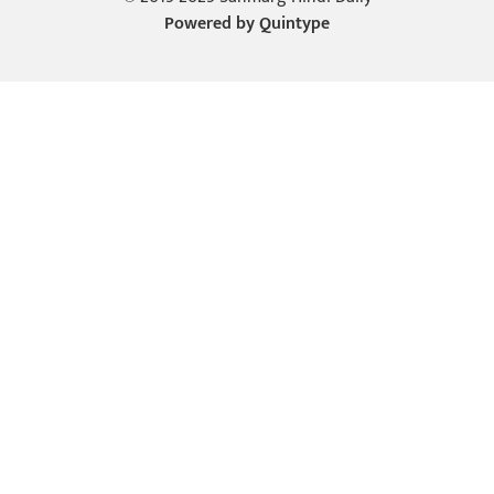
Powered by
Quintype