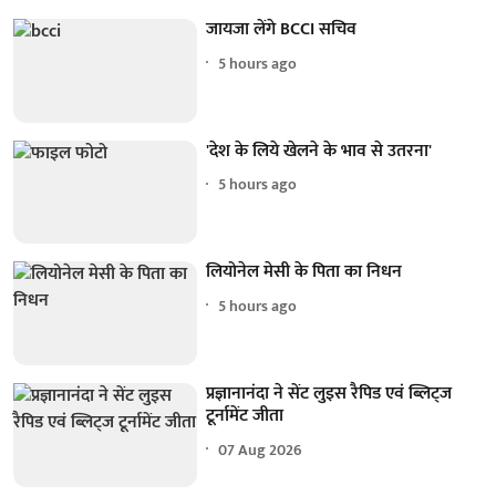
जायजा लेंगे BCCI सचिव
5 hours ago
'देश के लिये खेलने के भाव से उतरना'
5 hours ago
लियोनेल मेसी के पिता का निधन
5 hours ago
प्रज्ञानानंदा ने सेंट लुइस रैपिड एवं ब्लिट्ज
टूर्नामेंट जीता
07 Aug 2026