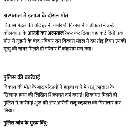
अस्पताल में इलाज के दौरान मौत
विकास मंडल की चोटें इतनी गंभीर थीं कि स्थानीय डॉक्टरों ने उन्हें
कोलकाता के
आरजी कर अस्पताल
रेफर कर दिया। वहां कई दिनों तक
मौत से जूझने के बाद, रविवार रात विकास मंडल ने दम तोड़ दिया। उनकी
मृत्यु की खबर मिलते ही परिवार में कोहराम मच गया।
पुलिस की कार्रवाई
विकास की मौत के बाद परिजनों ने हाड़वा थाने में राजू रुइदास के
खिलाफ हत्या की लिखित शिकायत दर्ज कराई। शिकायत मिलते ही
पुलिस ने कार्रवाई शुरू की और आरोपी
राजू रुइदास
को गिरफ्तार कर
लिया।
पुलिस जांच के मुख्य बिंदु: