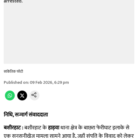
सांकेतिक फोटो
Published on
:
09 Feb 2026, 6:29 pm
निधि, सन्मार्ग संवाददाता
बशीरहाट :
बशीरहाट के
हाड़वा
थाना क्षेत्र के बाछरा फेरीघाट इलाके से
एक सनसनीखेज मामला सामने आया है, जहाँ संपत्ति के विवाद को लेकर