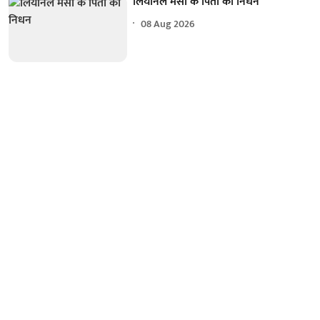
लियोनेल मेसी के पिता का निधन
08 Aug 2026