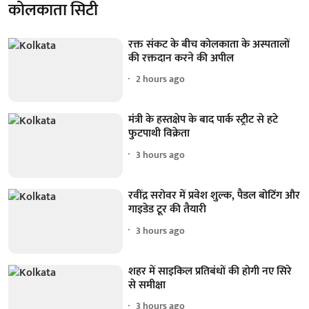
कोलकाता सिटी
रक्त संकट के बीच कोलकाता के अस्पतालों
की रक्तदान करने की अपील
2 hours ago
मंत्री के हस्तक्षेप के बाद पार्क स्ट्रीट से हटे
फुटपाथी विक्रेता
3 hours ago
रवींद्र सरोवर में प्रवेश शुल्क, पैडल बोटिंग और
गाइडेड टूर की तैयारी
3 hours ago
शहर में साइकिल प्रतिबंधों की होगी नए सिरे
से समीक्षा
3 hours ago