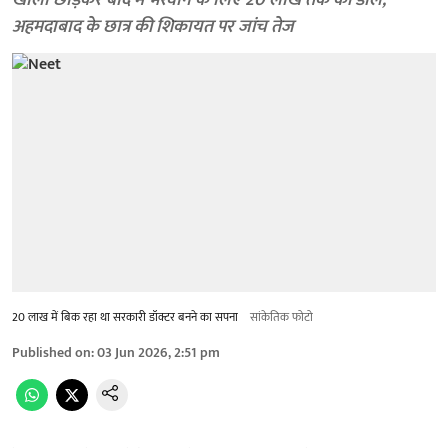
खाली छोड़कर बाद में भरवाने के लिए 20 लाख तक की डील,
अहमदाबाद के छात्र की शिकायत पर जांच तेज
20 लाख में ​बिक रहा था सरकारी डॉक्टर बनने का सपना
सांकेतिक फोटो
Published on
:
03 Jun 2026, 2:51 pm