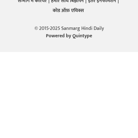
सन्मार्ग में करियर
हमारे साथ बिज्ञापन
इतर इनफार्मेशन
कोड ऑफ़ एथिक्स
© 2015-2025 Sanmarg Hindi Daily
Powered by
Quintype