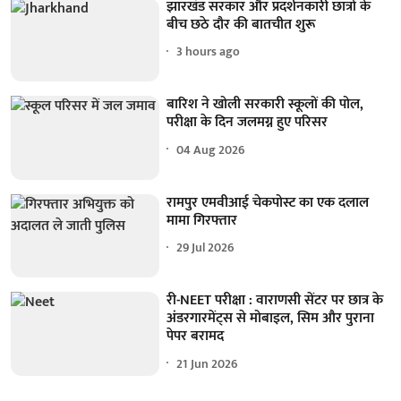
झारखंड सरकार और प्रदर्शनकारी छात्रों के
बीच छठे दौर की बातचीत शुरू
3 hours ago
बारिश ने खोली सरकारी स्कूलों की पोल,
परीक्षा के दिन जलमग्न हुए परिसर
04 Aug 2026
रामपुर एमवीआई चेकपोस्ट का एक दलाल
मामा गिरफ्तार
29 Jul 2026
री-NEET परीक्षा : वाराणसी सेंटर पर छात्र के
अंडरगारमेंट्स से मोबाइल, सिम और पुराना
पेपर बरामद
21 Jun 2026