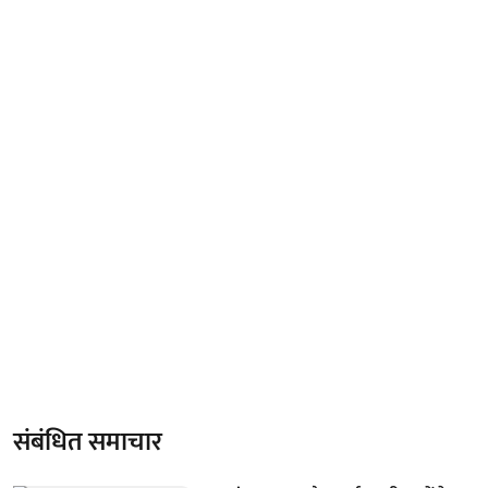
संबंधित समाचार