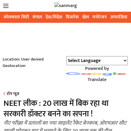
कोलकाता सिटी
बंगाल
देश/विदेश
बिजनेस
खेल
मनोरंजन
अपराजिता
Location: User denied
Geolocation
Powered by
Translate
टॉप न्यूज़
NEET लीक : 20 लाख में बिक रहा था
सरकारी डॉक्टर बनने का सपना !
नीट परीक्षा में दलालों का नया साइलेंट रैकेट बेनकाब, ओएमआर शीट