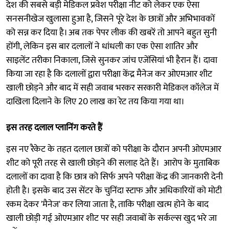
देश की सबसे बड़ी मेडिकल प्रवेश परीक्षा नीट को लेकर एक ऐसा
सनसनीखेज खुलासा हुआ है, जिसने पूरे देश के छात्रों और अभिभावकों
को सन्न कर दिया है। अब तक पेपर लीक की खबरें तो आपने बहुत सुनी
होंगी, लेकिन इस बार दलालों ने धांधली का एक ऐसा शातिर और
साइलेंट तरीका निकाला, जिसे सुनकर जांच एजेंसियां भी हैरान हैं। दावा
किया जा रहा है कि दलालों द्वारा परीक्षा केंद्र मैनेज कर ओएमआर शीट
खाली छोड़ने और बाद में सही जवाब भरकर सरकारी मेडिकल कॉलेज में
दाखिला दिलाने के लिए 20 लाख का रेट तय किया गया था।
इस तरह दलाल प्लानिंग करते हैं
इस नए रैकेट के तहत दलाल छात्रों को परीक्षा के दौरान अपनी ओएमआर
शीट को पूरी तरह से खाली छोड़ने की सलाह देते हैं। आरोप के मुताबिक
दलालों का दावा है कि छात्र को सिर्फ अपने परीक्षा केंद्र की जानकारी देनी
होती है। इसके बाद उस सेंटर के चुनिंदा स्टाफ और अधिकारियों को मोटी
रकम देकर 'मैनेज' कर लिया जाता है, ताकि परीक्षा खत्म होने के बाद
खाली छोड़ी गई ओएमआर शीट पर सही जवाबों के सर्कल्स खुद भरे जा