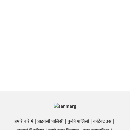
हमारे बारे में
प्राइवेसी पालिसी
कुकी पालिसी
कांटेक्ट उस