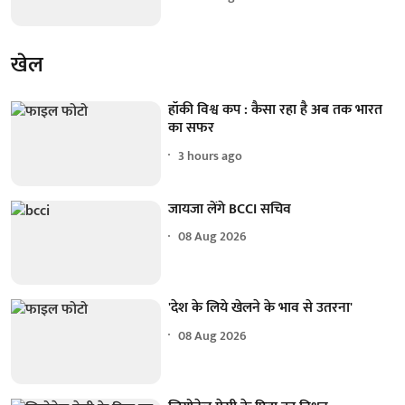
खेल
हॉकी विश्व कप : कैसा रहा है अब तक भारत
का सफर
3 hours ago
जायजा लेंगे BCCI सचिव
08 Aug 2026
'देश के लिये खेलने के भाव से उतरना'
08 Aug 2026