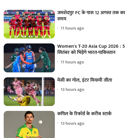
जमशेदपुर FC के पास 12 अगस्त तक का
समय
11 hours ago
Women's T-20 Asia Cup 2026 : 5
सितंबर को भिड़ेंगे भारत-पाकिस्तान
11 hours ago
मेसी का गोल, इंटर मियामी जीता
13 hours ago
कपिल के रिकॉर्ड के करीब स्टार्क
13 hours ago