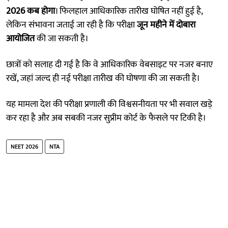
2026 कब होगा
। फिलहाल आधिकारिक तारीख घोषित नहीं हुई है,
लेकिन संभावना जताई जा रही है कि परीक्षा
जून महीने में दोबारा
आयोजित
की जा सकती है।
छात्रों को सलाह दी गई है कि वे आधिकारिक वेबसाइट पर नजर बनाए
रखें, जहां जल्द ही नई परीक्षा तारीख की घोषणा की जा सकती है।
यह मामला देश की परीक्षा प्रणाली की विश्वसनीयता पर भी सवाल खड़े
कर रहा है और अब सबकी नजर सुप्रीम कोर्ट के फैसले पर टिकी है।
NEET 2026
NTA