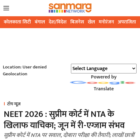
कोलकाता सिटी
बंगाल
देश/विदेश
बिजनेस
खेल
मनोरंजन
अपराजिता
Location: User denied
Geolocation
Powered by
Translate
टॉप न्यूज़
NEET 2026 : सुप्रीम कोर्ट में NTA के
खिलाफ याचिका; जून में री-एग्जाम संभव
सुप्रीम कोर्ट में NTA पर सवाल, दोबारा परीक्षा की तैयारी; लाखों छात्रों