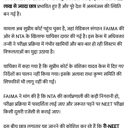
लाख से ज्यादा छात्र
प्रभावित हुए हैं और पूरे देश में असमंजस की स्थिति
बन गई है।
मामला अब सुप्रीम कोर्ट पहुंच चुका है, जहां मेडिकल संगठन FAIMA की
ओर से NTA के खिलाफ याचिका दायर की गई है। इस केस में अधिवक्ता
तन्वी ने परीक्षा प्रक्रिया में गंभीर खामियों और बार-बार हो रही सिस्टम की
विफलताओं का मुद्दा उठाया है।
याचिका में कहा गया है कि सुप्रीम कोर्ट के वंशिका यादव केस में दिए गए
निर्देशों का पालन नहीं किया गया। इसके अलावा राधा कृष्ण समिति की
सिफारिशें भी लागू नहीं की गईं।
FAIMA ने मांग की है कि NTA की कार्यप्रणाली की कड़ी निगरानी हो,
परीक्षा प्रक्रिया में पारदर्शिता लाई जाए और जरूरत पड़ने पर NEET परीक्षा
किसी दूसरी एजेंसी से कराई जाए।
इस बीच छात्र लगातार यह जानने की कोशिश कर रहे हैं कि
री-NEET