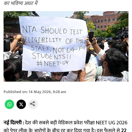
का भविष्य अधर में
Published on
:
14 May 2026, 9:28 am
नई दिल्ली :
देश की सबसे बड़ी मेडिकल प्रवेश परीक्षा NEET UG 2026
को पेपर लीक के आरोपों के बीच रद्द कर दिया गया है। इस फैसले से
22