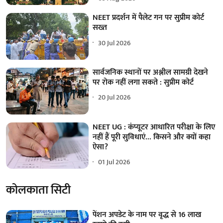
NEET प्रदर्शन में पैलेट गन पर सुप्रीम कोर्ट
सख्त
30 Jul 2026
सार्वजनिक स्थानों पर अश्लील सामग्री देखने
पर रोक नहीं लगा सकते : सुप्रीम कोर्ट
20 Jul 2026
NEET UG : कंप्यूटर आधारित परीक्षा के लिए
नहीं हैं पूरी सुविधाएं... किसने और क्यों कहा
ऐसा?
01 Jul 2026
कोलकाता सिटी
पेंशन अपडेट के नाम पर वृद्ध से 16 लाख