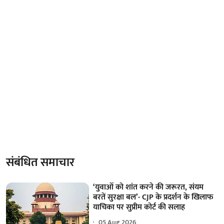
संबंधित समाचार
‘युवाओं को शांत करने की जरूरत, संयम
बरतें सुरक्षा बल’- CJP के प्रदर्शन के खिलाफ
याचिका पर सुप्रीम कोर्ट की सलाह
05 Aug 2026