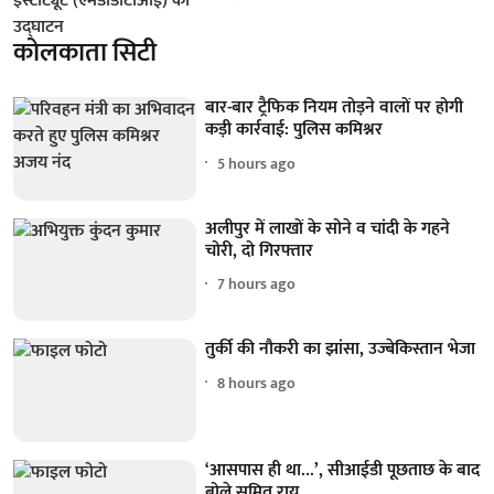
कोलकाता सिटी
बार-बार ट्रैफिक नियम तोड़ने वालों पर होगी
कड़ी कार्रवाई: पुलिस कमिश्नर
5 hours ago
अलीपुर में लाखों के सोने व चांदी के गहने
चोरी, दो गिरफ्तार
7 hours ago
तुर्की की नौकरी का झांसा, उज्बेकिस्तान भेजा
8 hours ago
‘आसपास ही था...’, सीआईडी पूछताछ के बाद
बोले सुमित राय