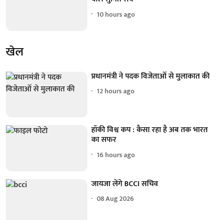
10 hours ago
खेल
प्रधानमंत्री ने पदक विजेताओं से मुलाकात की
12 hours ago
हॉकी विश्व कप : कैसा रहा है अब तक भारत
का सफर
16 hours ago
जायजा लेंगे BCCI सचिव
08 Aug 2026