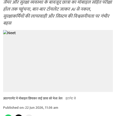
जैमर और सुरक्षा व्यवस्था के बावजूद छात्रा का मोबाइल सहित परीक्षा
हॉल तक पहुंचना, बार-बार टॉयलेट जाकर AI से नकल,
सुरक्षाकर्मियों की लापरवाही और सिस्टम की विश्वसनीयता पर गंभीर
बहस
अंडरगारमेंट में मोबाइल छिपाकर लाई छात्रा को भेजा जेल
इंटरनेट से
Published on
:
22 Jun 2026, 11:36 am