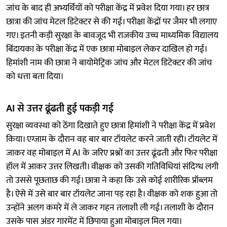
जांच के बाद ही अभ्यर्थियों को परीक्षा केंद्र में प्रवेश दिया गया। हर छात्र
छात्रा की जांच मेटल डिटेक्टर से की गई। परीक्षा केंद्रों पर जैमर भी लगाए
गए। इतनी कड़ी सुरक्षा के बावजूद भी राजकीय उच्च माध्यमिक विद्यालय
बिंदायका के परीक्षा केंद्र में एक छात्रा मोबाइल लेकर दाखिल हो गई।
हिमांशी नाम की छात्रा ने बायोमेट्रिक जांच और मेटल डिटेक्टर की जांच
को धत्ता बता दिया।
AI से उत्तर ढूंढती हुई पकड़ी गई
सुरक्षा व्यवस्था को ठेंगा दिखाते हुए छात्रा हिमांशी ने परीक्षा केंद्र में प्रवेश
किया। एग्जाम के दौरान वह बार बार टॉयलेट करने जाती रही। टॉयलेट में
जाकर वह मोबाइल में AI के जरिए प्रश्नों का उत्तर ढूंढती और फिर परीक्षा
हॉल में आकर उत्तर लिखती। वीक्षक को उसकी गतिविधियां संदिग्ध लगी
तो उससे पूछताछ की गई। छात्रा ने कहा कि उसे कोई शारीरिक प्रॉब्लम
है। ऐसे में उसे बार बार टॉयलेट जाना पड़ रहा है। वीक्षक को शक हुआ तो
उन्होंने अलग कमरे में ले जाकर गहन तलाशी ली गई। तलाशी के दौरान
उसके पास अंडर गारमेंट में छिपाया हुआ मोबाइल मिल गया।