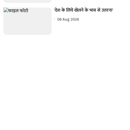
'देश के लिये खेलने के भाव से उतरना'
08 Aug 2026