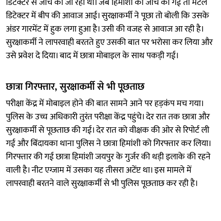
डिटेक्टर से जांच की जा रही थी। जब हिमांशी की जांच की गई तो मेटल
डिटेक्टर में बीप की आवाज आई। सुरक्षाकर्मी ने पूछा तो बोली कि उसके
अंडर गारमेंट में हुक लगा हुआ है। उसी की वजह से आवाज आ रही है।
सुरक्षाकर्मी ने लापरवाही बरतते हुए उसकी बात पर भरोसा कर लिया और
उसे प्रवेश दे दिया। बाद में छात्रा मोबाइल के साथ पकड़ी गई।
छात्रा गिरफ्तार, सुरक्षाकर्मी से भी पूछताछ
परीक्षा केंद्र में मोबाइल होने की बात सामने आने पर हड़कंप मच गया।
पुलिस के उच्च अधिकारी तुरंत परीक्षा केंद्र पहुंचे। देर रात तक छात्रा और
सुरक्षाकर्मी से पूछताछ की गई। देर रात को वीक्षक की ओर से रिपोर्ट ली
गई और बिंदायका थाना पुलिस ने छात्रा हिमांशी को गिरफ्तार कर लिया।
गिरफ्तार की गई छात्रा हिमांशी जयपुर के गुर्जर की थड़ी इलाके की रहने
वाली है। नीट एग्जाम में उसका यह तीसरा अटेंप्ट था। इस मामले में
लापरवाही बरतने वाले सुरक्षाकर्मी से भी पुलिस पूछताछ कर रही है।