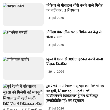
कोरियर से मोबाइल चोरी करने वाले गिरोह
का पर्दाफाश, 3 गिरफ्तार
31 Jul 2026
ओडिशा पेपर लीक पर अभिषेक का केंद्र से
तीखा सवाल
31 Jul 2026
स्कूल में छात्रा से अश्लील हरकत करने वाला
शिक्षक निलंबित
29 Jul 2026
पूर्व रेलवे में परिचालन सुरक्षा को मिलेगी नई
मजबूती, सियालदह में पहले मल्टी-
डिसिप्लिनरी डिविजनल ट्रेनिंग इंस्टीट्यूट
(एमडीडीटीआई) का उद्घाटन
21 Jul 2026