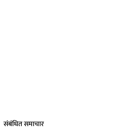
संबंधित समाचार