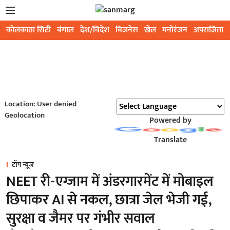
कोलकाता सिटी
बंगाल
देश/विदेश
बिजनेस
खेल
मनोरंजन
अपराजिता
Location: User denied
Geolocation
Powered by
Translate
टॉप न्यूज़
NEET री-एग्जाम में अंडरगारमेंट में मोबाइल
छिपाकर AI से नकल, छात्रा जेल भेजी गई,
सुरक्षा व जैमर पर गंभीर सवाल