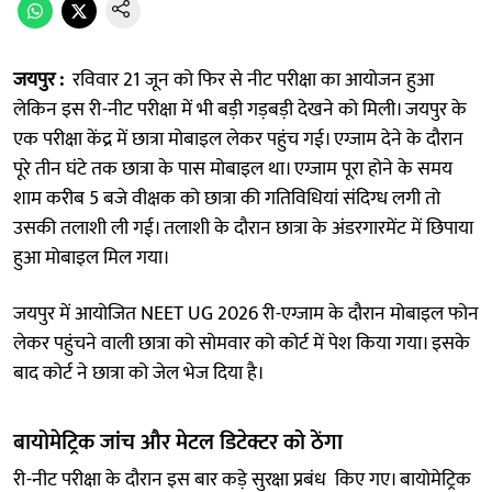
जयपुर :
रविवार 21 जून को फिर से नीट परीक्षा का आयोजन हुआ
लेकिन इस री-नीट परीक्षा में भी बड़ी गड़बड़ी देखने को मिली। जयपुर के
एक परीक्षा केंद्र में छात्रा मोबाइल लेकर पहुंच गई। एग्जाम देने के दौरान
पूरे तीन घंटे तक छात्रा के पास मोबाइल था। एग्जाम पूरा होने के समय
शाम करीब 5 बजे वीक्षक को छात्रा की गतिविधियां संदिग्ध लगी तो
उसकी तलाशी ली गई। तलाशी के दौरान छात्रा के अंडरगारमेंट में छिपाया
हुआ मोबाइल मिल गया।
जयपुर में आयोजित NEET UG 2026 री-एग्जाम के दौरान मोबाइल फोन
लेकर पहुंचने वाली छात्रा को सोमवार को कोर्ट में पेश किया गया। इसके
बाद कोर्ट ने छात्रा को जेल भेज दिया है।
बायोमेट्रिक जांच और मेटल डिटेक्टर को ठेंगा
री-नीट परीक्षा के दौरान इस बार कड़े सुरक्षा प्रबंध किए गए। बायोमेट्रिक