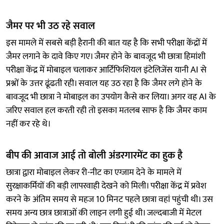
जैमर पर भी उठ रहे सवाल
इस मामले में सबसे बड़ी हैरानी की बात यह है कि सभी परीक्षा केंद्रों में
जैमर लगाने के दावे किए गए। जैमर होने के बावजूद भी छात्रा हिमांशी
परीक्षा केंद्र में मोबाइल चलाकर आर्टिफिशियल इंटेलिजेंस यानी AI से
प्रश्नों के उत्तर ढूंढती रही। सवाल यह उठ रहा है कि जैमर लगे होने के
बावजूद भी छात्रा ने मोबाइल का उपयोग कैसे कर लिया। अगर वह AI के
जरिए सवाल हल करती रही तो इसका मतलब साफ है कि जैमर काम
नहीं कर रहे थे।
बीप की आवाज आई तो बोली अंडरगारमेंट का हुक है
छात्रा द्वारा मोबाइल लेकर री-नीट का एग्जाम देने के मामले में
सुरक्षाकर्मियों की बड़ी लापरवाही देखने को मिली। परीक्षा केंद्र में प्रवेश
करने के अंतिम समय से महज 10 मिनट पहले छात्रा वहां पहुंची थी। उस
समय अन्य छात्र छात्राओं की लाइन लगी हुई थी। जल्दबाजी में मेटल