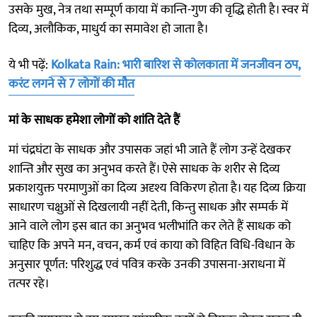
उसके मुख, नेत्र तथा सम्पूर्ण काया में कान्ति-गुण की वृद्धि होती है। स्वर में
दिव्य, अलौकिक, माधुर्य का समावेश हो जाता है।
ये भी पढ़ें:
Kolkata Rain: भारी बारिश से कोलकाता में जनजीवन ठप,
करंट लगने से 7 लोगों की मौत
मां के साधक हमेशा लोगों को शांति देते हैं
मां चंद्रघंटा के साधक और उपासक जहां भी जाते हैं लोग उन्हें देखकर
शान्ति और सुख का अनुभव करते हैं। ऐसे साधक के शरीर से दिव्य
प्रकाशयुक्त परमाणुओं का दिव्य अदृश्य विकिरण होता है। यह दिव्य क्रिया
साधारण चक्षुओं से दिखलायी नहीं देती, किन्तु साधक और सम्पर्क में
आने वाले लोग इस बात का अनुभव भलीभांति कर लेते हैं साधक को
चाहिए कि अपने मन, वचन, कर्म एवं काया को विहित विधि-विधान के
अनुसार पूर्णत: परिशुद्ध एवं पवित्र करके उनकी उपासना-अराधना में
तत्पर रहे।