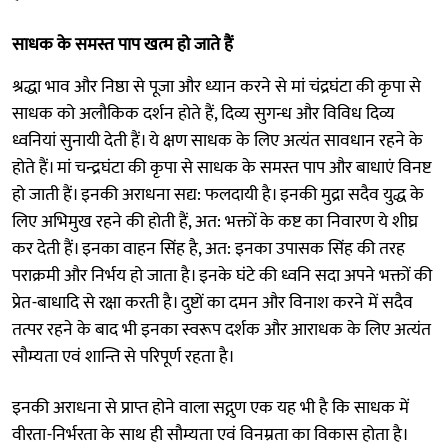
साधक के समस्त पाप खत्म हो जाते हैं
श्रद्धा भाव और निष्ठा से पूजा और ध्यान करने से मां चंद्रघंटा की कृपा से
साधक को अलौकिक दर्शन होते हैं, दिव्य सुगन्ध और विविध दिव्य
ध्वनियां सुनायी देती हैं। ये क्षण साधक के लिए अत्यंत सावधान रहने के
होते हैं। मां चन्द्रघंटा की कृपा से साधक के समस्त पाप और बाधाएं विनष्ट
हो जाती हैं। इनकी अराधना सद्य: फलदायी है। इनकी मुद्रा सदैव युद्ध के
लिए अभिमुख रहने की होती हैं, अत: भक्तों के कष्ट का निवारण ये शीघ्र
कर देती हैं। इनका वाहन सिंह है, अत: इनका उपासक सिंह की तरह
पराक्रमी और निर्भय हो जाता है। इनके घंटे की ध्वनि सदा अपने भक्तों की
प्रेत-बाधादि से रक्षा करती है। दुष्टों का दमन और विनाश करने में सदैव
तत्पर रहने के बाद भी इनका स्वरूप दर्शक और आराधक के लिए अत्यंत
सौम्यता एवं शान्ति से परिपूर्ण रहता है।
इनकी अराधना से प्राप्त होने वाला सद्गुण एक यह भी है कि साधक में
वीरता-निर्भरता के साथ ही सौम्यता एवं विनम्रता का विकास होता है।