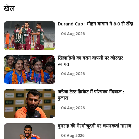
खेल
Durand Cup : मोहन बागान ने 8-0 से रौंदा
04 Aug 2026
खिलाड़ियों का वतन वापसी पर जोरदार
स्वागत
04 Aug 2026
जडेजा टेस्ट क्रिकेट में परिपक्व गेंदबाज :
पुजारा
04 Aug 2026
बुमराह की गैरमौजूदगी पर चयनकर्ता नाराज
03 Aug 2026