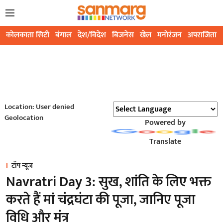
कोलकाता सिटी
बंगाल
देश/विदेश
बिजनेस
खेल
मनोरंजन
अपराजिता
Location: User denied
Geolocation
Powered by
Translate
टॉप न्यूज़
Navratri Day 3: सुख, शांति के लिए भक्त
करते हैं मां चंद्रघंटा की पूजा, जानिए पूजा
विधि और मंत्र