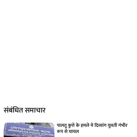
संबंधित समाचार
पालतू कुत्ते के हमले में दिव्यांग युवती गंभीर
रूप से घायल