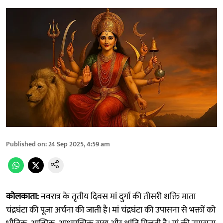
Published on
:
24 Sep 2025, 4:59 am
कोलकाता:
नवरात्र के
तृतीय दिवस मां दुर्गा की तीसरी शक्ति माता
चंद्रघंटा की पूजा अर्चना की जाती है। मां चंद्रघंटा की उपासना से भक्तों को