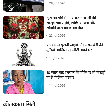
28 Jul 2026
गुप्त नवरात्रि में मां संकटा : काशी की
सांस्कृतिक स्मृति, शक्ति-साधना और
लोकविश्वास का जीवंत केंद्र
22 Jul 2026
250 साल पुरानी लक्ष्मी और मंगलचंडी की
मूर्तियां आखिरकार लौटीं अपने घर
16 Jul 2026
10 साल बाद रथयात्रा के मौके पर ही बिछड़ी
मां से मिलेगा परिवार !
14 Jul 2026
कोलकाता सिटी