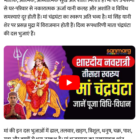
भौतिक, आत्मिक, आध्यात्मिक सुख और शांति मिलती है। मां की उपासना
से घर-परिवार से नकारात्मक ऊर्जा यानी कलह और अशांति व विविध
समस्याएं दूर होती हैं। मां चंद्रघंटा का स्वरूप अति भव्य है। मां सिंह यानी
शेर पर प्रसन्न मुद्रा में विराजमान होती हैं। दिव्य रूपधारिणी माता चंद्रघंटा
की दस भुजाएं हैं।
मां की इन दस भुजाओं में ढाल, तलवार, खड्ग, त्रिशूल, धनुष, चक्र, पाश,