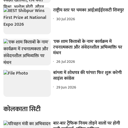
राष्ट्रीय स्तर पर चमका आईआईईएसटी शिवपुर
30 Jul 2026
'एक शाम किताबों के नाम' कार्यक्रम में
रचनात्मकता और संवेदनशील अभिव्यक्ति पर
मंथन
26 Jul 2026
बांग्ला में शोधपत्र की परंपरा फिर शुरू करेगी
साइंस कांग्रेस
29 Jun 2026
कोलकाता सिटी
बार-बार ट्रैफिक नियम तोड़ने वालों पर होगी