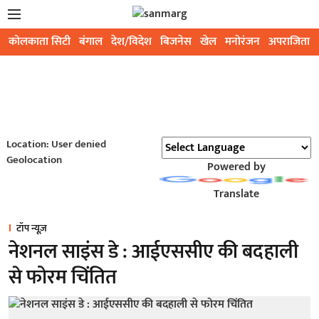
कोलकाता सिटी
बंगाल
देश/विदेश
बिजनेस
खेल
मनोरंजन
अपराजिता
Location: User denied
Geolocation
Powered by
Translate
टॉप न्यूज़
नेशनल साइंस डे : आईएससीए की बदहाली
से फोरम चिंतित