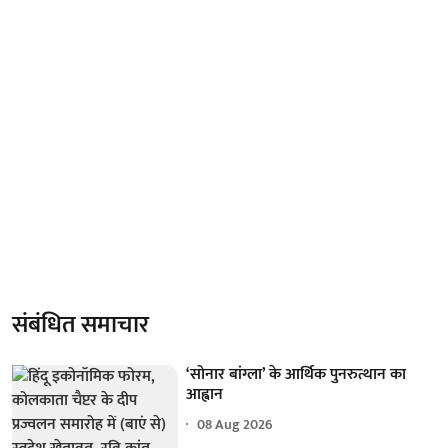
संबंधित समाचार
‘सोनार बांग्ला’ के आर्थिक पुनरुत्थान का
आह्वान
08 Aug 2026