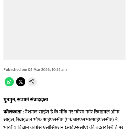
Published on
:
04 Mar 2026, 10:52 am
मुनमुन, सन्मार्ग संवाददाता
कोलकाता :
नेशनल साइंस डे के मौके पर फोरम फॉर रिवाइवल ऑफ
साइंस, रिवाइवल ऑफ आईएससीए (एफआरएसआरआईएससीए) ने
भारतीय विज्ञान कांग्रेस एसोसिएशन (आईएससीए) की बदतर स्थिति पर