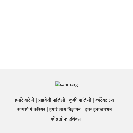
हमारे बारे में
प्राइवेसी पालिसी
कुकी पालिसी
कांटेक्ट उस
सन्मार्ग में करियर
हमारे साथ बिज्ञापन
इतर इनफार्मेशन
कोड ऑफ़ एथिक्स