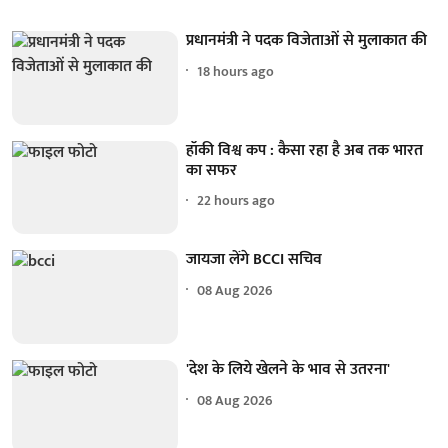
प्रधानमंत्री ने पदक विजेताओं से मुलाकात की
18 hours ago
हॉकी विश्व कप : कैसा रहा है अब तक भारत
का सफर
22 hours ago
जायजा लेंगे BCCI सचिव
08 Aug 2026
'देश के लिये खेलने के भाव से उतरना'
08 Aug 2026