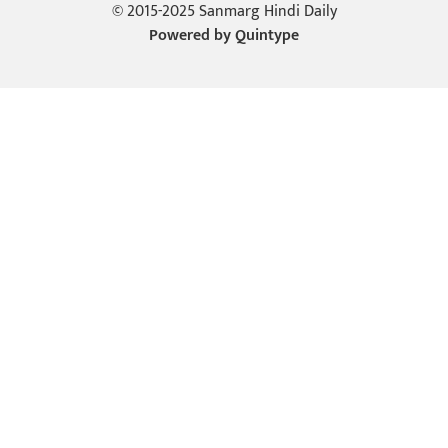
© 2015-2025 Sanmarg Hindi Daily
Powered by
Quintype