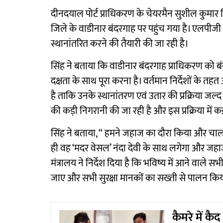
दीनदयाल पोर्ट प्राधिकरण के चेयरमैन सुशील कुमार सिं
जिले के वाडीनार बंदरगाह पर पहुंच गया है। एलपीज
स्थानांतरित करने की तैयारी की जा रही है।
सिंह ने बताया कि वाडीनार बंदरगाह प्राधिकरण को बं
दक्षता के साथ पूरा करना है। वर्तमान निर्देशों के त
है ताकि उनके स्थानांतरण एवं उतार की प्रक्रिया जल्
की कड़ी निगरानी की जा रही है और इस प्रक्रिया में क
सिंह ने बताया, ‘‘ हमने जहाज का दौरा किया और चालक
ही वह ‘मदर वेसल’ नंदा देवी के साथ लगेगा और जहाज-स
मंत्रालय ने निर्देश दिया है कि भविष्य में आने वाल
जाए और सभी सुरक्षा मानकों का सख्ती से पालन कि
कैमरे में क