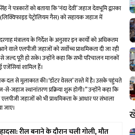
ह ने पत्रकारों को बताया कि ‘नंदा देवी’ जहाज देवभूमि द्वारका
ी (लिक्विफाइड पेट्रोलियम गैस) को सहायक जहाज में
दरगाह मंत्रालय के निर्देश के अनुसार इन कार्यों को अधिकतम
हत आने वाले एलपीजी जहाजों को सर्वोच्च प्राथमिकता दी जा रही
द से जल्द पूरी हो सके। उन्होंने कहा कि सभी परिचालन मानकों
ई एजेंसियां शामिल हैं।
 दल से मुलाकात की। ‘डॉटर वेसल’ रास्ते में है। उसके पहुंचते
े-जहाज स्थानांतरण प्रक्रिया शुरू होगी।’’ उन्होंने कहा कि
े सभी एलपीजी जहाजों को भी प्राथमिकता के आधार पर संभाला
या जाए।
ख
ैद हादसा: रील बनाने के दौरान चली गोली, मौत