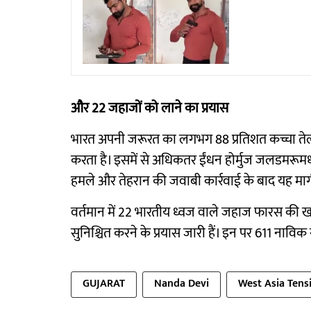
और 22 जहाजों को लाने का प्रयास
भारत अपनी जरूरत का लगभग 88 प्रतिशत कच्चा तेल
करता है। इसमें से अधिकतर ईंधन होर्मुज जलडमरूमध्य
हमले और तेहरान की जवाबी कार्रवाई के बाद यह मार्
वर्तमान में 22 भारतीय ध्वज वाले जहाज फारस की खाड़ी 
सुनिश्चित करने के प्रयास जारी हैं। इन पर 611 नाविक 
GUJARAT
Nanda Devi
West Asia Tens