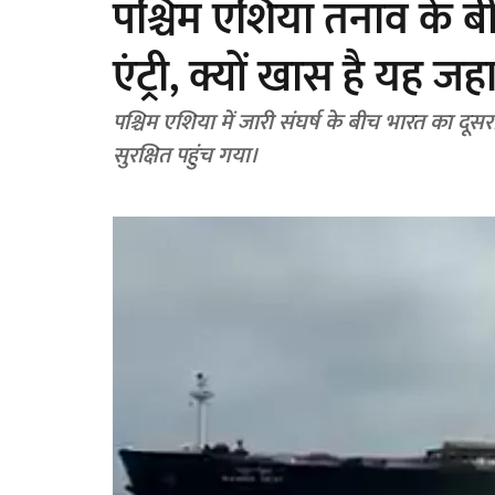
पश्चिम एशिया तनाव के बीच
एंट्री, क्यों खास है यह ज
पश्चिम एशिया में जारी संघर्ष के बीच भारत का दू
सुरक्षित पहुंच गया।