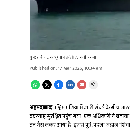
गुजरात के तट पर पहुंचा नंदा देवी एलपीजी जहाज।
Published on
:
17 Mar 2026, 10:34 am
अहमदाबादः
पश्चिम एशिया में जारी संघर्ष के बीच भ
बंदरगाह सुरक्षित पहुंच गया। एक अधिकारी ने बताय
टन गैस लेकर आया है। इससे पूर्व, पहला जहाज ‘शिवाल