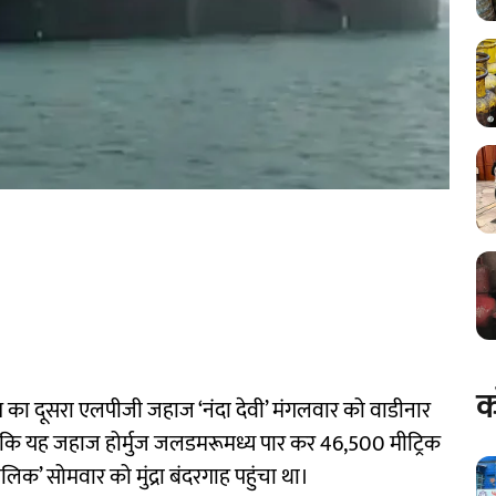
क
ारत का दूसरा एलपीजी जहाज ‘नंदा देवी’ मंगलवार को वाडीनार
ा कि यह जहाज होर्मुज जलडमरूमध्य पार कर 46,500 मीट्रिक
िक’ सोमवार को मुंद्रा बंदरगाह पहुंचा था।