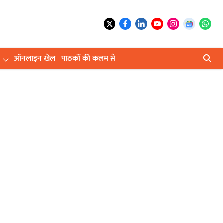
ऑनलाइन खेल
पाठकों की कलम से