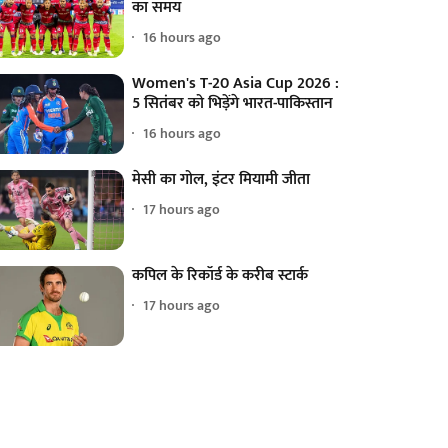
का समय
16 hours ago
Women's T-20 Asia Cup 2026 :
5 सितंबर को भिड़ेंगे भारत-पाकिस्तान
16 hours ago
मेसी का गोल, इंटर मियामी जीता
17 hours ago
कपिल के रिकॉर्ड के करीब स्टार्क
17 hours ago