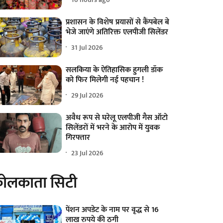
प्रशासन के विशेष प्रयासों से कैंपबेल बे
भेजे जाएंगे अतिरिक्त एलपीजी सिलेंडर
31 Jul 2026
सलकिया के ऐतिहासिक हुगली डॉक
को फिर मिलेगी नई पहचान !
29 Jul 2026
अवैध रूप से घरेलू एलपीजी गैस ऑटो
सिलेंडरों में भरने के आरोप में युवक
गिरफ्तार
23 Jul 2026
ोलकाता सिटी
पेंशन अपडेट के नाम पर वृद्ध से 16
लाख रुपये की ठगी