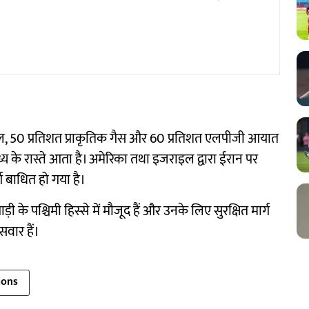
, 50 प्रतिशत प्राकृतिक गैस और 60 प्रतिशत एलपीजी आयात
 के रास्ते आता है। अमेरिका तथा इजराइल द्वारा ईरान पर
ग बाधित हो गया है।
के पश्चिमी हिस्से में मौजूद हैं और उनके लिए सुरक्षित मार्ग
सवार हैं।
ions