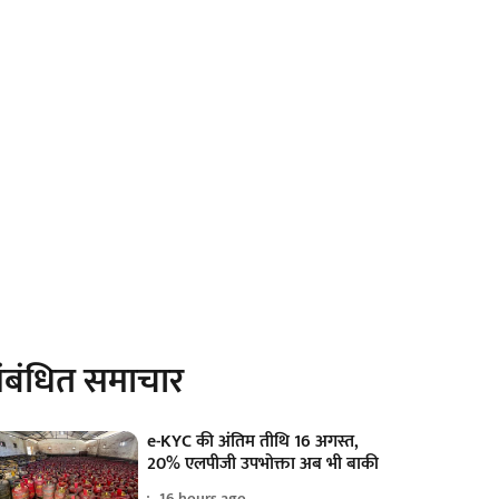
ंबंधित समाचार
e-KYC की अंतिम तीथि 16 अगस्त,
20% एलपीजी उपभोक्ता अब भी बाकी
16 hours ago