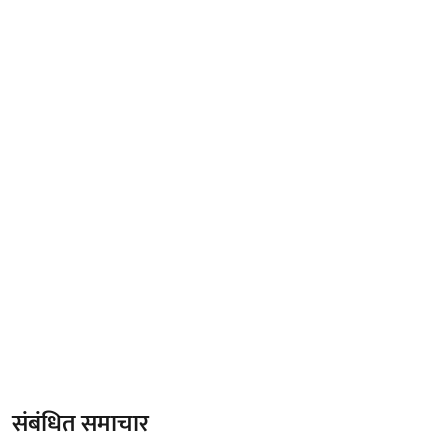
संबंधित समाचार