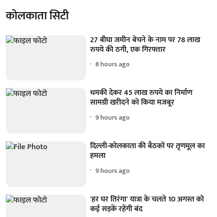
कोलकाता सिटी
27 बीघा जमीन बेचने के नाम पर 78 लाख
रुपये की ठगी, एक गिरफ्तार
8 hours ago
धमकी देकर 45 लाख रुपये का निर्माण
सामग्री खरीदने को किया मजबूर
9 hours ago
दिल्ली-कोलकाता की बैठकों पर तृणमूल का
हमला
9 hours ago
'हर घर तिरंगा' यात्रा के चलते 10 अगस्त को
कई सड़कें रहेंगी बंद