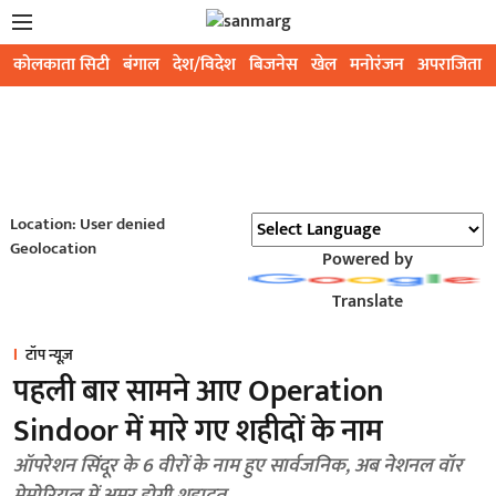
कोलकाता सिटी
बंगाल
देश/विदेश
बिजनेस
खेल
मनोरंजन
अपराजिता
Location: User denied
Geolocation
Powered by
Translate
टॉप न्यूज़
पहली बार सामने आए Operation
Sindoor में मारे गए शहीदों के नाम
ऑपरेशन सिंदूर के 6 वीरों के नाम हुए सार्वजनिक, अब नेशनल वॉर