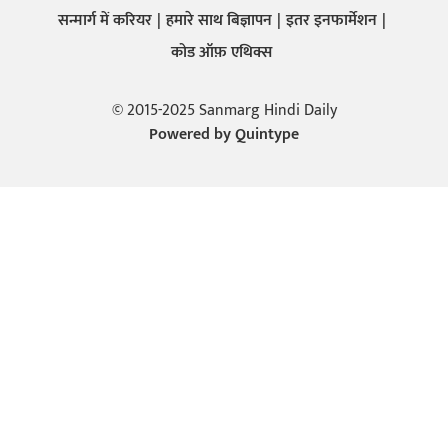
सन्मार्ग में करियर
हमारे साथ बिज्ञापन
इतर इनफार्मेशन
कोड ऑफ़ एथिक्स
© 2015-2025 Sanmarg Hindi Daily
Powered by
Quintype