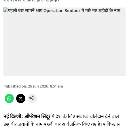
मेमोरियल में अमर होगी शहादत
Published on
:
26 Jun 2026, 8:51 am
नई दिल्ली :
ऑपरेशन सिंदूर
में देश के लिए सर्वोच्च बलिदान देने वाले
छह वीर जवानों के नाम पहली बार सार्वजनिक किए गए हैं। पाकिस्तान