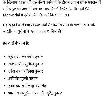
के खिलाफ भारत की इस सैन्य कार्रवाई के दौरान लाइन ऑफ एक्शन में
शहीद हुए इन जवानों का नाम अब दिल्ली स्थित National War
Memorial में हमेशा के लिए दर्ज किया जाएगा।
शहीद होने वाले छह सैन्यकर्मियों में भारतीय सेना के पांच जवान और
भारतीय वायुसेना के एक जवान शामिल हैं।
इन वीरों के नाम हैं:
सूबेदार मेजर पवन कुमार
राइफलमैन सुनील कुमार
लांस नायक दिनेश कुमार
अग्निवीर मुरली नायक
हवलदार सुनील कुमार सिंह
भारतीय वायुसेना के सार्जेंट सुरेंद्र कुमार