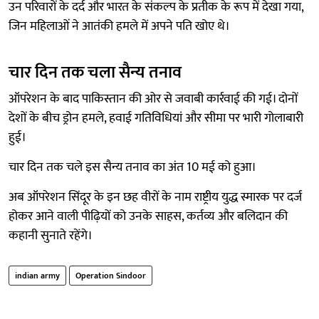
उन परिवारों के दर्द और भारत के संकल्प के प्रतीक के रूप में देखा गया,
जिन महिलाओं ने आतंकी हमले में अपने पति खोए थे।
चार दिन तक चला सैन्य तनाव
ऑपरेशन के बाद पाकिस्तान की ओर से जवाबी कार्रवाई की गई। दोनों
देशों के बीच ड्रोन हमले, हवाई गतिविधियां और सीमा पर भारी गोलाबारी
हुई।
चार दिन तक चले इस सैन्य तनाव का अंत 10 मई को हुआ।
अब ऑपरेशन सिंदूर के इन छह वीरों के नाम राष्ट्रीय युद्ध स्मारक पर दर्ज
होकर आने वाली पीढ़ियों को उनके साहस, कर्तव्य और बलिदान की
कहानी सुनाते रहेंगे।
indian army
Operation Sindoor