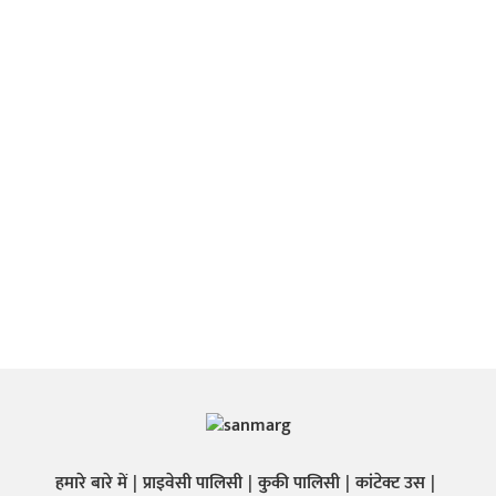
हमारे बारे में
प्राइवेसी पालिसी
कुकी पालिसी
कांटेक्ट उस