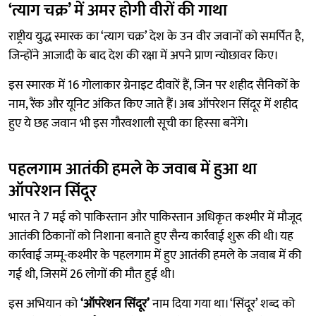
‘त्याग चक्र’ में अमर होगी वीरों की गाथा
राष्ट्रीय युद्ध स्मारक का ‘त्याग चक्र’ देश के उन वीर जवानों को समर्पित है,
जिन्होंने आजादी के बाद देश की रक्षा में अपने प्राण न्योछावर किए।
इस स्मारक में 16 गोलाकार ग्रेनाइट दीवारें हैं, जिन पर शहीद सैनिकों के
नाम, रैंक और यूनिट अंकित किए जाते हैं। अब ऑपरेशन सिंदूर में शहीद
हुए ये छह जवान भी इस गौरवशाली सूची का हिस्सा बनेंगे।
पहलगाम आतंकी हमले के जवाब में हुआ था
ऑपरेशन सिंदूर
भारत ने 7 मई को पाकिस्तान और पाकिस्तान अधिकृत कश्मीर में मौजूद
आतंकी ठिकानों को निशाना बनाते हुए सैन्य कार्रवाई शुरू की थी। यह
कार्रवाई जम्मू-कश्मीर के पहलगाम में हुए आतंकी हमले के जवाब में की
गई थी, जिसमें 26 लोगों की मौत हुई थी।
इस अभियान को
‘ऑपरेशन सिंदूर’
नाम दिया गया था। ‘सिंदूर’ शब्द को