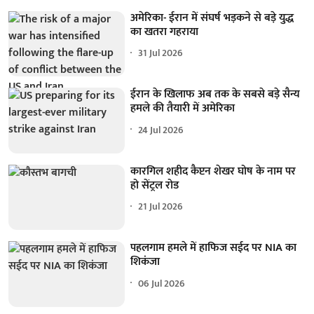
अमेरिका- ईरान में संघर्ष भड़कने से बड़े युद्ध
का खतरा गहराया
31 Jul 2026
ईरान के खिलाफ अब तक के सबसे बड़े सैन्य
हमले की तैयारी में अमेरिका
24 Jul 2026
कारगिल शहीद कैप्टन शेखर घोष के नाम पर
हो सेंट्रल रोड
21 Jul 2026
पहलगाम हमले में हाफिज सईद पर NIA का
शिकंजा
06 Jul 2026