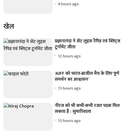
9 hours ago
खेल
प्रज्ञानानंदा ने सेंट लुइस रैपिड एवं ब्लिट्ज
टूर्नामेंट जीता
12 hours ago
'AIFF को भारत-ब्राजील मैच के लिए पूर्ण
समर्थन का आश्वासन'
15 hours ago
नीरज को भी कभी-कभी रजत पदक मिल
सकता है : सुमारीवाला
15 hours ago