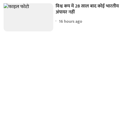
विश्व कप में 28 साल बाद कोई भारतीय
अंपायर नहीं
16 hours ago