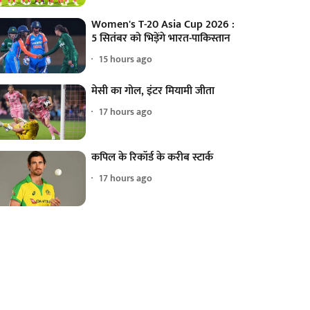
Women's T-20 Asia Cup 2026 :
5 सितंबर को भिड़ेंगे भारत-पाकिस्तान
15 hours ago
मेसी का गोल, इंटर मियामी जीता
17 hours ago
कपिल के रिकॉर्ड के करीब स्टार्क
17 hours ago