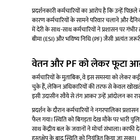
प्रदर्शनकारी कर्मचारियों का आरोप है कि उन्हें पिछल
कारण कर्मचारियों के सामने परिवार चलाने और दैनिक
में देरी के साथ-साथ कर्मचारियों ने प्रशासन पर गंभी
बीमा (ESI) और भविष्य निधि (PF) जैसी अत्यंत जरूरी
वेतन और PF को लेकर फूटा आक
कर्मचारियों के मुताबिक, वे इस समस्या को लेकर
चुके हैं, लेकिन अधिकारियों की तरफ से केवल खोख
इसी उदासीन रवैये से तंग आकर उन्हें आंदोलन का रास
प्रदर्शन के दौरान कर्मचारियों ने नगरपालिका प्रशा
फैल गया। स्थिति को बिगड़ता देख मौके पर भारी पुल
साथ केंद्रीय बल के जवानों ने मोर्चा संभाला। काफी
हस्तक्षेप के बाद स्थिति को नियंत्रित किया जा सका।