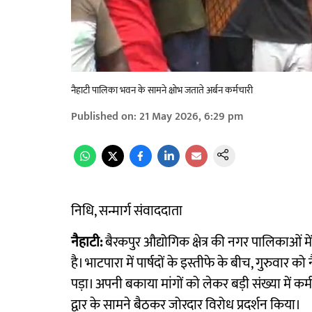
नैहाटी पालिका भवन के सामने क्षोभ जताते अर्बन कर्मचारी
Published on
:
21 May 2026, 6:29 pm
निधि, सन्मार्ग संवाददाता
नैहाटी:
बैरकपुर औद्योगिक क्षेत्र की नगर पालिकाओं 
है। भाटपारा में पार्षदों के इस्तीफे के बीच, गुरुवार 
पड़ा। अपनी बकाया मांगों को लेकर बड़ी संख्या में क
द्वार के सामने बैठकर जोरदार विरोध प्रदर्शन किया।