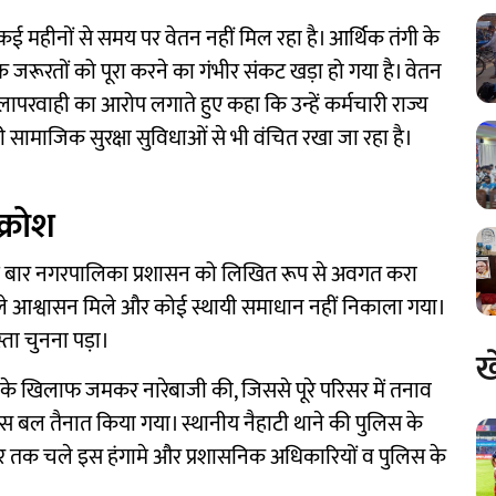
े कई महीनों से समय पर वेतन नहीं मिल रहा है। आर्थिक तंगी के
 जरूरतों को पूरा करने का गंभीर संकट खड़ा हो गया है। वेतन
र लापरवाही का आरोप लगाते हुए कहा कि उन्हें कर्मचारी राज्य
 सामाजिक सुरक्षा सुविधाओं से भी वंचित रखा जा रहा है।
्रोश
 कई बार नगरपालिका प्रशासन को लिखित रूप से अवगत करा
ले आश्वासन मिले और कोई स्थायी समाधान नहीं निकाला गया।
्ता चुनना पड़ा।
ख
सन के खिलाफ जमकर नारेबाजी की, जिससे पूरे परिसर में तनाव
िस बल तैनात किया गया। स्थानीय नैहाटी थाने की पुलिस के
 देर तक चले इस हंगामे और प्रशासनिक अधिकारियों व पुलिस के