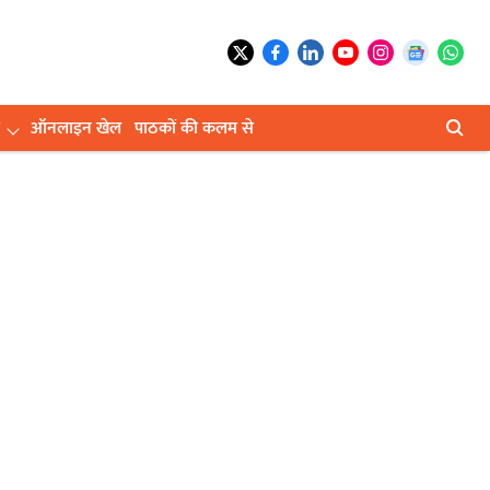
ऑनलाइन खेल
पाठकों की कलम से