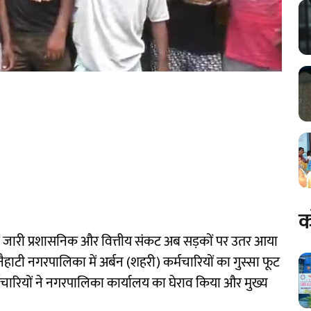
क
में जारी प्रशासनिक और वित्तीय संकट अब सड़कों पर उतर आया
को नैहाटी नगरपालिका में अर्बन (शहरी) कर्मचारियों का गुस्सा फूट
र्मचारियों ने नगरपालिका कार्यालय का घेराव किया और मुख्य