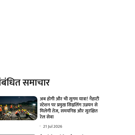
ंबंधित समाचार
अब होगी और भी सुगम यात्रा! नैहाटी
स्टेशन पर प्रमुख सिग्नलिंग उन्नयन से
मिलेगी तेज, समयनिष्ठ और सुरक्षित
रेल सेवा
21 Jul 2026