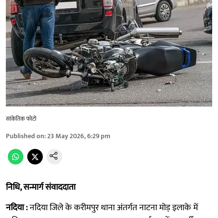
सांकेतिक फोटो
Published on
:
23 May 2026, 6:29 pm
नि​धि, सन्मार्ग संवाददाता
नदिया :
नदिया जिले के करीमपुर थाना अंतर्गत नाटना मोड़ इलाके में