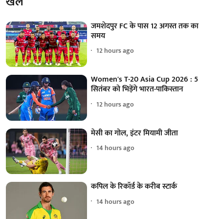
खेल
जमशेदपुर FC के पास 12 अगस्त तक का
समय
12 hours ago
Women's T-20 Asia Cup 2026 : 5
सितंबर को भिड़ेंगे भारत-पाकिस्तान
12 hours ago
मेसी का गोल, इंटर मियामी जीता
14 hours ago
कपिल के रिकॉर्ड के करीब स्टार्क
14 hours ago