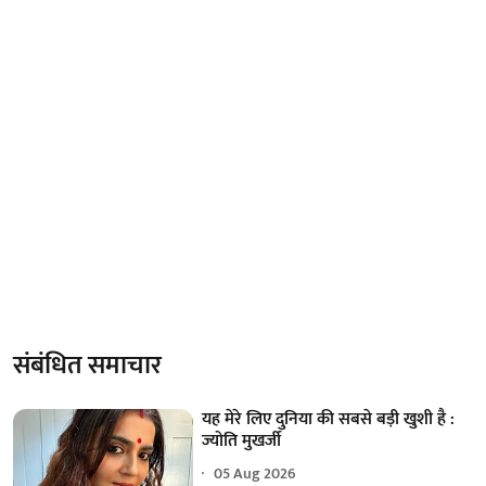
संबंधित समाचार
यह मेरे लिए दुनिया की सबसे बड़ी खुशी है :
ज्योति मुखर्जी
05 Aug 2026