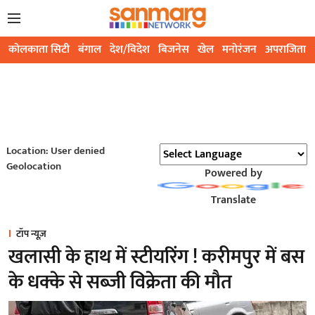
कोलकाता सिटी
बंगाल
देश/विदेश
बिजनेस
खेल
मनोरंजन
अपराजिता
Location: User denied
Geolocation
Powered by
Translate
टॉप न्यूज़
खलासी के हाथ में स्टीयरिंग ! करीमपुर में बस
के धक्के से सब्जी विक्रेता की मौत