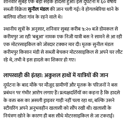
शनिवार सुबह एक बड़ा सड़क हादसा हुआ। इस दुर्घटना में ६० वर्षीय
सब्जी विक्रेता
सुनील मंडल
की जान चली गई। वे होगलबेरिया थाने के
बालिया शीशा गांव के रहने वाले थे।
स्थानीय सूत्रों के अनुसार, शनिवार सुबह करीब ५:२० बजे डोमकल से
करीमपुर जा रही 'बबुआ' नामक एक निजी यात्री बस ने सामने से आ रही
एक मोटरसाइकिल को जोरदार टक्कर मार दी। मृतक सुनील मंडल
करीमपुर किसान मंडी से सब्जी बेचकर मोटरसाइकिल से अपने घर लौट
रहे थे, तभी वे इस हादसे का शिकार हो गए।
लापरवाही की इंतहा: अकुशल हाथों में यात्रियों की जान
दुर्घटना के बाद मौके पर मौजूद ग्रामीणों और मृतक के परिजनों ने बस
प्रबंधन पर गंभीर आरोप लगाए हैं। प्रत्यक्षदर्शियों का कहना है कि हादसे
के वक्त बस का असली ड्राइवर गाड़ी नहीं चला रहा था, बल्कि उसने
स्टीयरिंग अपने अनुभवहीन खलासी को सौंप रखी थी। खलासी के
नियंत्रण खोने के कारण ही बस सीधे मोटरसाइकिल से जा टकराई।