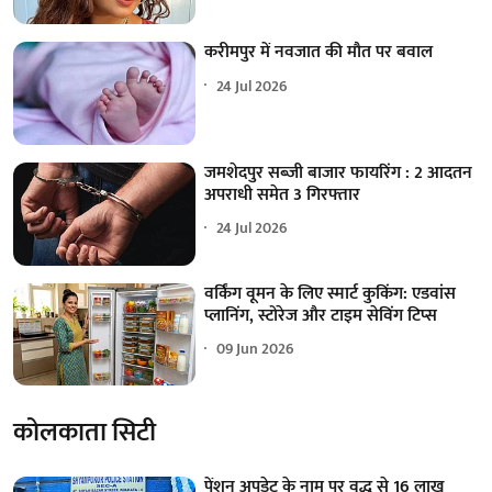
करीमपुर में नवजात की मौत पर बवाल
24 Jul 2026
जमशेदपुर सब्जी बाजार फायरिंग : 2 आदतन
अपराधी समेत 3 गिरफ्तार
24 Jul 2026
वर्किंग वूमन के लिए स्मार्ट कुकिंग: एडवांस
प्लानिंग, स्टोरेज और टाइम सेविंग टिप्स
09 Jun 2026
कोलकाता सिटी
पेंशन अपडेट के नाम पर वृद्ध से 16 लाख