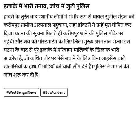
इलाके में भारी तनाव, जांच में जुटी पुलिस
हादसे के तुरंत बाद स्थानीय लोगों ने गंभीर रूप से घायल सुनील मंडल को
करीमपुर ग्रामीण अस्पताल पहुंचाया, जहां डॉक्टरों ने उन्हें मृत घोषित कर
दिया। घटना की सूचना मिलते ही करीमपुर थाने की पुलिस मौके पर
पहुंची और शव को पोस्टमार्टम के लिए जिला मुख्य अस्पताल भेजा। इस
घटना के बाद से पूरे इलाके में परिवहन मालिकों के खिलाफ भारी
आक्रोश है, जो कथित तौर पर पैसे बचाने के लिए बिना लाइसेंस वाले
खलासियों के हाथ में गाड़ियों की चाबी सौंप देते हैं। पुलिस ने मामले की
जांच शुरू कर दी है।
#WestBengalNews
#BusAccident