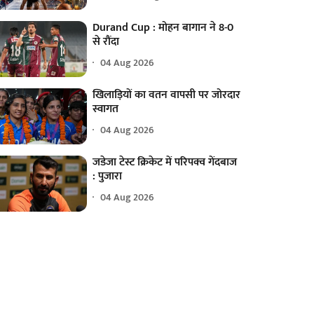
Durand Cup : मोहन बागान ने 8-0
से रौंदा
04 Aug 2026
खिलाड़ियों का वतन वापसी पर जोरदार
स्वागत
04 Aug 2026
जडेजा टेस्ट क्रिकेट में परिपक्व गेंदबाज
: पुजारा
04 Aug 2026