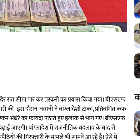
क
ी देर रात सीमा पार कर तस्करी का प्रयास किया गया। बीएसएफ
ेमारी की। इस दौरान जवानों ने बांग्लादेशी टाका, प्रतिबंधित कफ
 तस्कर अंधेरे का फायदा उठाते हुए इलाके से भाग गए। बीएसएफ
ानी बढ़ाई जाएगी। बांग्लादेश में राजनीतिक बदलाव के बाद से
सपैठियों की गिरफ्तारी के मामले भी सामने आ रहे हैं। ऐसे में