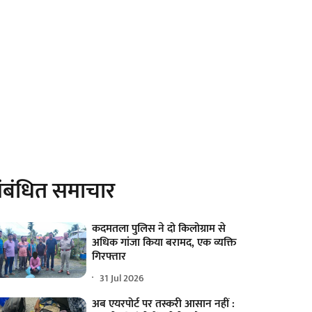
ंबंधित समाचार
कदमतला पुलिस ने दो किलोग्राम से
अधिक गांजा किया बरामद, एक व्यक्ति
गिरफ्तार
31 Jul 2026
अब एयरपोर्ट पर तस्करी आसान नहीं :