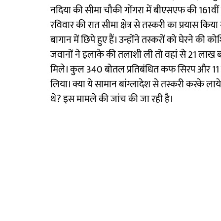
नदिया की सीमा चौकी गोंगरा में बीएसएफ की 161वीं
रविवार की रात सीमा क्षेत्र से तस्करी का प्रयास कि
बागान में छिपे हुए हैं। उन्होंने तस्करों को घेरने की 
जवानों ने इलाके की तलाशी ली तो वहां से 21 लाख ब
मिले। कुल 340 बोतल प्रतिबंधित कफ सिरप और 11 
लिया। क्या ये सामान बांग्लादेश से तस्करी करके लाये
थे? इस मामले की जांच की जा रही है।