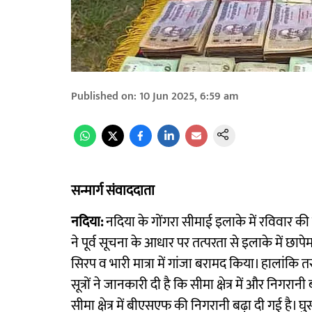
Published on
:
10 Jun 2025, 6:59 am
सन्मार्ग संवाददाता
नदिया:
नदिया के गोंगरा सीमाई इलाके में रविवार क
ने पूर्व सूचना के आधार पर तत्परता से इलाके में छाप
सिरप व भारी मात्रा में गांजा बरामद किया। हालांकि
सूत्रों ने जानकारी दी है कि सीमा क्षेत्र में और निगर
सीमा क्षेत्र में बीएसएफ की निगरानी बढ़ा दी गई है। घु