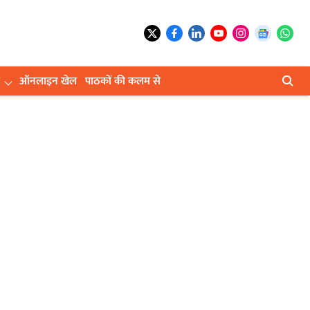
ऑनलाइन खेल
पाठकों की कलम से