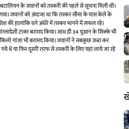
 बटालियन के जवानों को तस्करी की पहले से सूचना मिली थी।
या गया। जवानों को अंदाजा था कि तस्कर सीमा के पास केले के
कोशिश की हालांकि घने अंधेरे में तस्कर भागने में सफल रहे।
ांग्लादेशी टाका बरामद किया। साथ ही 34 युआन के सिक्के भी
किलो गांजा भी बरामद किया। जवानों ने सबकुछ जब्त कर
 गये थे या फिर दूसरी तरफ से तस्करी के लिए यहां लाये जा रहे
ख