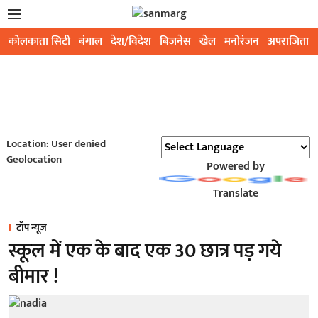
कोलकाता सिटी
बंगाल
देश/विदेश
बिजनेस
खेल
मनोरंजन
अपराजिता
Location: User denied
Geolocation
Powered by
Translate
टॉप न्यूज़
स्कूल में एक के बाद एक 30 छात्र पड़ गये
बीमार !