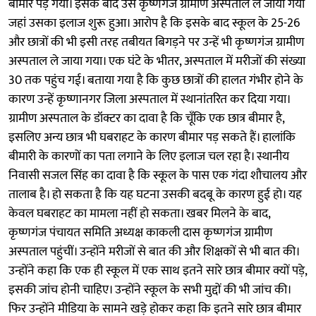
बीमार पड़ गया। इसके बाद उसे कृष्णगंज ग्रामीण अस्पताल ले जाया गया
जहां उसका इलाज शुरू हुआ। आरोप है कि इसके बाद स्कूल के 25-26
और छात्रों की भी इसी तरह तबीयत बिगड़ने पर उन्हें भी कृष्णगंज ग्रामीण
अस्पताल ले जाया गया। एक घंटे के भीतर, अस्पताल में मरीजों की संख्या
30 तक पहुंच गई। बताया गया है कि कुछ छात्रों की हालत गंभीर होने के
कारण उन्हें कृष्णानगर जिला अस्पताल में स्थानांतरित कर दिया गया।
ग्रामीण अस्पताल के डॉक्टर का दावा है कि चूँकि एक छात्र बीमार है,
इसलिए अन्य छात्र भी घबराहट के कारण बीमार पड़ सकते हैं। हालांकि
बीमारी के कारणों का पता लगाने के लिए इलाज चल रहा है। स्थानीय
निवासी सजल सिंह का दावा है कि स्कूल के पास एक गंदा शौचालय और
तालाब है। हो सकता है कि यह घटना उसकी बदबू के कारण हुई हो। यह
केवल घबराहट का मामला नहीं हो सकता। खबर मिलने के बाद,
कृष्णगंज पंचायत समिति अध्यक्ष काकली दास कृष्णगंज ग्रामीण
अस्पताल पहुंचीं। उन्होंने मरीजों से बात की और शिक्षकों से भी बात की।
उन्होंने कहा कि एक ही स्कूल में एक साथ इतने सारे छात्र बीमार क्यों पड़े,
इसकी जांच होनी चाहिए। उन्होंने स्कूल के सभी मुद्दों की भी जांच की।
फिर उन्होंने मीडिया के सामने खड़े होकर कहा कि इतने सारे छात्र बीमार