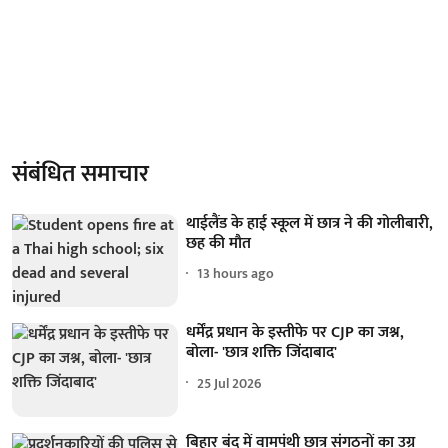
संबंधित समाचार
थाईलैंड के हाई स्कूल में छात्र ने की गोलीबारी,
छह की मौत
13 hours ago
धर्मेंद्र प्रधान के इस्तीफे पर CJP का जश्न,
बोला- 'छात्र शक्ति जिंदाबाद'
25 Jul 2026
बिहार बंद में वामपंथी छात्र संगठनों का उग्र