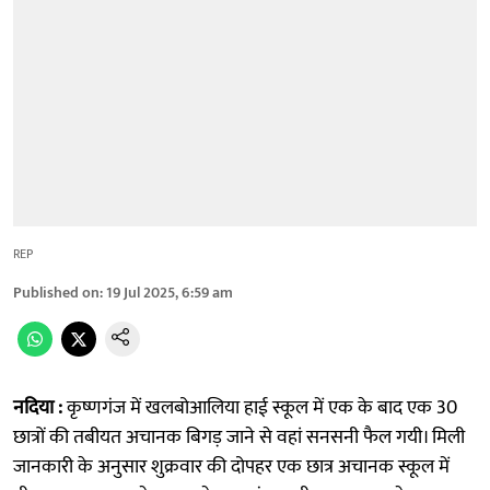
REP
Published on
:
19 Jul 2025, 6:59 am
नदिया :
कृष्णगंज में खलबोआलिया हाई स्कूल में एक के बाद एक 30
छात्रों की तबीयत अचानक बिगड़ जाने से वहां सनसनी फैल गयी। मिली
जानकारी के अनुसार शुक्रवार की दोपहर एक छात्र अचानक स्कूल में