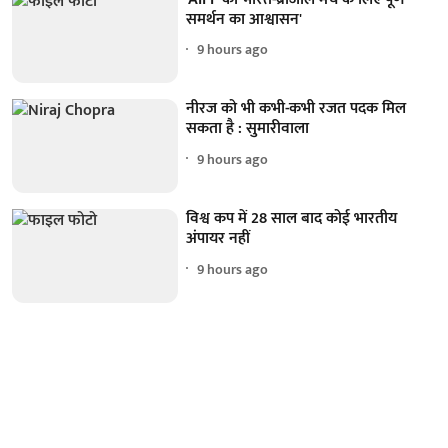
समर्थन का आश्वासन'
9 hours ago
नीरज को भी कभी-कभी रजत पदक मिल
सकता है : सुमारीवाला
9 hours ago
विश्व कप में 28 साल बाद कोई भारतीय
अंपायर नहीं
9 hours ago