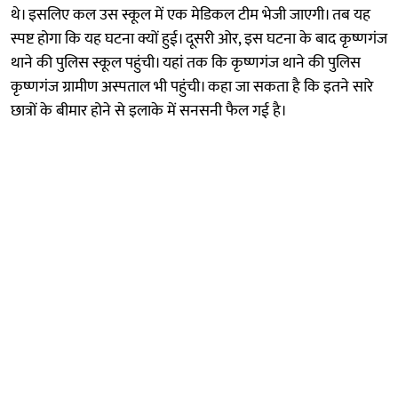
थे। इसलिए कल उस स्कूल में एक मेडिकल टीम भेजी जाएगी। तब यह
स्पष्ट होगा कि यह घटना क्यों हुई। दूसरी ओर, इस घटना के बाद कृष्णगंज
थाने की पुलिस स्कूल पहुंची। यहां तक कि कृष्णगंज थाने की पुलिस
कृष्णगंज ग्रामीण अस्पताल भी पहुंची। कहा जा सकता है कि इतने सारे
छात्रों के बीमार होने से इलाके में सनसनी फैल गई है।