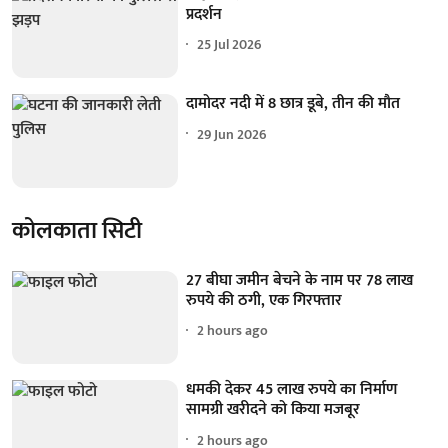
प्रदर्शन
25 Jul 2026
दामोदर नदी में 8 छात्र डूबे, तीन की मौत
29 Jun 2026
कोलकाता सिटी
27 बीघा जमीन बेचने के नाम पर 78 लाख
रुपये की ठगी, एक गिरफ्तार
2 hours ago
धमकी देकर 45 लाख रुपये का निर्माण
सामग्री खरीदने को किया मजबूर
2 hours ago