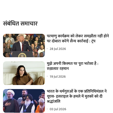
संबंधित समाचार
परमाणु कार्यक्रम को लेकर समझौता नहीं होने
पर दोबारा करेंगे सैन्य कार्रवाई : ट्रंप
28 Jul 2026
मुझे अपनी किस्मत पर पूरा भरोसा है :
रुख़सार रहमान
19 Jul 2026
भारत के धर्मगुरुओं के एक प्रतिनिधिमंडल ने
यूएस- इसराइल के हमले में मृतकों को दी
श्रद्धांजलि
03 Jul 2026