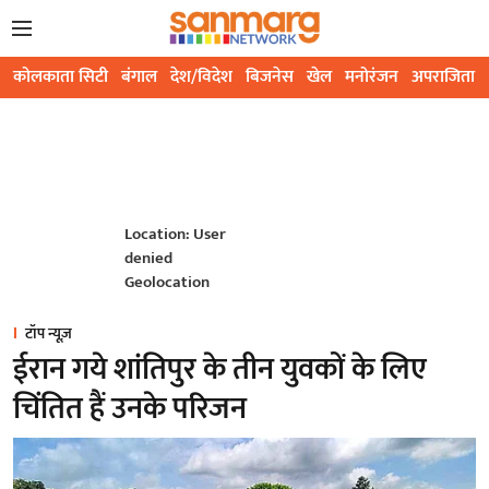
कोलकाता सिटी
बंगाल
देश/विदेश
बिजनेस
खेल
मनोरंजन
अपराजिता
Location: User
denied
Geolocation
टॉप न्यूज़
ईरान गये शांतिपुर के तीन युवकों के लिए
चिंतित हैं उनके परिजन