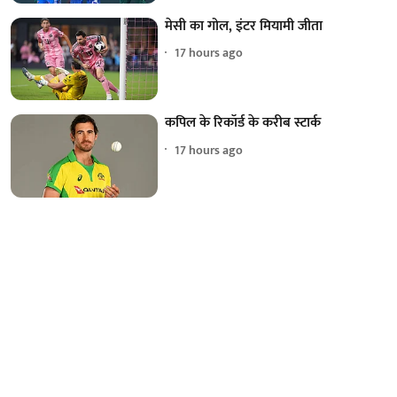
मेसी का गोल, इंटर मियामी जीता
17 hours ago
कपिल के रिकॉर्ड के करीब स्टार्क
17 hours ago