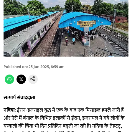
Published on
:
25 Jun 2025, 6:59 am
सन्मार्ग संवाददाता
नदिया:
ईरान-इजराइल युद्ध में एक के बाद एक मिसाइल हमले जारी हैं
और ऐसे में बंगाल के विभिन्न इलाकों से ईरान, इजरायल में गये लोगों के
घरवालों की चिंता भी दिन प्रतिदिन बढ़ती जा रही है। नदिया के तेहटट्,