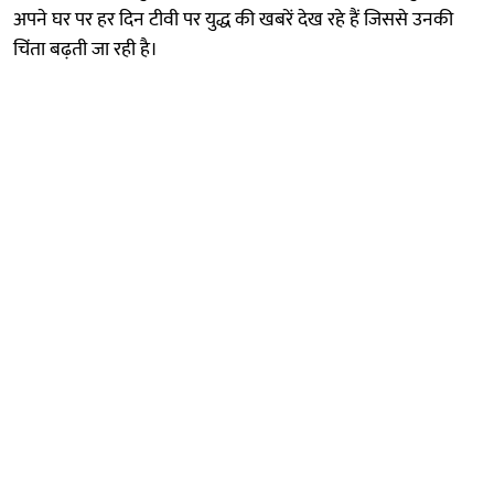
अपने घर पर हर दिन टीवी पर युद्ध की खबरें देख रहे हैं जिससे उनकी
चिंता बढ़ती जा रही है।