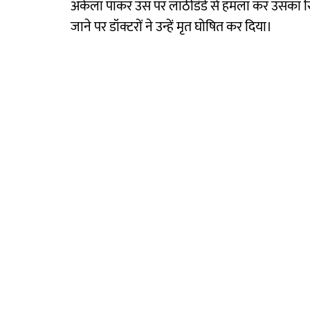
अकेला पाकर उस पर लाठीडंडे से हमला कर उसका सिर फ
जाने पर डॉक्टरों ने उन्हें मृत घोषित कर दिया।