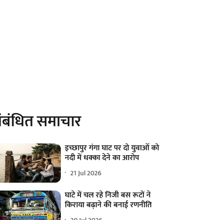
ंबंधित समाचार
इच्छापुर गंगा घाट पर दो युवाओं को
नदी में धक्का देने का आरोप
21 Jul 2026
घाटे में चल रहे निजी बस रूटों ने
किराया बढ़ाने की बनाई रणनीति