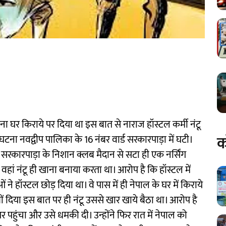
पना घर किराये पर दिया था इस बात से नाराज हॉस्टल कर्मी नंटू
क
घटना नवद्वीप पालिका के 16 नंबर वार्ड सरकारपाड़ा में घटी।
सरकारपाड़ा के निशान क्लब मैदान से सटा ही एक नर्सिंग
हैं। वहां नंटू ही खाना बनाया करता था। आरोप है कि हॉस्टल में
 ने हॉस्टल छोड़ दिया था। वे पास में ही नेपाल के घर में किराये
यों दिया इस बात पर ही नंटू उससे खार खाये बैठा था। आरोप है
र पहुंचा और उसे धमकी दी। उन्होंने फिर रात में नेपाल को