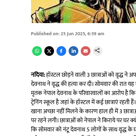
Published on
:
25 Jun 2025, 6:59 am
नदिया:
हॉस्टल छोड़ने वाली 3 छात्राओं को वृद्ध ने अ
देवनाथ ने वृद्ध की हत्या कर दी। सोमवार की रात यह 
मृतक नेपाल देवनाथ के परिवारवालों का आरोप है कि 
ट्रेनिंग स्कूल है जहां के हॉस्टल में कई छात्राएं रहती 
खाना अच्छा नहीं मिलने के कारण हाल ही में 3 छात्राओं
पर रहने लगी। छात्राओं को नेपाल ने किराये पर घर क्
कि सोमवार को नंटू देवनाथ 5 लोगों के साथ वृद्ध के घ