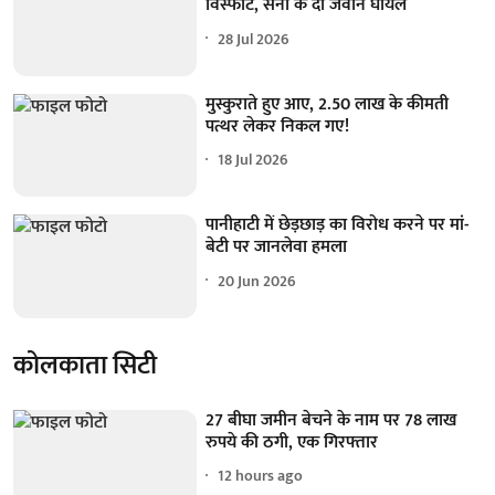
विस्फोट, सेना के दो जवान घायल
28 Jul 2026
मुस्कुराते हुए आए, 2.50 लाख के कीमती
पत्थर लेकर निकल गए!
18 Jul 2026
पानीहाटी में छेड़छाड़ का विरोध करने पर मां-
बेटी पर जानलेवा हमला
20 Jun 2026
कोलकाता सिटी
27 बीघा जमीन बेचने के नाम पर 78 लाख
रुपये की ठगी, एक गिरफ्तार
12 hours ago