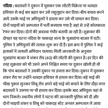
नदिया :
बदमाशों ने दुकान में घुसकर एक लॉटरी विक्रेता पर धारदार
हथियार से कई बार प्रहार कर उसे लहूलुहान कर दिया। बीच बचाव करने
आये उसके भाई पर अभियुक्तों ने हमला कर उसे भी घायल कर दिया।
दोनों भाइयों को अस्पताल में भर्ती करवाया गया है जहां से उन्हें कोलकाता
रेफर कर दिया। दोनों की अवस्था गंभीर बतायी जा रही है। शुक्रवार की
दोपहर यह घटना नदिया के चाकदह थाना के चुआडांगा बाजार में घटी।
पुलिस ने अभियुक्तों की तलाश शुरू कर दी है। इस क्रम में पुलिस ने कई
इलाकों में तलाशी अभियान चलाया। मिली जानकारी के अनुसार
चुआडांगा बाजार में शंकर रॉय (40) की लॉटरी की दुकान है। हर दिन की
तरह शुक्रवार को भी उसने अपने निश्चित समय पर दुकान खोली ही थी
कि पांच बदमाशों ने उसकी दुकान पर हमला कर दिया। दुकान में घुसकर
शंकर रॉय पर उन्होंने धारदार हथियार से हमला कर दिया। बड़े भाई की
चीख पुकार सुनकर शिबू रॉय अपने बड़े भाई को बचाने के लिए दौड़ा मगर
बदमाशों ने उसपय पर भी हमला कर दिया। इसके बाद अभियुक्त वहां से
भाग निकले। स्थानीय लोगों ने घटना की जानकारी पुलिस को दी और
दोनों भाइयों शंकर व शिबू को चाकदह स्टेट जनरल अस्पताल ले जाया