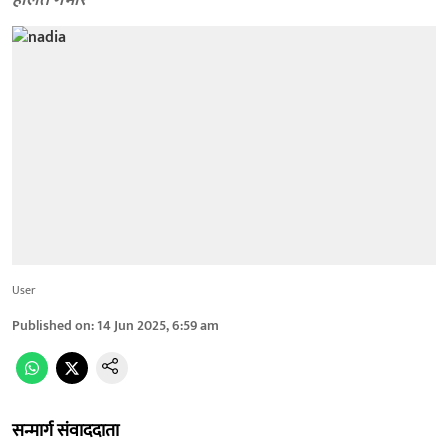
हालत गंभीर
User
Published on
:
14 Jun 2025, 6:59 am
सन्मार्ग संवाददाता