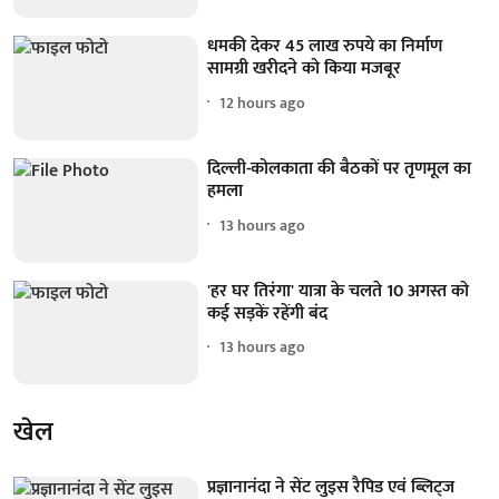
धमकी देकर 45 लाख रुपये का निर्माण
सामग्री खरीदने को किया मजबूर
12 hours ago
दिल्ली-कोलकाता की बैठकों पर तृणमूल का
हमला
13 hours ago
'हर घर तिरंगा' यात्रा के चलते 10 अगस्त को
कई सड़कें रहेंगी बंद
13 hours ago
खेल
प्रज्ञानानंदा ने सेंट लुइस रैपिड एवं ब्लिट्ज