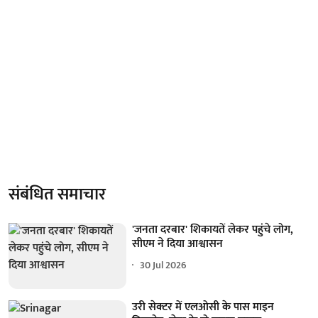
संबंधित समाचार
'जनता दरबार' शिकायतें लेकर पहुंचे लोग,
सीएम ने दिया आश्वासन
30 Jul 2026
उरी सेक्टर में एलओसी के पास माइन