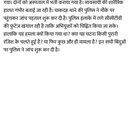
गया। दोनों को अस्पताल में भर्ती कराया गया है। व्यवसायी की शारीरिक
हालत गंभीर बताई जा रही है। चाकदह थाने की पुलिस ने मौके पर
पहुंचकर जांच पड़ताल शुरू कर दी है। पुलिस इलाके में लगे सीसीटीवी
की फुटेज खंगाल रही है ताकि अभियुक्तों को चिह्नित किया जा सके।
हालांकि यह हमला क्यों किया गया था? क्या यह घटना किसी पुरानी
रंजिश के चलते हुई है? या फिर कुछ और ही मामला है? इन सभी बिंदुओं
पर पुलिस ने जांच शुरू कर दी है।