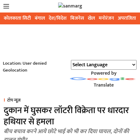
कोलकाता सिटी
बंगाल
देश/विदेश
बिजनेस
खेल
मनोरंजन
अपराजिता
Location: User denied
Geolocation
Powered by
Translate
टॉप न्यूज़
दुकान में घुसकर लॉटरी विक्रेता पर धारदार
हथियार से हमला
बीच बचाव करने आये छोटे भाई को भी कर दिया घायल, दोनों की