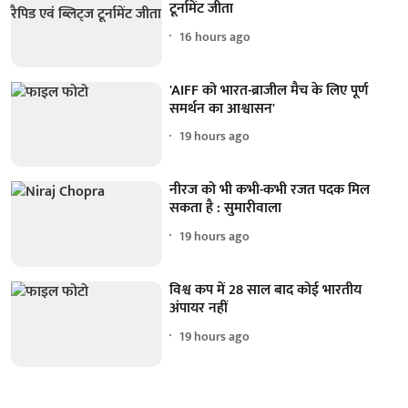
टूर्नामेंट जीता
16 hours ago
'AIFF को भारत-ब्राजील मैच के लिए पूर्ण
समर्थन का आश्वासन'
19 hours ago
नीरज को भी कभी-कभी रजत पदक मिल
सकता है : सुमारीवाला
19 hours ago
विश्व कप में 28 साल बाद कोई भारतीय
अंपायर नहीं
19 hours ago