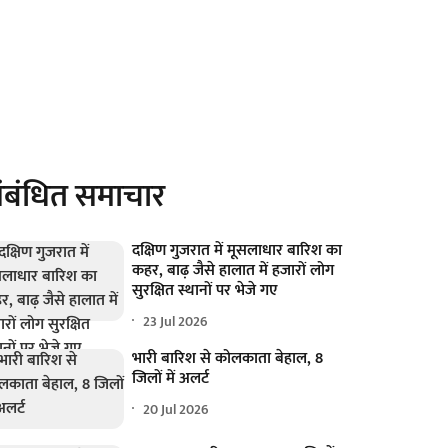
ंबंधित समाचार
दक्षिण गुजरात में मूसलाधार बारिश का
कहर, बाढ़ जैसे हालात में हजारों लोग
सुरक्षित स्थानों पर भेजे गए
23 Jul 2026
भारी बारिश से कोलकाता बेहाल, 8
जिलों में अलर्ट
20 Jul 2026