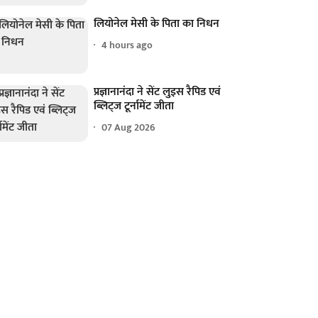
लियोनेल मेसी के पिता का निधन
4 hours ago
प्रज्ञानानंदा ने सेंट लुइस रैपिड एवं
ब्लिट्ज टूर्नामेंट जीता
07 Aug 2026