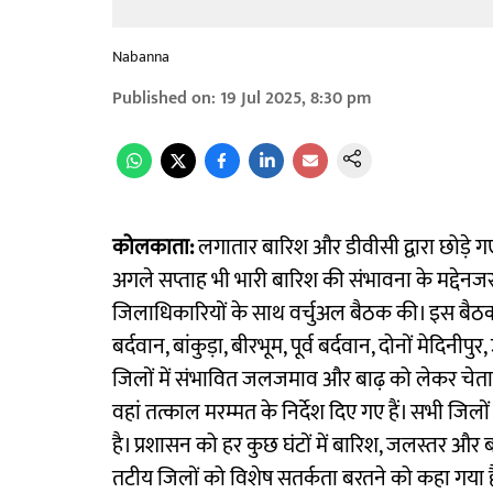
Nabanna
Published on
:
19 Jul 2025, 8:30 pm
कोलकाता:
लगातार बारिश और डीवीसी द्वारा छोड़े ग
अगले सप्ताह भी भारी बारिश की संभावना के मद्देनज
जिलाधिकारियों के साथ वर्चुअल बैठक की। इस बैठक 
बर्दवान, बांकुड़ा, बीरभूम, पूर्व बर्दवान, दोनों मेदि
जिलों में संभावित जलजमाव और बाढ़ को लेकर चेतावन
वहां तत्काल मरम्मत के निर्देश दिए गए हैं। सभी जिलों 
है। प्रशासन को हर कुछ घंटों में बारिश, जलस्तर और बां
तटीय जिलों को विशेष सतर्कता बरतने को कहा गया है। फ