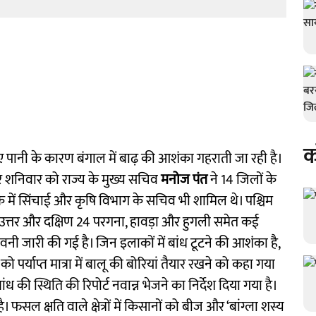
क
ए पानी के कारण बंगाल में बाढ़ की आशंका गहराती जा रही है।
र शनिवार को राज्य के मुख्य सचिव
मनोज पंत
ने 14 जिलों के
में सिंचाई और कृषि विभाग के सचिव भी शामिल थे। पश्चिम
नीपुर, उत्तर और दक्षिण 24 परगना, हावड़ा और हुगली समेत कई
ी जारी की गई है। जिन इलाकों में बांध टूटने की आशंका है,
को पर्याप्त मात्रा में बालू की बोरियां तैयार रखने को कहा गया
ध की स्थिति की रिपोर्ट नवान्न भेजने का निर्देश दिया गया है।
सल क्षति वाले क्षेत्रों में किसानों को बीज और ‘बांग्ला शस्य