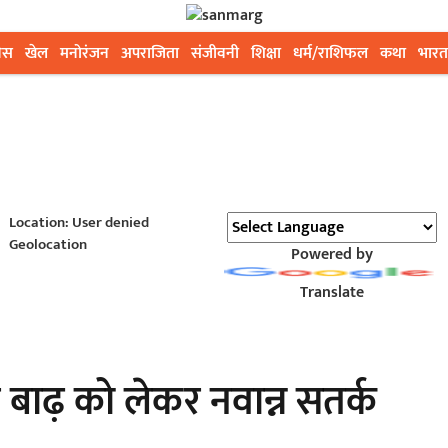
ेस
खेल
मनोरंजन
अपराजिता
संजीवनी
शिक्षा
धर्म/राशिफल
कथा
भारत
Location: User denied
Geolocation
Powered by
Translate
बाढ़ को लेकर नवान्न सतर्क