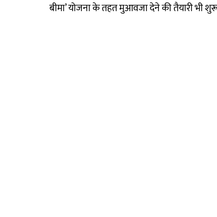
बीमा’ योजना के तहत मुआवजा देने की तैयारी भी शुरू