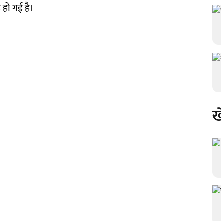
 हो गई है।
ख