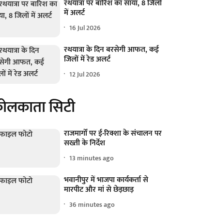
रथयात्रा पर बारिश का साया, 8 जिलों
में अलर्ट
16 Jul 2026
रथयात्रा के दिन बरसेगी आफत, कई
जिलों में रेड अलर्ट
12 Jul 2026
ोलकाता सिटी
राजमार्गों पर ई-रिक्शा के संचालन पर
सख्ती के निर्देश
13 minutes ago
भवानीपुर में भाजपा कार्यकर्ता से
मारपीट और मां से छेड़छाड़
36 minutes ago