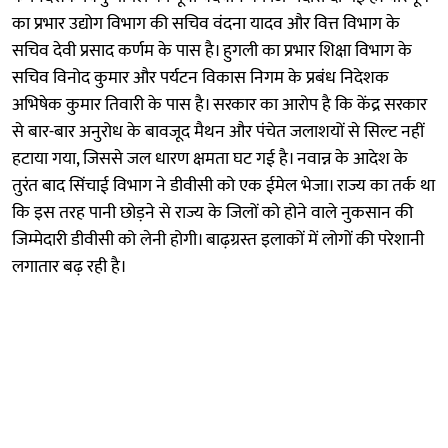
का प्रभार उद्योग विभाग की सचिव वंदना यादव और वित्त विभाग के
सचिव देवी प्रसाद कर्णम के पास है। हुगली का प्रभार शिक्षा विभाग के
सचिव विनोद कुमार और पर्यटन विकास निगम के प्रबंध निदेशक
अभिषेक कुमार तिवारी के पास है। सरकार का आरोप है कि केंद्र सरकार
से बार-बार अनुरोध के बावजूद मैथन और पंचेत जलाशयों से सिल्ट नहीं
हटाया गया, जिससे जल धारण क्षमता घट गई है। नवान्न के आदेश के
तुरंत बाद सिंचाई विभाग ने डीवीसी को एक ईमेल भेजा। राज्य का तर्क था
कि इस तरह पानी छोड़ने से राज्य के जिलों को होने वाले नुकसान की
जिम्मेदारी डीवीसी को लेनी होगी। बाढ़ग्रस्त इलाकों में लोगों की परेशानी
लगातार बढ़ रही है।