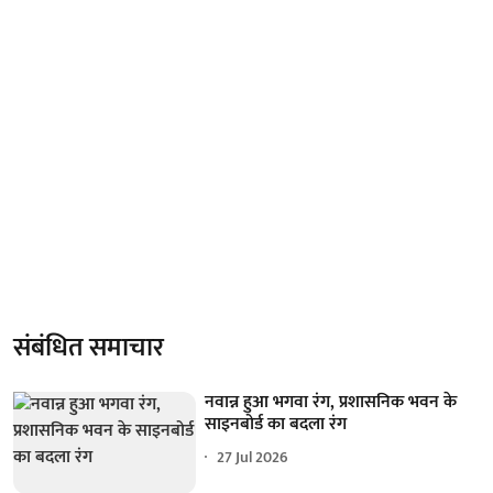
संबंधित समाचार
नवान्न हुआ भगवा रंग, प्रशासनिक भवन के
साइनबोर्ड का बदला रंग
27 Jul 2026