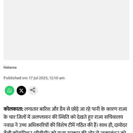
Nabanna
Published on
:
17 Jul 2025, 12:10 am
कोलकाता:
लगातार बारिश और डैम से छोड़े जा रहे पानी के कारण राज्य
के चार जिलों में जलप्लावन की स्थिति को देखते हुए राज्य सचिवालय
नवान्न ने उच्च अधिकारियों की विशेष टीमें गठित की हैं। साथ ही, दामोदर