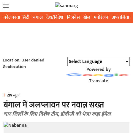
कोलकाता सिटी
बंगाल
देश/विदेश
बिजनेस
खेल
मनोरंजन
अपराजिता
Location: User denied
Geolocation
Powered by
Translate
टॉप न्यूज़
बंगाल में जलप्लावन पर नवान्न सख्त
चार जिलों के लिए विशेष टीम, डीवीसी को भेजा कड़ा ईमेल