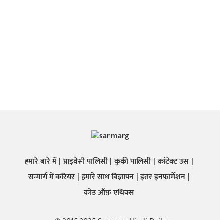
हमारे बारे में
प्राइवेसी पालिसी
कुकी पालिसी
कांटेक्ट उस
सन्मार्ग में करियर
हमारे साथ बिज्ञापन
इतर इनफार्मेशन
कोड ऑफ़ एथिक्स