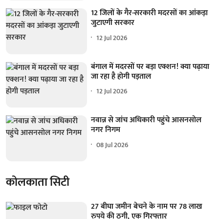
12 जिलों के गैर-सरकारी मदरसों का आंकड़ा
जुटाएगी सरकार
12 Jul 2026
बंगाल में मदरसों पर बड़ा एक्शन! क्या पढ़ाया
जा रहा है होगी पड़ताल
12 Jul 2026
नवान्न से जांच अधिकारी पहुंचे आसनसोल
नगर निगम
08 Jul 2026
कोलकाता सिटी
27 बीघा जमीन बेचने के नाम पर 78 लाख
रुपये की ठगी, एक गिरफ्तार