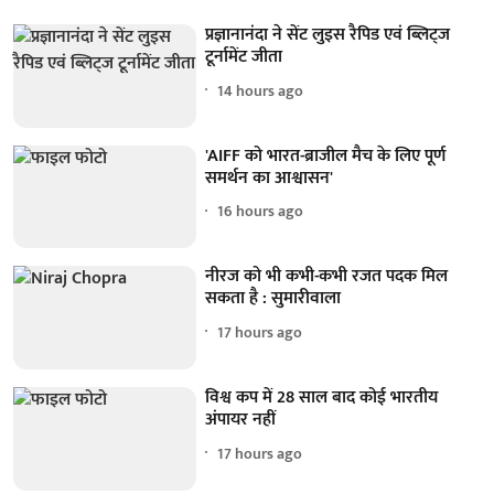
प्रज्ञानानंदा ने सेंट लुइस रैपिड एवं ब्लिट्ज
टूर्नामेंट जीता
14 hours ago
'AIFF को भारत-ब्राजील मैच के लिए पूर्ण
समर्थन का आश्वासन'
16 hours ago
नीरज को भी कभी-कभी रजत पदक मिल
सकता है : सुमारीवाला
17 hours ago
विश्व कप में 28 साल बाद कोई भारतीय
अंपायर नहीं
17 hours ago