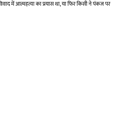
वाद में आत्महत्या का प्रयास था, या फिर किसी ने पंकज पर