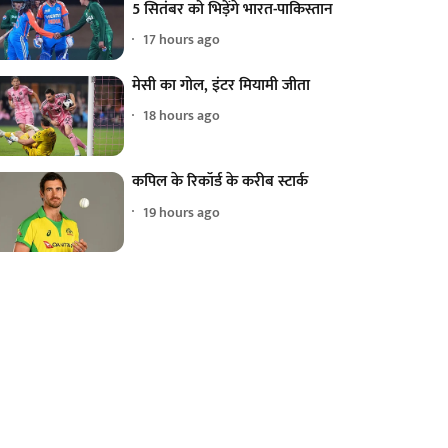
5 सितंबर को भिड़ेंगे भारत-पाकिस्तान
17 hours ago
मेसी का गोल, इंटर मियामी जीता
18 hours ago
कपिल के रिकॉर्ड के करीब स्टार्क
19 hours ago