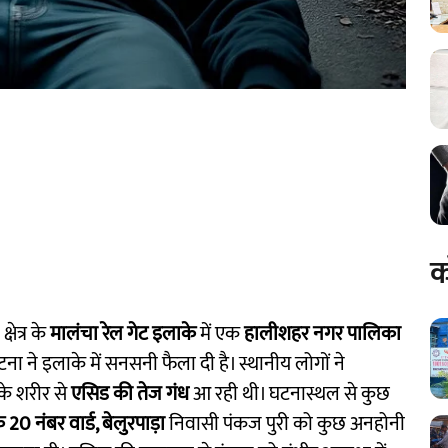
क
षेत्र के
मालंचा रेल गेट इलाके
में एक
हालीशहर नगर पालिका
ा ने इलाके में सनसनी फैला दी है। स्थानीय लोगों ने
के शरीर से
एसिड की तेज गंध
आ रही थी। घटनास्थल से कुछ
0 नंबर वार्ड, बेलुरपाड़ा
निवासी पंकज पुरी को कुछ अनहोनी