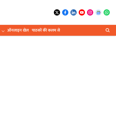
ऑनलाइन खेल
पाठकों की कलम से