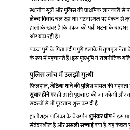
स्थानीय सूत्रों और पुलिस की प्राथमिक जानकारी स
लेकर विवाद
चल रहा था। घटनास्थल पर पंकज से कुछ द
हालांकि खबर है कि पंकज की पत्नी घटना के बाद घर न
और बढ़ा रही है।
पंकज पुरी के पिता प्रदीप पुरी इलाके में तृणमूल नेता 
के रूप में पहचानते हैं। इस पृष्ठभूमि ने राजनीतिक गलिय
पुलिस जांच में उलझी गुत्थी
फिलहाल,
जेठिया थाने की पुलिस
मामले की गहनता स
सुधार होने पर
ही उससे पूछताछ की जा सकेगी और तभी
सदस्यों से भी पूछताछ शुरू कर दी है।
हालीशहर पालिका के चेयरमैन
शुभंकर घोष
ने इस माम
संवेदनशील है और
असली सच्चाई
क्या है, यह केवल