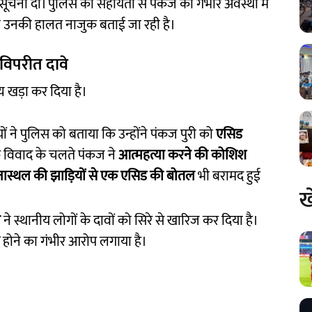
 सूचना दी। पुलिस की सहायता से पंकज को गंभीर अवस्था में
हाँ उनकी हालत नाजुक बताई जा रही है।
विपरीत दावे
य खड़ा कर दिया है।
ं ने पुलिस को बताया कि उन्होंने पंकज पुरी को
एसिड
क विवाद के चलते पंकज ने
आत्महत्या करने की कोशिश
ास्थल की झाड़ियों से एक एसिड की बोतल
भी बरामद हुई
ख
ी
ने स्थानीय लोगों के दावों को सिरे से खारिज कर दिया है।
होने का गंभीर आरोप लगाया है।