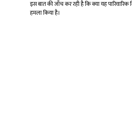
इस बात की जाँच कर रही है कि क्या यह पारिवारिक वि
हमला किया है।