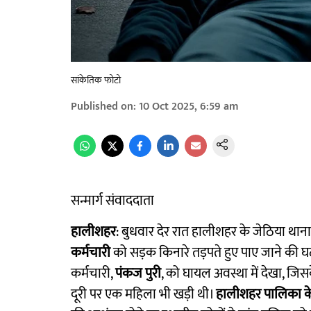
सांकेतिक फोटो
Published on
:
10 Oct 2025, 6:59 am
सन्मार्ग संवाददाता
हालीशहर
: बुधवार देर रात हालीशहर के जेठिया थाना क्
कर्मचारी
को सड़क किनारे तड़पते हुए पाए जाने की घटन
कर्मचारी,
पंकज पुरी
, को घायल अवस्था में देखा, जिस
दूरी पर एक महिला भी खड़ी थी।
हालीशहर पालिका के 2