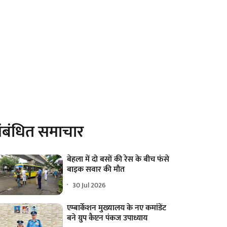
ंबंधित समाचार
बेहला में दो बसों की रेस के बीच फंसे
बाइक सवार की मौत
30 Jul 2026
एम्बार्केशन मुख्यालय के नए कमांडेंट
बने ग्रुप कैप्टन पंकज उपाध्याय