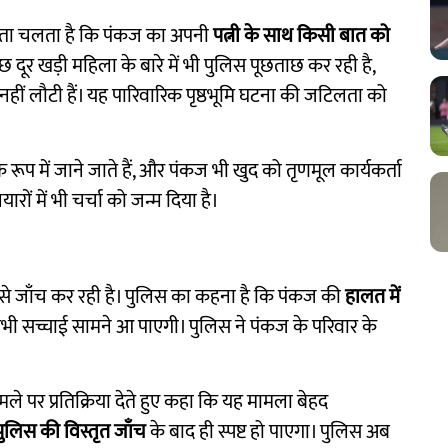
े पता चलता है कि पंकज का अपनी
पत्नी के साथ किसी बात को
ूर खड़ी महिला के बारे में भी पुलिस पूछताछ कर रही है,
हीं लौटी हैं। यह पारिवारिक पृष्ठभूमि घटना की जटिलता को
के रूप में जाने जाते हैं, और पंकज भी खुद को तृणमूल कार्यकर्ता
ारों में भी चर्चा को जन्म दिया है।
े जाँच कर रही है। पुलिस का कहना है कि पंकज की
हालत में
 सच्चाई सामने आ पाएगी। पुलिस ने पंकज के परिवार के
ले पर प्रतिक्रिया देते हुए कहा कि यह मामला बेहद
पुलिस की विस्तृत जाँच
के बाद ही स्पष्ट हो पाएगा। पुलिस अब