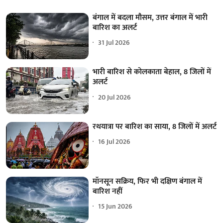
बंगाल में बदला मौसम, उत्तर बंगाल में भारी
बारिश का अलर्ट
31 Jul 2026
भारी बारिश से कोलकाता बेहाल, 8 जिलों में
अलर्ट
20 Jul 2026
रथयात्रा पर बारिश का साया, 8 जिलों में अलर्ट
16 Jul 2026
मॉनसून सक्रिय, फिर भी दक्षिण बंगाल में
बारिश नहीं
15 Jun 2026