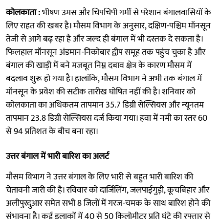
कोलकाता :
भीषण उमस और चिपचिपी गर्मी से परेशान बंगालवासियों के
लिए राहत की खबर है। मौसम विभाग के अनुसार, दक्षिण-पश्चिम मॉनसून
तेजी से आगे बढ़ रहा है और जल्द ही बंगाल में भी दस्तक दे सकता है।
फिलहाल मॉनसून अंडमान-निकोबार द्वीप समूह तक पहुंच चुका है और
बंगाल की खाड़ी में बने मजबूत निम्न दबाव क्षेत्र के कारण मौसम में
बदलाव शुरू हो गया है। हालांकि, मौसम विभाग ने अभी तक बंगाल में
मॉनसून के प्रवेश की सटीक तारीख घोषित नहीं की है। शनिवार को
कोलकाता का अधिकतम तापमान 35.7 डिग्री सेल्सियस और न्यूनतम
तापमान 23.8 डिग्री सेल्सियस दर्ज किया गया। हवा में नमी का स्तर 60
से 94 प्रतिशत के बीच बना रहा।
उत्तर बंगाल में भारी बारिश का अलर्ट
मौसम विभाग ने उत्तर बंगाल के लिए भारी से बहुत भारी बारिश की
चेतावनी जारी की है। रविवार को दार्जिलिंग, जलपाईगुड़ी, कूचबिहार और
अलीपुरदुआर समेत सभी 8 जिलों में गरज-चमक के साथ बारिश होने की
संभावना है। कई इलाकों में 40 से 50 किलोमीटर प्रति घंटे की रफ्तार से