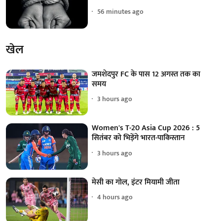
56 minutes ago
खेल
जमशेदपुर FC के पास 12 अगस्त तक का
समय
3 hours ago
Women's T-20 Asia Cup 2026 : 5
सितंबर को भिड़ेंगे भारत-पाकिस्तान
3 hours ago
मेसी का गोल, इंटर मियामी जीता
4 hours ago