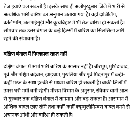
तेज हवाएं चल सकती हैं। इसके साथ ही अलीपुरदुआर जिले में भारी से
अत्यधिक भारी बारिश का अनुमान जताया गया है। वहीं दार्जिलिंग,
कलिम्पोंग, जलपाईगुड़ी और कूचबिहार में भी तेज बारिश हो सकती है।
सोमवार तक उत्तर बंगाल के कई हिस्सों में बारिश का सिलसिला जारी
रहने की संभावना है।
दक्षिण बंगाल में फिलहाल राहत नहीं
दक्षिण बंगाल में अभी भारी बारिश के आसार नहीं हैं। बीरभूम, मुर्शिदाबाद,
पूर्व और पश्चिम बर्दवान, झाड़ग्राम, पुरुलिया और पूर्व मिदनापुर में कहीं-
कहीं गरज के साथ हल्की से मध्यम बारिश हो सकती है। बाकी जिलों में
उमस भरी गर्मी बनी रहेगी। मौसम विभाग के अनुसार, रविवार यानी आज
से गुरुवार तक दक्षिण बंगाल में तापमान और बढ़ सकता है। आसमान में
आंशिक बादल छाए रहेंगे तथा कहीं-कहीं क्यूम्युलोनिम्बस बादल बनने से
अचानक आंधी और बारिश हो सकती है।