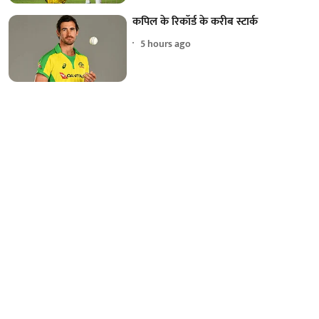
कपिल के रिकॉर्ड के करीब स्टार्क
5 hours ago