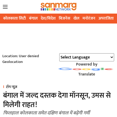
कोलकाता सिटी
बंगाल
देश/विदेश
बिजनेस
खेल
मनोरंजन
अपराजिता
Location: User denied
Geolocation
Powered by
Translate
टॉप न्यूज़
बंगाल में जल्द दस्तक देगा मॉनसून, उमस से
मिलेगी राहत!
फिलहाल कोलकाता समेत दक्षिण बंगाल में बढ़ेगी गर्मी