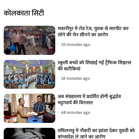
कोलकाता सिटी
भवानीपुर में रोड रेज, युवक से मारपीट कर
सोने की चेन छीनने का आरोप
20 minutes ago
स्कूली बच्चों को सिखाई गईं ट्रैफिक सिग्नल्स
की बारीकियां
24 minutes ago
अब संग्रहालय में प्रदर्शित होगी बुद्धदेव
भट्टाचार्य की विरासत
48 minutes ago
तमिलनाडु में नौकरी का झांसा देकर युवती को
बांग्लादेश ले जाने का आरोप