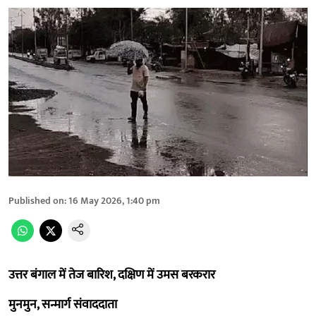
Published on
:
16 May 2026, 1:40 pm
उत्तर बंगाल में तेज बारिश, दक्षिण में उमस बरकरार
मुनमुन, सन्मार्ग संवाददाता