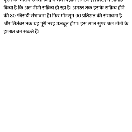
किया है कि अल नीनो सक्रिय हो रहा है। अगस्त तक इसके सक्रिय होने
की 80 फीसदी संभावना है। फिर मॉनसून 90 प्रतिशत की संभावना है
और सितंबर तक यह पूरी तरह मजबूत होगा। इस साल सुपर अल नीनो के
हालात बन सकते हैं।