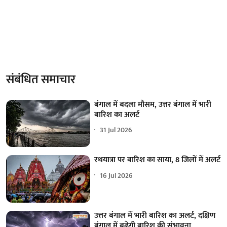
संबंधित समाचार
बंगाल में बदला मौसम, उत्तर बंगाल में भारी
बारिश का अलर्ट
31 Jul 2026
रथयात्रा पर बारिश का साया, 8 जिलों में अलर्ट
16 Jul 2026
उत्तर बंगाल में भारी बारिश का अलर्ट, दक्षिण
बंगाल में बढ़ेगी बारिश की संभावना