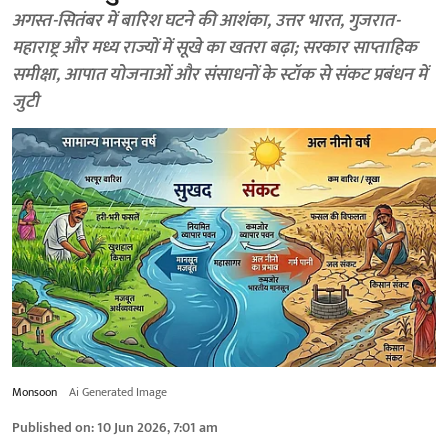
अगस्त-सितंबर में बारिश घटने की आशंका, उत्तर भारत, गुजरात-
महाराष्ट्र और मध्य राज्यों में सूखे का खतरा बढ़ा; सरकार साप्ताहिक
समीक्षा, आपात योजनाओं और संसाधनों के स्टॉक से संकट प्रबंधन में
जुटी
Monsoon
Ai Generated Image
Published on
:
10 Jun 2026, 7:01 am