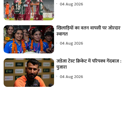
04 Aug 2026
खिलाड़ियों का वतन वापसी पर जोरदार
स्वागत
04 Aug 2026
जडेजा टेस्ट क्रिकेट में परिपक्व गेंदबाज :
पुजारा
04 Aug 2026