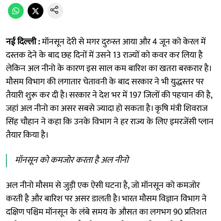
नई दिल्ली :
मॉनसून देरी से मगर दुरुस्त आया और 4 जून को केरल में
दस्तक देने के बाद छह दिनों में उसने 13 राज्यों को कवर कर लिया है
लेकिन अल नीनो के कारण इस साल कम बारिश का खतरा बरकरार है।
मौसम विभाग की लगातार चेतावनी के बाद सरकार ने भी युद्धस्तर पर
तैयारी शुरू कर दी है। सरकार ने देश भर में 197 जिलों की पहचान की है,
जहां अल नीनो का असर सबसे ज्यादा हो सकता है। कृषि मंत्री शिवराज
सिंह चौहान ने कहा कि उनके विभाग ने हर राज्य के लिए इमरजेंसी प्लान
तैयार किया है।
मॉनसून को कमजोर करता है अल नीनो
अल नीनो मौसम से जुड़ी एक ऐसी घटना है, जो मॉनसून को कमजोर
करती है और बारिश पर असर डालती है। भारत मौसम विज्ञान विभाग ने
दक्षिण पश्चिम मॉनसून के लंबे समय के औसत का लगभग 90 प्रतिशत