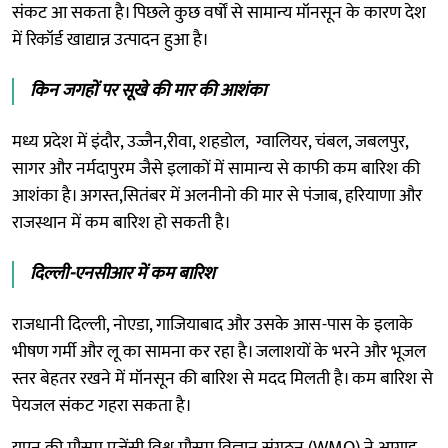
संकट आ सकता है। पिछले कुछ वर्षों से सामान्य मॉनसून के कारण देश
में रिकॉर्ड खाद्यान्न उत्पादन हुआ है।
किन जगहों पर सूखे की मार की आशंका
मध्य प्रदेश में इंदौर, उज्जैन,रीवा, शहडोल, ग्वालियर, चंबल, जबलपुर,
सागर और नर्मदापुरम जैसे इलाकों में सामान्य से काफी कम बारिश की
आशंका है। अगस्त,सितंबर में अलनीनो की मार से पंजाब, हरियाणा और
राजस्थान में कम बारिश हो सकती है।
दिल्ली-एनसीआर में कम बारिश
राजधानी दिल्ली, नोएडा, गाजियाबाद और उसके आस-पास के इलाके
भीषण गर्मी और लू का सामना कर रहा है। जलाशयों के भरने और भूजल
स्तर बेहतर रखने में मॉनसून की बारिश से मदद मिलती है। कम बारिश से
पेयजल संकट गहरा सकता है।
यूएन की मौसम एजेंसी विश्व मौसम विज्ञान संगठन (WMO) ने आगाह