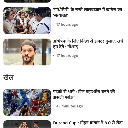
'गांधीगिरी' के रास्ते लालबाजार में कांग्रेस का
'सत्याग्रह'
17 hours ago
अभिषेक के लिए विदेश से डॉक्टर बुलाएं, खर्च
हम देंगे : नौशाद
17 hours ago
खेल
पदकों से आगे : खेल महाशक्ति बनने की
असली परीक्षा
43 minutes ago
Durand Cup : मोहन बागान ने 8-0 से रौंदा