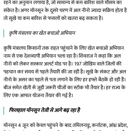
रहने का अनुमान लगाया है, जो सामान्य से कम बारिश वाले मौसम का
संकेत है। अगर मॉनसून के दूसरे चरण में अल नीनो ज्यादा सक्रिय होता है
तो सूखे या कम बारिश से फसलों को खतरा बढ़ सकता है।
कृषि मंत्रालय का खेत बचाओ अभियान
कृषि मंत्रालय किसानों तक राहत पहुंचाने के लिए खेत बचाओ अभियान
नाम से एक देशव्यापी अभियान चला रहा है। शिवराज ने कहा कि अल
नीनो को लेकर सरकार अलर्ट मोड पर है। 197 जोखिम वाले जिलों की
पहचान कर समय से पहले तैयारी की जा रही है। सूखे के संकट और अल
नीनो के असर का पहले से पता लगाने के लिए हर हफ्ते बैठकें हो रही हैं।
बीज समेत खेती से जुड़ी जरूरी चीजों का स्टॉक भी तैयार है। हर राज्य के
लिए एक आपात योजना तैयार की गई है।
फिलहाल मॉनसून तेजी से आगे बढ़ रहा है
मॉनसून 4 जून को केरल पहुंचने के बाद तमिलनाडु, कर्नाटक, आंध्र प्रदेश,