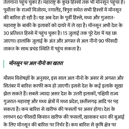
तेलंगाना पहुंच चुका है। महाराष्ट्र के कुछ हिस्सों तक भी मॉनसून पहुंचा है।
पूर्वोत्तर के राज्यों मिजोरम, नगालैंड, त्रिपुरा समेत सभी हिस्सों में मॉनसून
की बारिश हो रही है। यह अब देश के पूर्वी हिस्से, मध्य और गुजरात-
महाराष्ट्र के बाकी के इलाकों को दायरे में ले रहा है। मॉनसून अभी देश के
30 प्रतिशत हिस्से में पहुंच चुका है। 15 जुलाई तक पूरे देश में यह छा
जाएगा। हालांकि जुलाई के अंत और अगस्त से अल नीनो 90 फीसदी
ताकत के साथ प्रचंड स्थिति में पहुंच सकता है।
मॉनसून पर अल नीनो का खतरा
मौसम विशेषज्ञों के अनुसार, इस साल अल नीनो के असर
से अगस्त और
सितंबर में बारिश काफी कम हो जाएगी। इससे देश के कई इलाके सूखा
झेल सकते हैं। सबसे ज्यादा असर देश के उत्तरी इलाकों, पश्चिमी राज्य
गुजरात-महाराष्ट्र और मध्य क्षेत्रों में मध्य प्रदेश, छत्तीसगढ़ आदि पर पड़
सकता है। कम बारिश से खरीफ की फसलों पर असर होगा। देश के
लगभग 60 फीसदी किसान खरीफ की फसलों, खासकर धान की बुआई
के लिए मॉनसून की बारिश पर निर्भर हैं। कम बारिश से कृषि क्षेत्र पर