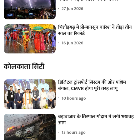
27 Jun 2026
चित्तौड़गढ़ में प्री-मानसून बारिश ने तोड़ा तीन
साल का रिकॉर्ड
16 Jun 2026
कोलकाता सिटी
डिजिटल ट्रांसपोर्ट सिस्टम की ओर पश्चिम
बंगाल, CMVR होगा पूरी तरह लागू
10 hours ago
बड़ाबाजार के तिरपाल गोदाम में लगी भयावह
आग
13 hours ago