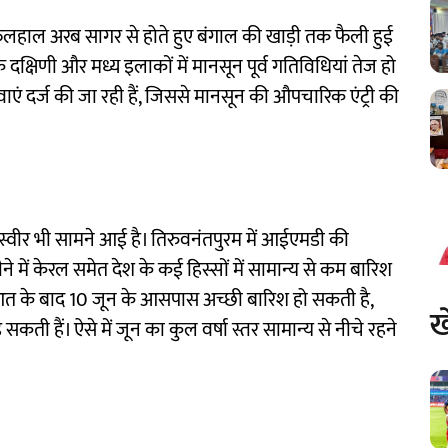
िलहाल अरब सागर से होते हुए बंगाल की खाड़ी तक फैली हुई
 दक्षिणी और मध्य इलाकों में मानसून पूर्व गतिविधियां तेज हो
एं दर्ज की जा रही हैं, जिससे मानसून की औपचारिक एंट्री की
्वीर भी सामने आई है। तिरुवनंतपुरम में आईएमडी की
 में केरल समेत देश के कई हिस्सों में सामान्य से कम बारिश
ुआत के बाद 10 जून के आसपास अच्छी बारिश हो सकती है,
ख
ी हैं। ऐसे में जून का कुल वर्षा स्तर सामान्य से नीचे रहने