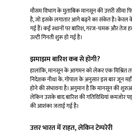
मौसम विभाग के मुताबिक मानसून की उत्तरी सीमा फ
है, जो इसके लगातार आगे बढ़ने का संकेत है। केरल के
गई हैं। कई स्थानों पर बारिश, गरज-चमक और तेज हवा
उल्टी गिनती शुरू हो गई है।
झमाझम बारिश कब से होगी?
हालांकि, मानसून के आगमन को लेकर एक मिश्रित तस
निदेशक नीथा के. गोपाल के अनुसार इस बार जून महीने
होने की संभावना है। अनुमान है कि मानसून की शुर
लेकिन उसके बाद बारिश की गतिविधियां कमजोर पड़ सकत
की आशंका जताई गई है।
उत्तर भारत में राहत, लेकिन टेम्परेरी