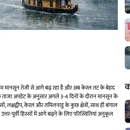
र
क
्चिम मानसून तेजी से आगे बढ़ रहा है और अब केरल तट के बेहद
 ताजा अपडेट के अनुसार अगले 3-4 दिनों के दौरान मानसून के
ं, लक्षद्वीप, केरल और तमिलनाडु के कुछ क्षेत्रों, साथ ही बंगाल
उत्तर-पूर्वी हिस्सों में आगे बढ़ने के लिए परिस्थितियां अनुकूल