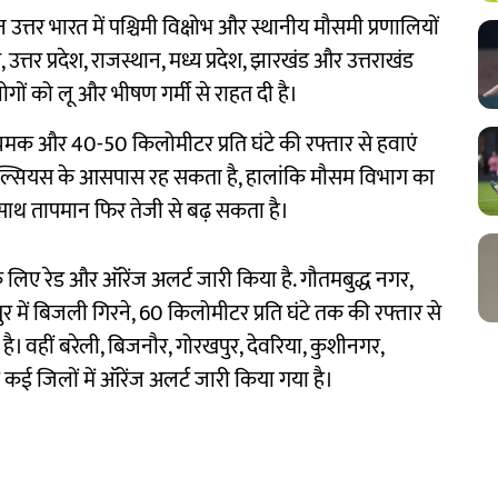
त्तर भारत में पश्चिमी विक्षोभ और स्थानीय मौसमी प्रणालियों
तर प्रदेश, राजस्थान, मध्य प्रदेश, झारखंड और उत्तराखंड
ोगों को लू और भीषण गर्मी से राहत दी है।
मक और 40-50 किलोमीटर प्रति घंटे की रफ्तार से हवाएं
ेल्सियस के आसपास रह सकता है, हालांकि मौसम विभाग का
ाथ तापमान फिर तेजी से बढ़ सकता है।
 के लिए रेड और ऑरेंज अलर्ट जारी किया है. गौतमबुद्ध नगर,
र में बिजली गिरने, 60 किलोमीटर प्रति घंटे तक की रफ्तार से
। वहीं बरेली, बिजनौर, गोरखपुर, देवरिया, कुशीनगर,
 कई जिलों में ऑरेंज अलर्ट जारी किया गया है।