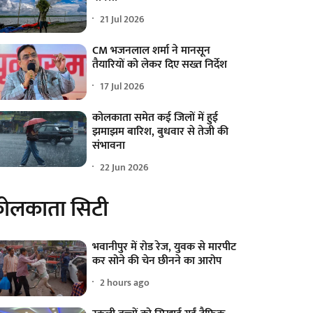
21 Jul 2026
CM भजनलाल शर्मा ने मानसून
तैयारियों को लेकर दिए सख्त निर्देश
17 Jul 2026
कोलकाता समेत कई जिलों में हुई
झमाझम बारिश, बुधवार से तेजी की
संभावना
22 Jun 2026
ोलकाता सिटी
भवानीपुर में रोड रेज, युवक से मारपीट
कर सोने की चेन छीनने का आरोप
2 hours ago