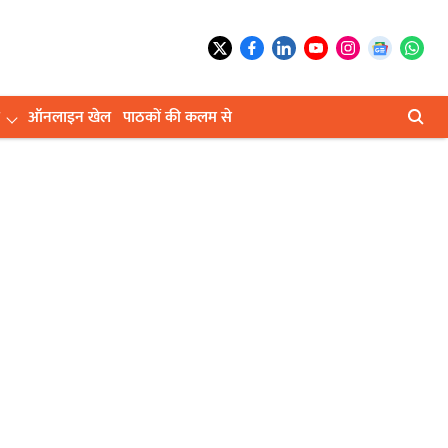
ऑनलाइन खेल
पाठकों की कलम से