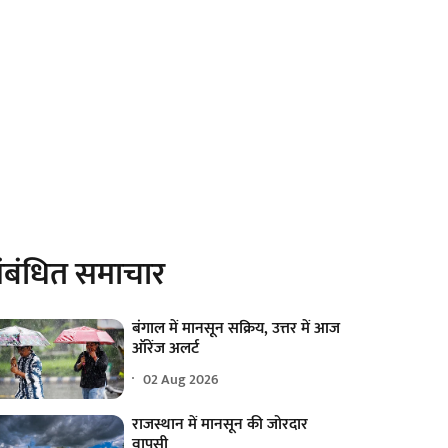
ंबंधित समाचार
बंगाल में मानसून सक्रिय, उत्तर में आज
ऑरेंज अलर्ट
02 Aug 2026
राजस्थान में मानसून की जोरदार
वापसी