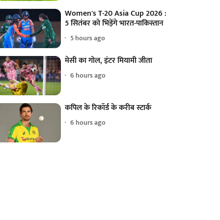
Women's T-20 Asia Cup 2026 :
5 सितंबर को भिड़ेंगे भारत-पाकिस्तान
5 hours ago
मेसी का गोल, इंटर मियामी जीता
6 hours ago
कपिल के रिकॉर्ड के करीब स्टार्क
6 hours ago