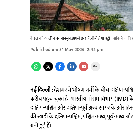
केरल की दहलीज पर मानसून, अगले 3-4 दिनों में लेगा एंट्री
सांकेकित चित्
Published on
:
31 May 2026, 2:42 pm
नई दिल्ली :
देशभर में भीषण गर्मी के बीच दक्षिण-पश
करीब पहुंच चुका है। भारतीय मौसम विभाग (IMD) के
दक्षिण-पश्चिम और दक्षिण-पूर्व अरब सागर के और हिस्सो
की खाड़ी के दक्षिण-पश्चिम, पश्चिम-मध्य, पूर्व-मध्य और 
बनी हुई हैं।