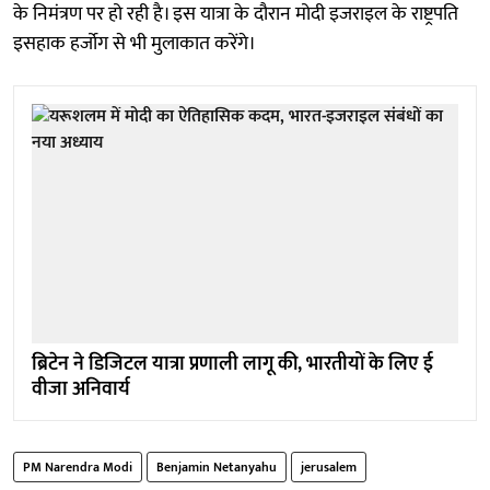
के निमंत्रण पर हो रही है। इस यात्रा के दौरान मोदी इजराइल के राष्ट्रपति
इसहाक हर्जोग से भी मुलाकात करेंगे।
ब्रिटेन ने डिजिटल यात्रा प्रणाली लागू की, भारतीयों के लिए ई
वीजा अनिवार्य
PM Narendra Modi
Benjamin Netanyahu
jerusalem