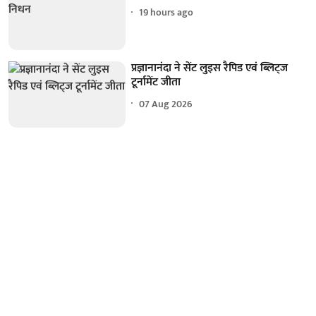
19 hours ago
प्रज्ञानानंदा ने सेंट लुइस रैपिड एवं ब्लिट्ज
टूर्नामेंट जीता
07 Aug 2026