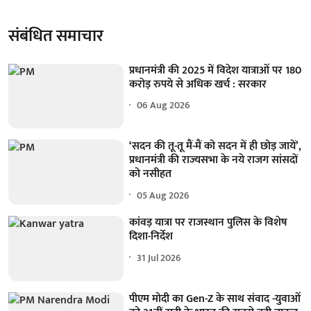
संबंधित समाचार
प्रधानमंत्री की 2025 में विदेश यात्राओं पर 180
करोड़ रुपये से अधिक खर्च : सरकार
06 Aug 2026
‘सदन की तू-तू मैं-मैं को सदन में ही छोड़ जायें’,
प्रधानमंत्री की राज्यसभा के नये राजग सांसदों
को नसीहत
05 Aug 2026
कांवड़ यात्रा पर राजस्थान पुलिस के विशेष
दिशा-निर्देश
31 Jul 2026
पीएम मोदी का Gen-Z के साथ संवाद -युवाओं