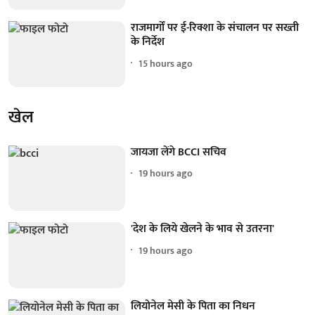
राजमार्गों पर ई-रिक्शा के संचालन पर सख्ती
के निर्देश
15 hours ago
खेल
जायजा लेंगे BCCI सचिव
19 hours ago
'देश के लिये खेलने के भाव से उतरना'
19 hours ago
लियोनेल मेसी के पिता का निधन