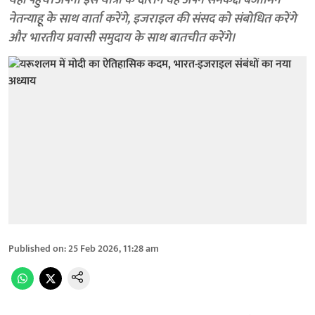
यहां पहुंचे। अपनी इस यात्रा के दौरान वह अपने समकक्ष बेंजामिन
नेतन्याहू के साथ वार्ता करेंगे, इजराइल की संसद को संबोधित करेंगे
और भारतीय प्रवासी समुदाय के साथ बातचीत करेंगे।
Published on
:
25 Feb 2026, 11:28 am