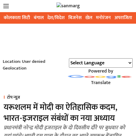
कोलकाता सिटी
बंगाल
देश/विदेश
बिजनेस
खेल
मनोरंजन
अपराजिता
Location: User denied
Geolocation
Powered by
Translate
टॉप न्यूज़
यरूशलम में मोदी का ऐतिहासिक कदम,
भारत-इजराइल संबंधों का नया अध्याय
प्रधानमंत्री नरेन्द्र मोदी इजराइल के दो दिवसीय दौरे पर बुधवार को