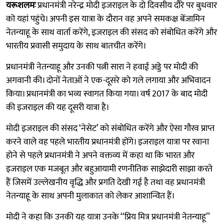
यरूशलमः
प्रधानमंत्री नरेन्द्र मोदी इजराइल के दो दिवसीय दौरे पर बुधवार
को यहां पहुंचे। अपनी इस यात्रा के दौरान वह अपने समकक्ष बेंजामिन
नेतन्याहू के साथ वार्ता करेंगे, इजराइल की संसद को संबोधित करेंगे और
भारतीय प्रवासी समुदाय के साथ बातचीत करेंगे।
प्रधानमंत्री नेतन्याहू और उनकी पत्नी सारा ने हवाई अड्डे पर मोदी की
अगवानी की। दोनों नेताओं ने एक-दूसरे को गले लगाया और अभिवादन
किया। प्रधानमंत्री का भव्य स्वागत किया गया। वर्ष 2017 के बाद मोदी
की इजराइल की यह दूसरी यात्रा है।
मोदी इजराइल की संसद ‘नेसेट’ को संबोधित करेंगे और ऐसा गौरव प्राप्त
करने वाले वह पहले भारतीय प्रधानमंत्री होंगे। इजराइल यात्रा पर रवाना
होने से पहले प्रधानमंत्री ने अपने वक्तव्य में कहा था कि भारत और
इजराइल एक मजबूत और बहुआयामी रणनीतिक साझेदारी साझा करते
हैं जिसमें उल्लेखनीय वृद्धि और प्रगति देखी गई है तथा वह प्रधानमंत्री
नेतन्याहू के साथ अपनी मुलाकात को लेकर आशान्वित हैं।
मोदी ने कहा कि उनकी यह यात्रा उनके ‘‘प्रिय मित्र प्रधानमंत्री नेतन्याहू’’