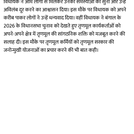
विधायक ने आम लोगों से मिलकर उनकी समस्याओं को सुना और उन्हें
अविलंब दूर करने का आश्वासन दिया। इस मौके पर विधायक को अपने
करीब पाकर लोगों ने उन्हें धन्यवाद दिया। वहीं विधायक ने बंगाल के
2026 के विधानसभा चुनाव को देखते हुए तृणमूल कार्यकर्ताओं को
अपने-अपने क्षेत्र में तृणमूल की सांगठनिक शक्ति को मजबूत करने की
सलाह दी। इस मौके पर तृणमूल कर्मियों को तृणमूल सरकार की
जनोन्मुखी योजनाओं का प्रचार करने की भी बात कही।