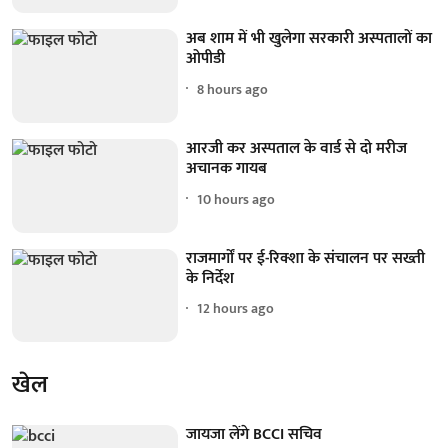
अब शाम में भी खुलेगा सरकारी अस्पतालों का
ओपीडी
8 hours ago
आरजी कर अस्पताल के वार्ड से दो मरीज
अचानक गायब
10 hours ago
राजमार्गों पर ई-रिक्शा के संचालन पर सख्ती
के निर्देश
12 hours ago
खेल
जायजा लेंगे BCCI सचिव