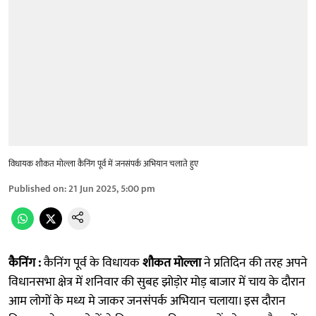
विधायक शौकत मोल्ला कैनिंग पूर्व में जनसंपर्क अभियान चलाते हुए
Published on
:
21 Jun 2025, 5:00 pm
कैनिंग :
कैनिंग पूर्व के विधायक
शौकत मोल्ला
ने प्रतिदिन की तरह अपने
विधानसभा क्षेत्र में शनिवार की सुबह झोड़ाेर मोड़ बाजार में चाय के दौरान
आम लोगों के मध्य मे जाकर जनसंपर्क अभियान चलाया। इस दौरान