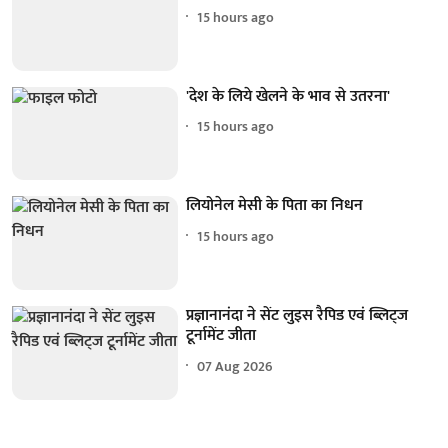
15 hours ago
'देश के लिये खेलने के भाव से उतरना'
15 hours ago
लियोनेल मेसी के पिता का निधन
15 hours ago
प्रज्ञानानंदा ने सेंट लुइस रैपिड एवं ब्लिट्ज
टूर्नामेंट जीता
07 Aug 2026