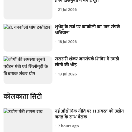
तपन दासगुप्ता ने बनाई दूरी
21 Jul 2026
शुभेंदु के तर्ज पर काकोली का 'जन संपर्क
अभियान'
18 Jul 2026
सरासरी शंकर जनसंपर्क शिविर में उमड़ी
लोगों की भीड़
13 Jul 2026
कोलकाता सिटी
नई औद्योगिक नीति पर 11 अगस्त को उद्योग
जगत के साथ बैठक
7 hours ago