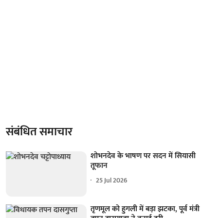
संबंधित समाचार
शोभनदेव के भाषण पर सदन में सियासी
तूफान
25 Jul 2026
तृणमूल को हुगली में बड़ा झटका, पूर्व मंत्री